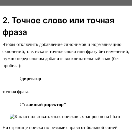
2. Точное слово или точная
фраза
Чтобы отключить добавление синонимов и нормализацию
склонений, т. е. искать точное слово или фразу без изменений,
нужно перед словом добавить восклицательный знак (без
пробела):
!директор
точная фраза:
!"главный директор"
На странице поиска по резюме справа от большой синей