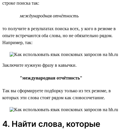
строке поиска так:
международная отчётность
то получите в результатах поиска всех, у кого в резюме в
опыте встречаются оба слова, но не обязательно рядом.
Например, так:
Заключите нужную фразу в кавычки.
"международная отчётность"
Так вы сформируете подборку только из тех резюме, в
которых эти слова стоят рядом как словосочетание.
4. Найти слова, которые