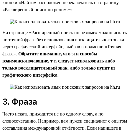
кнопки «Найти» расположен переключатель на страницу
«Расширенный поиск по резюме»:
На странице «Расширенный поиск по резюме» можно искать
по точной фразе без использования восклицательного знака
через графический интерфейс, выбрав в подменю «Точная
фраза».
Обратите внимание, что эти способы
взаимоисключающие, т.е. следует использовать либо
только восклицательный знак, либо только пункт из
графического интерфейса.
3. Фраза
Часто искать приходится не по одному слову, а по
словосочетанию. Например, вам нужен специалист с опытом
составления международной отчётности. Если напишете в