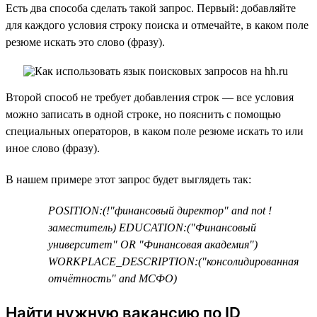
Есть два способа сделать такой запрос. Первый: добавляйте
для каждого условия строку поиска и отмечайте, в каком поле
резюме искать это слово (фразу).
Второй способ не требует добавления строк — все условия
можно записать в одной строке, но пояснить с помощью
специальных операторов, в каком поле резюме искать то или
иное слово (фразу).
В нашем примере этот запрос будет выглядеть так:
POSITION:(!"финансовый директор" and not !
заместитель) EDUCATION:("Финансовый
университет" OR "Финансовая академия")
WORKPLACE_DESCRIPTION:("консолидированная
отчётность" and МСФО)
Найти нужную вакансию по ID