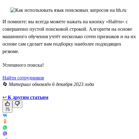
И помните: вы всегда можете нажать на кнопку «Найти» с
совершенно пустой поисковой строкой. Алгоритм на основе
машинного обучения учтёт несколько сотен признаков и на их
основе сам сделает вам подборку наиболее подходящих
резюме.
Успешного поиска!
Найти сотрудников
🔄
Материал обновлён 6 декабря 2023 года
↩
К другим статьям
75