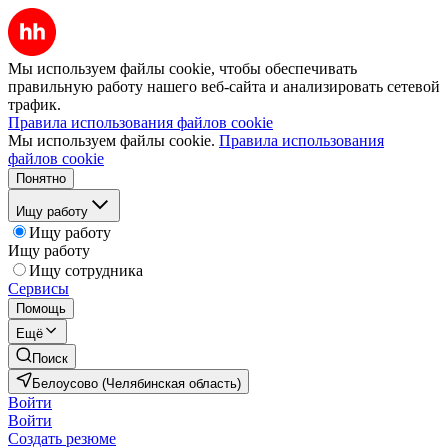
Мы используем файлы cookie, чтобы обеспечивать
правильную работу нашего веб-сайта и анализировать сетевой
трафик.
Правила использования файлов cookie
Мы используем файлы cookie.
Правила использования
файлов cookie
Понятно
Ищу работу
Ищу работу
Ищу работу
Ищу сотрудника
Сервисы
Помощь
Ещё
Поиск
Белоусово (Челябинская область)
Войти
Войти
Создать резюме