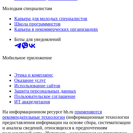
Молодым специалистам
Карьера для молодых специалистов
Школа программистов
Карьера в некоммерческих организациях
Боты для уведомлений
Мобильное приложение
Этика и комплаенс
Оказание услуг
Использование сайтов
Защита персональных данных
Пользовательское соглашение
ИТ аккредитация
На информационном ресурсе hh.ru
применяются
рекомендательные технологии
(информационные технологии
предоставления информации на основе сбора, систематизации
и анализа сведений, относящихся к предпочтениям