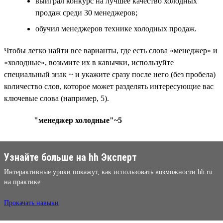
выиграл конкурс на лучшее качество холодных
продаж среди 30 менеджеров;
обучил менеджеров технике холодных продаж.
Чтобы легко найти все варианты, где есть слова «менеджер» и
«холодные», возьмите их в кавычки, используйте
специальный знак ~ и укажите сразу после него (без пробела)
количество слов, которое может разделять интересующие вас
ключевые слова (например, 5).
"менеджер холодные"~5
Узнайте больше на hh Эксперт
Интерактивные уроки покажут, как использовать возможности hh.ru
на практике
Прокачать навыки