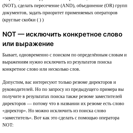
(NOT), сделать пересечение (AND), объединение (OR) групп
документов, задать приоритет применяемых операторов
(круглые скобки ( ) )
NOT — исключить конкретное слово
или выражение
Бывает, одновременно с поиском по определённым словам и
выражениям нужно исключить из результатов поиска
конкретное слово или несколько слов.
Допустим, вас интересуют только резюме директоров и
руководителей. Но по запросу из предыдущего примера вы
получите в результатах поиска также резюме заместителей
директоров — потому что в названии их резюме есть слово
«директор». Но можно исключить из поиска слово
«заместитель». Вот как это сделать с помощью оператора
NOT: