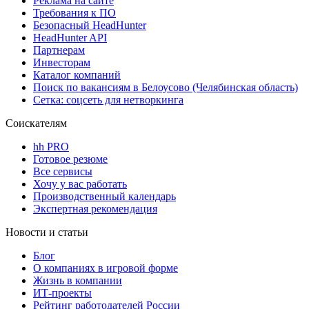
Реклама на сайте
Требования к ПО
Безопасный HeadHunter
HeadHunter API
Партнерам
Инвесторам
Каталог компаний
Поиск по вакансиям в Белоусово (Челябинская область)
Сетка: соцсеть для нетворкинга
Соискателям
hh PRO
Готовое резюме
Все сервисы
Хочу у вас работать
Производственный календарь
Экспертная рекомендация
Новости и статьи
Блог
О компаниях в игровой форме
Жизнь в компании
ИТ-проекты
Рейтинг работодателей России