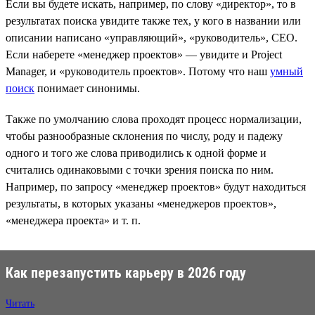
Если вы будете искать, например, по слову «директор», то в
результатах поиска увидите также тех, у кого в названии или
описании написано «управляющий», «руководитель», CEO.
Если наберете «менеджер проектов» — увидите и Project
Manager, и «руководитель проектов». Потому что наш
умный
поиск
понимает синонимы.
Также по умолчанию слова проходят процесс нормализации,
чтобы разнообразные склонения по числу, роду и падежу
одного и того же слова приводились к одной форме и
считались одинаковыми с точки зрения поиска по ним.
Например, по запросу «менеджер проектов» будут находиться
результаты, в которых указаны «менеджеров проектов»,
«менеджера проекта» и т. п.
Как перезапустить карьеру в 2026 году
Читать