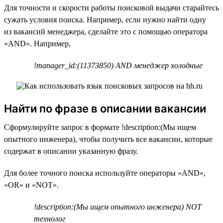
Для точности и скорости работы поисковой выдачи старайтесь
сужать условия поиска. Например, если нужно найти одну
из вакансий менеджера, сделайте это с помощью оператора
«AND». Например,
!manager_id:(11373850) AND менеджер холодные
Найти по фразе в описании вакансии
Сформулируйте запрос в формате !description:(Мы ищем
опытного инженера), чтобы получить все вакансии, которые
содержат в описании указанную фразу.
Для более точного поиска используйте операторы «AND»,
«OR» и «NOT».
!description:(Мы ищем опытного инженера) NOT
технолог