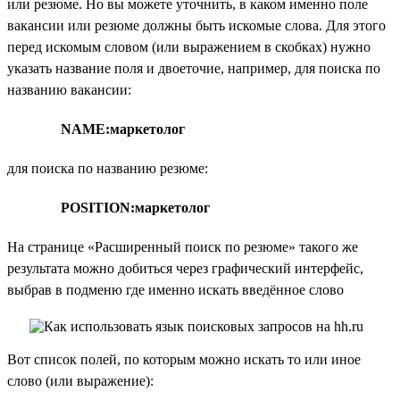
или резюме. Но вы можете уточнить, в каком именно поле
вакансии или резюме должны быть искомые слова. Для этого
перед искомым словом (или выражением в скобках) нужно
указать название поля и двоеточие, например, для поиска по
названию вакансии:
NAME:маркетолог
для поиска по названию резюме:
POSITION:маркетолог
На странице «Расширенный поиск по резюме» такого же
результата можно добиться через графический интерфейс,
выбрав в подменю где именно искать введённое слово
Вот список полей, по которым можно искать то или иное
слово (или выражение):