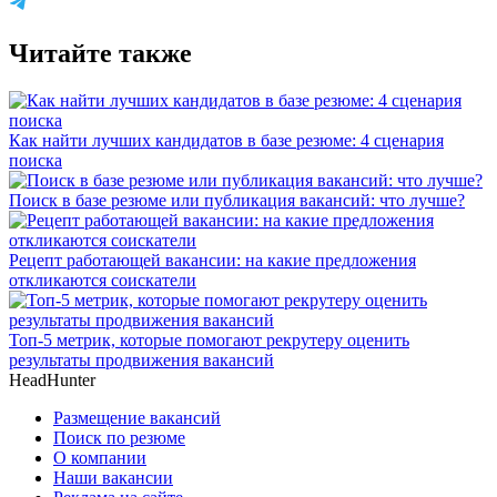
Читайте также
Как найти лучших кандидатов в базе резюме: 4 сценария
поиска
Поиск в базе резюме или публикация вакансий: что лучше?
Рецепт работающей вакансии: на какие предложения
откликаются соискатели
Топ-5 метрик, которые помогают рекрутеру оценить
результаты продвижения вакансий
HeadHunter
Размещение вакансий
Поиск по резюме
О компании
Наши вакансии