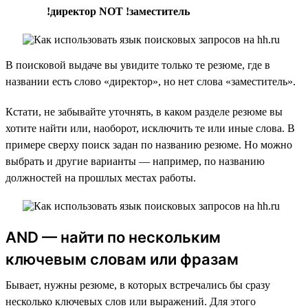
!директор NOT !заместитель
В поисковой выдаче вы увидите только те резюме, где в
названии есть слово «директор», но нет слова «заместитель».
Кстати, не забывайте уточнять, в каком разделе резюме вы
хотите найти или, наоборот, исключить те или иные слова. В
примере сверху поиск задан по названию резюме. Но можно
выбрать и другие варианты — например, по названию
должностей на прошлых местах работы.
AND — найти по нескольким
ключевым словам или фразам
Бывает, нужны резюме, в которых встречались бы сразу
несколько ключевых слов или выражений. Для этого