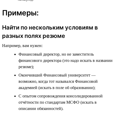
Примеры:
Найти по нескольким условиям в
разных полях резюме
Например, вам нужен:
Финансовый директор, но не заместитель
финансового директора (это надо искать в названии
резюме);
Окончивший Финансовый университет —
возможно, когда тот назывался Финансовой
академией (искать в поле об образовании);
С опытом сопровождения консолидированной
отчётности по стандартам МСФО (искать в
описании обязанностей).