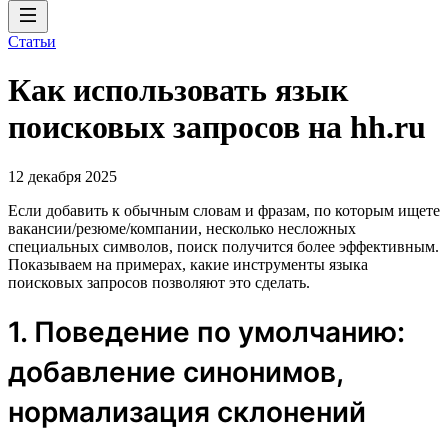
Статьи
Как использовать язык
поисковых запросов на hh.ru
12 декабря 2025
Если добавить к обычным словам и фразам, по которым ищете
вакансии/резюме/компании, несколько несложных
специальных символов, поиск получится более эффективным.
Показываем на примерах, какие инструменты языка
поисковых запросов позволяют это сделать.
1. Поведение по умолчанию:
добавление синонимов,
нормализация склонений