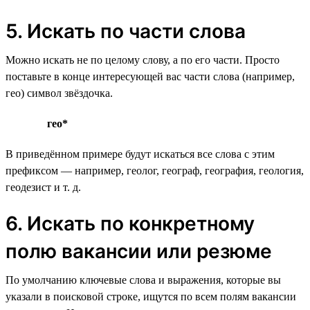
5. Искать по части слова
Можно искать не по целому слову, а по его части. Просто
поставьте в конце интересующей вас части слова (например,
гео) символ звёздочка.
гео*
В приведённом примере будут искаться все слова с этим
префиксом — например, геолог, географ, география, геология,
геодезист и т. д.
6. Искать по конкретному
полю вакансии или резюме
По умолчанию ключевые слова и выражения, которые вы
указали в поисковой строке, ищутся по всем полям вакансии