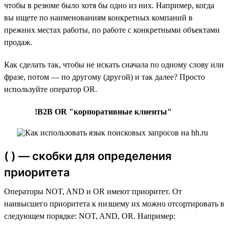
чтобы в резюме было хотя бы одно из них. Например, когда
вы ищете по наименованиям конкретных компаний в
прежних местах работы, по работе с конкретными объектами
продаж.
Как сделать так, чтобы не искать сначала по одному слову или
фразе, потом — по другому (другой) и так далее? Просто
используйте оператор OR.
!B2B OR "корпоративные клиенты"
( ) — скобки для определения
приоритета
Операторы NOT, AND и OR имеют приоритет. От
наивысшего приоритета к низшему их можно отсортировать в
следующем порядке: NOT, AND, OR. Например: