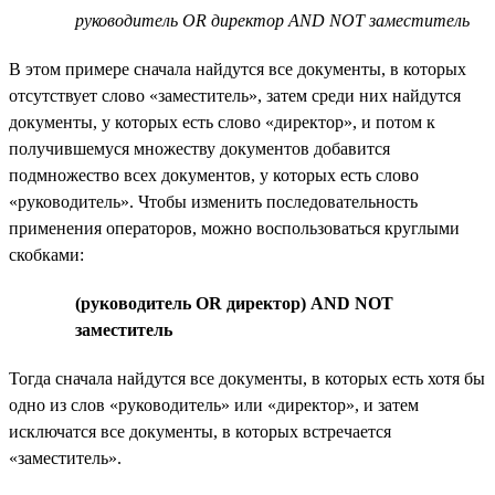
руководитель OR директор AND NOT заместитель
В этом примере сначала найдутся все документы, в которых
отсутствует слово «заместитель», затем среди них найдутся
документы, у которых есть слово «директор», и потом к
получившемуся множеству документов добавится
подмножество всех документов, у которых есть слово
«руководитель». Чтобы изменить последовательность
применения операторов, можно воспользоваться круглыми
скобками:
(руководитель OR директор) AND NOT
заместитель
Тогда сначала найдутся все документы, в которых есть хотя бы
одно из слов «руководитель» или «директор», и затем
исключатся все документы, в которых встречается
«заместитель».