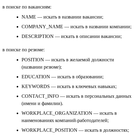
в поиске по вакансиям:
NAME — искать в названии вакансии;
COMPANY_NAME — искать в названии компании;
DESCRIPTION — искать в описании вакансии;
в поиске по резюме:
POSITION — искать в желаемой должности
(названии резюме);
EDUCATION — искать в образовании;
KEYWORDS — искать в ключевых навыках;
CONTACT_INFO — искать в персональных данных
(имени и фамилии).
WORKPLACE_ORGANIZATION — искать в
наименованиях компаний-работодателей;
WORKPLACE_POSITION — искать в должностях;