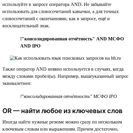
используйте в запросе оператора AND. Не забывайте
использовать для словосочетаний кавычки, а для точных
словосочетаний с окончаниями, как в запросе, ещё и
восклицательный знак.
!"консолидированная отчётность" AND МСФО
AND IPO
Также оператор AND неявно используется в случаях, когда
между словами пробел(ы). Например, вышеуказанный запрос
эквивалетнен:
!"консолидированная отчётность" МСФО IPO
OR — найти любое из ключевых слов
Иногда найти нужные резюме можно сразу по нескольким
ключевым словам или выражениям. Причем достаточно,