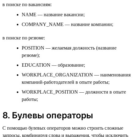
в поиске по вакансиям:
NAME — название вакансии;
COMPANY_NAME — название компании;
в поиске по резюме:
POSITION — желаемая должность (название
резюме);
EDUCATION — образование;
WORKPLACE_ORGANIZATION — наименования
компаний-работодателей в опыте работы;
WORKPLACE_POSITION — должности в опыте
работы;
8. Булевы операторы
С помощью булевых операторов можно строить сложные
запросы, комбинируя слова и выражения, чтобы исключить