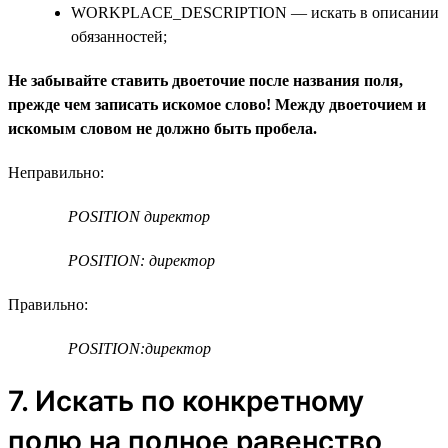
WORKPLACE_DESCRIPTION — искать в описании
обязанностей;
Не забывайте ставить двоеточие после названия поля,
прежде чем записать искомое слово! Между двоеточием и
искомым словом не должно быть пробела.
Неправильно:
POSITION директор
POSITION: директор
Правильно:
POSITION:директор
7. Искать по конкретному
полю на полное равенство