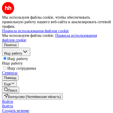
Мы используем файлы cookie, чтобы обеспечивать
правильную работу нашего веб-сайта и анализировать сетевой
трафик.
Правила использования файлов cookie
Мы используем файлы cookie.
Правила использования
файлов cookie
Понятно
Ищу работу
Ищу работу
Ищу работу
Ищу сотрудника
Сервисы
Помощь
Ещё
Поиск
Белоусово (Челябинская область)
Войти
Войти
Создать резюме