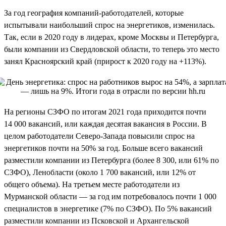
За год география компаний-работодателей, которые
испытывали наибольший спрос на энергетиков, изменилась.
Так, если в 2020 году в лидерах, кроме Москвы и Петербурга,
были компании из Свердловской области, то теперь это место
занял Красноярский край (прирост к 2020 году на +113%).
На регионы СЗФО по итогам 2021 года приходится почти
14 000 вакансий, или каждая десятая вакансия в России. В
целом работодатели Северо-Запада повысили спрос на
энергетиков почти на 50% за год. Больше всего вакансий
разместили компании из Петербурга (более 8 300, или 61% по
СЗФО), Ленобласти (около 1 700 вакансий, или 12% от
общего объема). На третьем месте работодатели из
Мурманской области — за год им потребовалось почти 1 000
специалистов в энергетике (7% по СЗФО). По 5% вакансий
разместили компании из Псковской и Архангельской