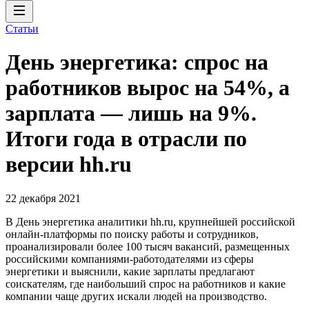
Статьи
День энергетика: спрос на
работников вырос на 54%, а
зарплата — лишь на 9%.
Итоги года в отрасли по
версии hh.ru
22 декабря 2021
В День энергетика аналитики hh.ru, крупнейшей российской
онлайн-платформы по поиску работы и сотрудников,
проанализировали более 100 тысяч вакансий, размещенных
российскими компаниями-работодателями из сферы
энергетики и выяснили, какие зарплаты предлагают
соискателям, где наибольший спрос на работников и какие
компании чаще других искали людей на производство.