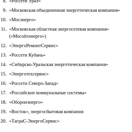
«Россети Урал»
«Московская объединенная энергетическая компания»
«Мосэнерго»
«Московская областная энергосетевая компания»
(«Мособлэнерго»)
«ЭнергоРемонтСервис»
«Россети Кубань»
«Сибирско-Уральская энергетическая компания»
«Энерготехсервис»
«Россети Северо-Запад»
«Российские коммунальные системы»
«Оборонэнерго»
«Восток», энергосбытовая компания
«ТаграС-ЭнергоСервис»