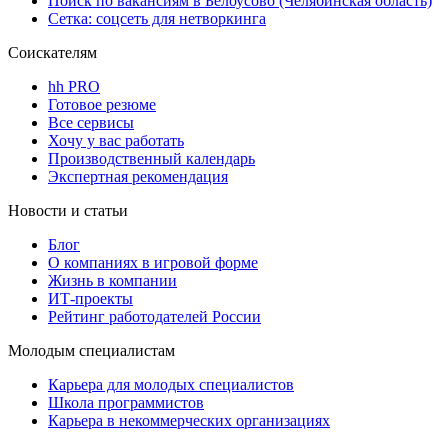
Поиск по вакансиям в Белоусово (Челябинская область)
Сетка: соцсеть для нетворкинга
Соискателям
hh PRO
Готовое резюме
Все сервисы
Хочу у вас работать
Производственный календарь
Экспертная рекомендация
Новости и статьи
Блог
О компаниях в игровой форме
Жизнь в компании
ИТ-проекты
Рейтинг работодателей России
Молодым специалистам
Карьера для молодых специалистов
Школа программистов
Карьера в некоммерческих организациях