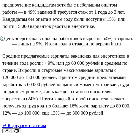
предпочтение кандидатам хотя бы с небольшим опытом
работы — в 49% вакансий требуется стаж от 1 года до 3 лет.
Кандидатам без опыта в этом году были доступны 15%, или
почти 15 000 вариантов работы в энергетике.
Средние предлагаемые зарплаты вакансиях для энергетиков в
течение года росли: + 9%, или до 60 000 рублей в среднем по
стране. Выросли и стартовые максимальные зарплаты с
126 000 до 150 000 рублей. При этом средний предлагаемый
заработок в 60 000 рублей на данный момент устраивает, судя
по данным резюме, лишь каждого пятого соискателя-
энергетика (24%). Почти каждый второй соискатель желает
получать за труд кратно больше: 16% хотят зарплату до 80 000,
12% — до 100 000, еще 13% — до 300 000 рублей.
↩
К другим статьям