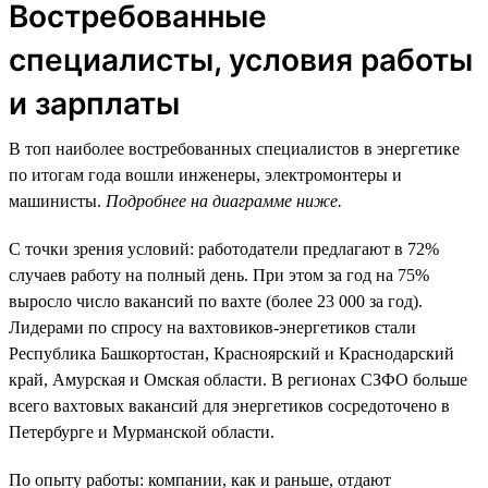
Востребованные
специалисты, условия работы
и зарплаты
В топ наиболее востребованных специалистов в энергетике
по итогам года вошли инженеры, электромонтеры и
машинисты.
Подробнее на диаграмме ниже.
С точки зрения условий: работодатели предлагают в 72%
случаев работу на полный день. При этом за год на 75%
выросло число вакансий по вахте (более 23 000 за год).
Лидерами по спросу на вахтовиков-энергетиков стали
Республика Башкортостан, Красноярский и Краснодарский
край, Амурская и Омская области. В регионах СЗФО больше
всего вахтовых вакансий для энергетиков сосредоточено в
Петербурге и Мурманской области.
По опыту работы: компании, как и раньше, отдают