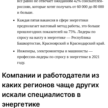
всё равно не отвечает ожиданиям 42% соискателей-
россиян, которые хотят получать от 60 000 до 80 000
и больше.
Каждая пятая вакансия в сфере энергетики
предполагает вахтовый метод работы, это больше
прошлогодних показателей на 75%. Лидеры по
спросу на вахту в энергетике — Республика
Башкортостан, Красноярский и Краснодарский край.
Инженеры, электромонтеры и машинисты —
профессии-лидеры по спросу в энергетике в 2021
году.
Компании и работодатели из
каких регионов чаще других
искали специалистов в
энергетике