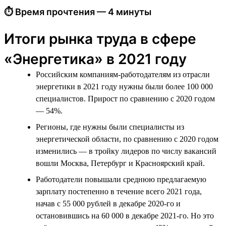
⏱ Время прочтения — 4 минуты
Итоги рынка труда в сфере
«Энергетика» в 2021 году
Российским компаниям-работодателям из отрасли
энергетики в 2021 году нужны были более 100 000
специалистов. Прирост по сравнению с 2020 годом
— 54%.
Регионы, где нужны были специалисты из
энергетической области, по сравнению с 2020 годом
изменились — в тройку лидеров по числу вакансий
вошли Москва, Петербург и Красноярский край.
Работодатели повышали среднюю предлагаемую
зарплату постепенно в течение всего 2021 года,
начав с 55 000 рублей в декабре 2020-го и
остановившись на 60 000 в декабре 2021-го. Но это