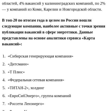
областей, 4% вакансий у калининградских компаний, по 2%
— у компаний из Коми, Карелии и Новгородской области.
В топ-20 по итогам года в целом по России вошли
следующие компании, наиболее активные с точки зрения
публикации вакансий в сфере энергетики. Данные
представлены на основе аналитики сервиса «Карта
вакансий»:
«Сибирская генерирующая компания»
«Дитсманн»
«Т Плюс»
«Федеральная сетевая компания»
«ТИТАН-2», холдинг
«ЕвроСибЭнерго», группа компаний
«Россети Ленэнерго»