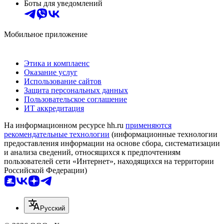
Боты для уведомлений
Мобильное приложение
Этика и комплаенс
Оказание услуг
Использование сайтов
Защита персональных данных
Пользовательское соглашение
ИТ аккредитация
На информационном ресурсе hh.ru
применяются
рекомендательные технологии
(информационные технологии
предоставления информации на основе сбора, систематизации
и анализа сведений, относящихся к предпочтениям
пользователей сети «Интернет», находящихся на территории
Российской Федерации)
Русский