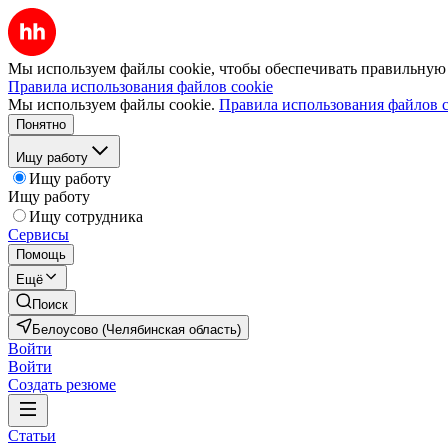
Мы используем файлы cookie, чтобы обеспечивать правильную р
Правила использования файлов cookie
Мы используем файлы cookie.
Правила использования файлов c
Понятно
Ищу работу
Ищу работу
Ищу работу
Ищу сотрудника
Сервисы
Помощь
Ещё
Поиск
Белоусово (Челябинская область)
Войти
Войти
Создать резюме
Статьи