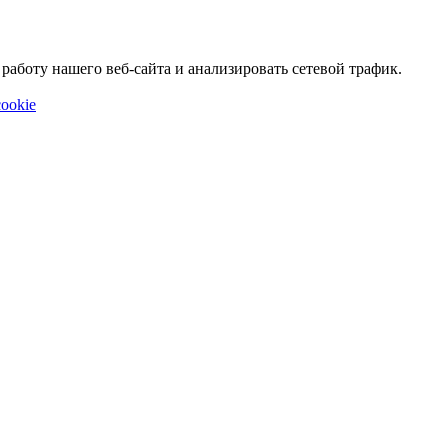
аботу нашего веб-сайта и анализировать сетевой трафик.
ookie