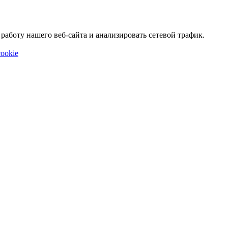
аботу нашего веб-сайта и анализировать сетевой трафик.
ookie