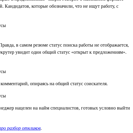
 Кандидатов, которые обозначили, что не ищут работу, с
Правда, в самом резюме статус поиска работы не отображается,
 рекрутер увидит один общий статус «открыт к предложениям».
комментарий, опираясь на общий статус соискателя.
неджер нацелен на найм специалистов, готовых условно выйти
про разбор откликов
.