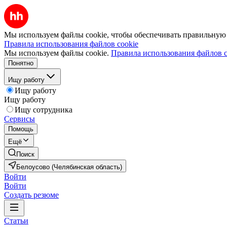
Мы используем файлы cookie, чтобы обеспечивать правильную р
Правила использования файлов cookie
Мы используем файлы cookie.
Правила использования файлов c
Понятно
Ищу работу
Ищу работу
Ищу работу
Ищу сотрудника
Сервисы
Помощь
Ещё
Поиск
Белоусово (Челябинская область)
Войти
Войти
Создать резюме
Статьи