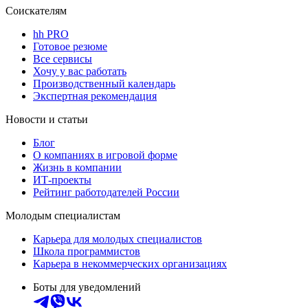
Соискателям
hh PRO
Готовое резюме
Все сервисы
Хочу у вас работать
Производственный календарь
Экспертная рекомендация
Новости и статьи
Блог
О компаниях в игровой форме
Жизнь в компании
ИТ-проекты
Рейтинг работодателей России
Молодым специалистам
Карьера для молодых специалистов
Школа программистов
Карьера в некоммерческих организациях
Боты для уведомлений