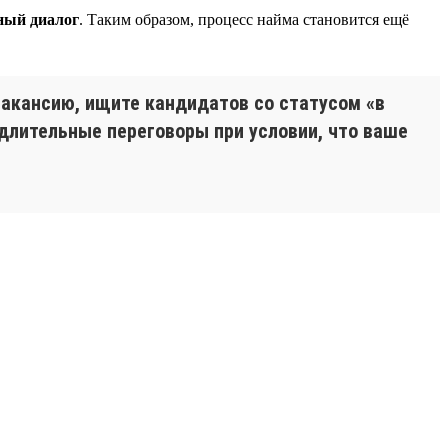
ный диалог
. Таким образом, процесс найма становится ещё
вакансию, ищите кандидатов со статусом «в
 длительные переговоры при условии, что ваше