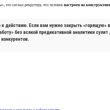
», это сигнал рекрутеру, что человек
настроен на конструктив
о к действию. Если вам нужно закрыть «горящую» 
работу» без всякой предикативной аналитики сулит
 конкурентов.