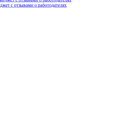
иджет с отзывами о работодателях