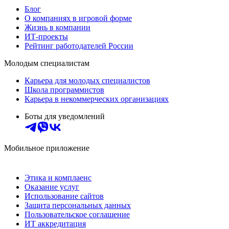
Блог
О компаниях в игровой форме
Жизнь в компании
ИТ-проекты
Рейтинг работодателей России
Молодым специалистам
Карьера для молодых специалистов
Школа программистов
Карьера в некоммерческих организациях
Боты для уведомлений
Мобильное приложение
Этика и комплаенс
Оказание услуг
Использование сайтов
Защита персональных данных
Пользовательское соглашение
ИТ аккредитация