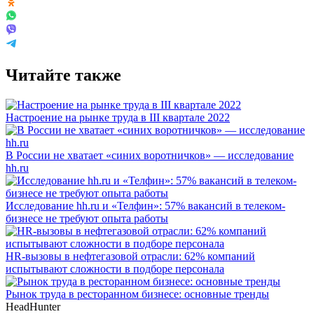
Читайте также
Настроение на рынке труда в III квартале 2022
В России не хватает «синих воротничков» — исследование
hh.ru
Исследование hh.ru и «Телфин»: 57% вакансий в телеком-
бизнесе не требуют опыта работы
HR-вызовы в нефтегазовой отрасли: 62% компаний
испытывают сложности в подборе персонала
Рынок труда в ресторанном бизнесе: основные тренды
HeadHunter