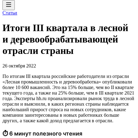
Статьи
Итоги III квартала в лесной
и деревообрабатывающей
отрасли страны
26 октября 2022
По итогам III квартала российские работодатели из отрасли
«Лесная промышленность и деревообработка» опубликовали
более 10 600 вакансий. Это на 15% больше, чем во II квартале
текущего года, а также на 25% больше, чем в III квартале 2021
года. Эксперты hh.ru проанализировали рынок труда в лесной
отрасли и выяснили, в каких регионах страны наблюдается
наибольший прирост спроса на новых сотрудников, какие
компании заинтересованы в новых работниках больше
других, а также какой доход предлагается в отрасли.
⏱ 6 минут полезного чтения