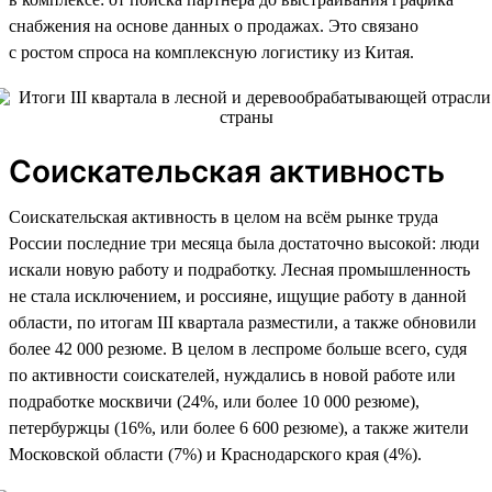
снабжения на основе данных о продажах. Это связано
с ростом спроса на комплексную логистику из Китая.
Соискательская активность
Соискательская активность в целом на всём рынке труда
России последние три месяца была достаточно высокой: люди
искали новую работу и подработку. Лесная промышленность
не стала исключением, и россияне, ищущие работу в данной
области, по итогам III квартала разместили, а также обновили
более 42 000 резюме. В целом в леспроме больше всего, судя
по активности соискателей, нуждались в новой работе или
подработке москвичи (24%, или более 10 000 резюме),
петербуржцы (16%, или более 6 600 резюме), а также жители
Московской области (7%) и Краснодарского края (4%).