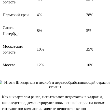
область
Пермский край
4%
28%
Санкт-
8%
5%
Петербург
Московская
10%
35%
область
Москва
12%
10%
Как и кварталом ранее, испытывают недостаток в кадрах и,
как следствие, демонстрируют повышенный спрос на новых
сотрудников компании, занятые непосредственно