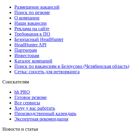
Размещение вакансий
Поиск по резюме
О компании
Наши вакансии
Реклама на сайте
Требования к ПО
Безопасный HeadHunter
HeadHunter API
Партнерам
Инвесторам
Каталог компаний
Поиск по вакансиям в Белоусово (Челябинская область)
Сетка: соцсеть для нетворкинга
Соискателям
hh PRO
Готовое резюме
Все сервисы
Хочу у вас работать
Производственный календарь
Экспертная рекомендация
Новости и статьи