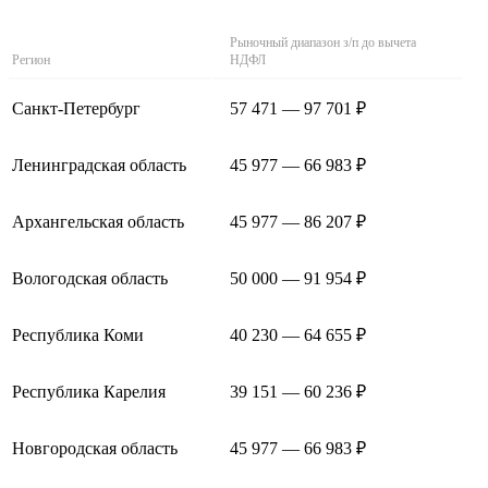
Рыночный диапазон з/п до вычета
Регион
НДФЛ
Санкт-Петербург
57 471 — 97 701 ₽
Ленинградская область
45 977 — 66 983 ₽
Архангельская область
45 977 — 86 207 ₽
Вологодская область
50 000 — 91 954 ₽
Республика Коми
40 230 — 64 655 ₽
Республика Карелия
39 151 — 60 236 ₽
Новгородская область
45 977 — 66 983 ₽