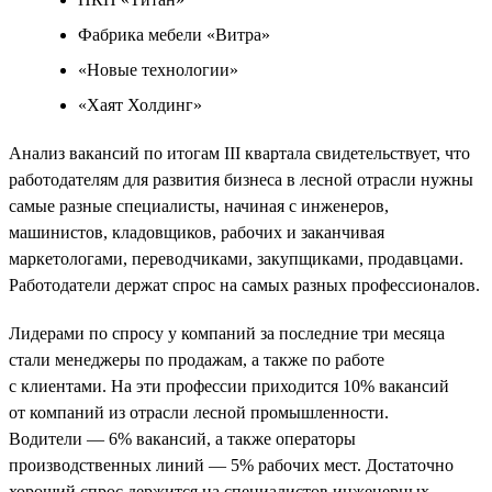
Фабрика мебели «Витра»
«Новые технологии»
«Хаят Холдинг»
Анализ вакансий по итогам III квартала свидетельствует, что
работодателям для развития бизнеса в лесной отрасли нужны
самые разные специалисты, начиная с инженеров,
машинистов, кладовщиков, рабочих и заканчивая
маркетологами, переводчиками, закупщиками, продавцами.
Работодатели держат спрос на самых разных профессионалов.
Лидерами по спросу у компаний за последние три месяца
стали менеджеры по продажам, а также по работе
с клиентами. На эти профессии приходится 10% вакансий
от компаний из отрасли лесной промышленности.
Водители — 6% вакансий, а также операторы
производственных линий — 5% рабочих мест. Достаточно
хороший спрос держится на специалистов инженерных