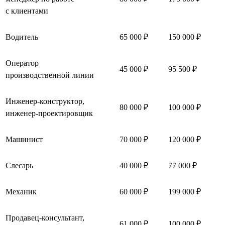
с клиентами
Водитель
65 000 ₽
150 000 ₽
Оператор
45 000 ₽
95 500 ₽
производственной линии
Инженер-конструктор,
80 000 ₽
100 000 ₽
инженер-проектировщик
Машинист
70 000 ₽
120 000 ₽
Слесарь
40 000 ₽
77 000 ₽
Механик
60 000 ₽
199 000 ₽
Продавец-консультант,
61 000 ₽
100 000 ₽