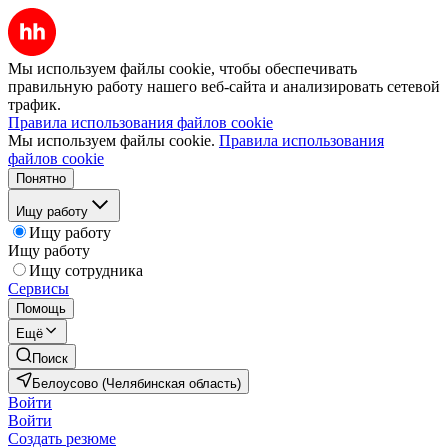
Мы используем файлы cookie, чтобы обеспечивать
правильную работу нашего веб-сайта и анализировать сетевой
трафик.
Правила использования файлов cookie
Мы используем файлы cookie.
Правила использования
файлов cookie
Понятно
Ищу работу
Ищу работу
Ищу работу
Ищу сотрудника
Сервисы
Помощь
Ещё
Поиск
Белоусово (Челябинская область)
Войти
Войти
Создать резюме