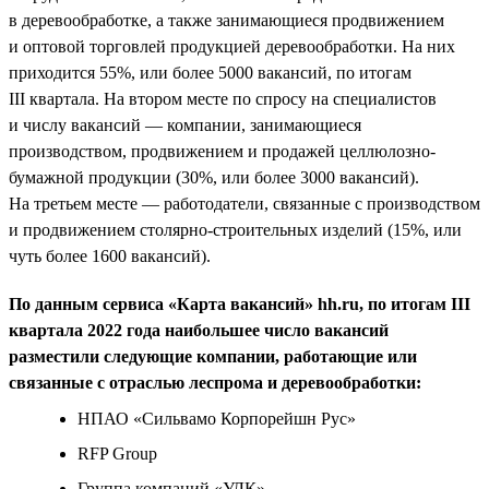
в деревообработке, а также занимающиеся продвижением
и оптовой торговлей продукцией деревообработки. На них
приходится 55%, или более 5000 вакансий, по итогам
III квартала. На втором месте по спросу на специалистов
и числу вакансий — компании, занимающиеся
производством, продвижением и продажей целлюлозно-
бумажной продукции (30%, или более 3000 вакансий).
На третьем месте — работодатели, связанные с производством
и продвижением столярно-строительных изделий (15%, или
чуть более 1600 вакансий).
По данным сервиса «Карта вакансий» hh.ru, по итогам III
квартала 2022 года наибольшее число вакансий
разместили следующие компании, работающие или
связанные с отраслью леспрома и деревообработки:
НПАО «Сильвамо Корпорейшн Рус»
RFP Group
Группа компаний «УЛК»