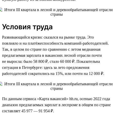
Условия труда
Развивающийся кризис сказался на рынке труда. Это
повлияло и на платёжеспособность компаний-работодателей.
Так, в целом по стране по сравнению с летом медианная
предлагаемая зарплата в вакансиях лесной отрасли почти
не выросла: было 58 800 ₽, стало 60 000 ₽. Показательна
ситуация в Петербурге: здесь за лето предложения
работодателей сократились на 15%, или почти на 12 000 ₽.
По данным сервиса «Карта вакансий» hh.ru, осенью 2022 года
диапазон предлагаемых зарплат в леспроме в общем по стране
составляет 45 977 — 91 954 ₽.