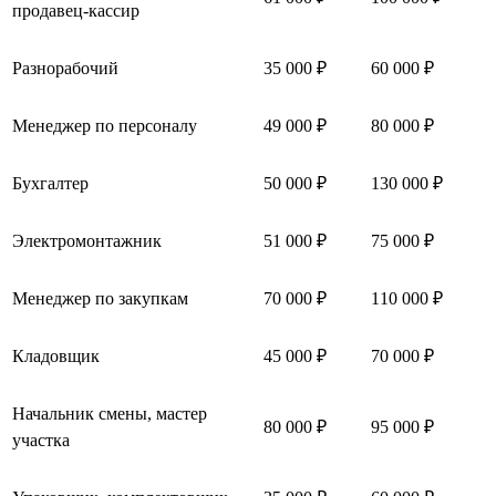
продавец-кассир
Разнорабочий
35 000 ₽
60 000 ₽
Менеджер по персоналу
49 000 ₽
80 000 ₽
Бухгалтер
50 000 ₽
130 000 ₽
Электромонтажник
51 000 ₽
75 000 ₽
Менеджер по закупкам
70 000 ₽
110 000 ₽
Кладовщик
45 000 ₽
70 000 ₽
Начальник смены, мастер
80 000 ₽
95 000 ₽
участка