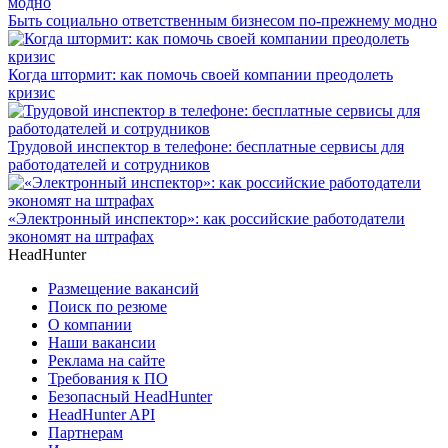
Быть социально ответственным бизнесом по-прежнему модно
Когда штормит: как помочь своей компании преодолеть
кризис
Трудовой инспектор в телефоне: бесплатные сервисы для
работодателей и сотрудников
«Электронный инспектор»: как российские работодатели
экономят на штрафах
HeadHunter
Размещение вакансий
Поиск по резюме
О компании
Наши вакансии
Реклама на сайте
Требования к ПО
Безопасный HeadHunter
HeadHunter API
Партнерам