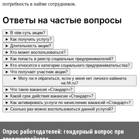
потребность в найме сотрудников.
Ответы на частые вопросы
► В чём суть акции?
► Как получить услугу?
► Длительность акции?
► Кто может воспользоваться?
► Как попасть в реестр социальных предпринимателей?
► Кто относится к категории социального предпринимательства?
► Что получает участник акции?
► Могу ли я обратиться, если у меня нет личного кабинета
на hh.ru?
► Что такое вакансия «Стандарт»?
► Какой срок действия вакансии «Стандарт»?
► Как активировать услуги по начислению вакансий «Стандарт»?
► Сколько раз можно воспользоваться данной услугой?
Опрос работодателей: гендерный вопрос при
трудоустройстве