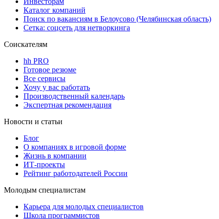
Инвесторам
Каталог компаний
Поиск по вакансиям в Белоусово (Челябинская область)
Сетка: соцсеть для нетворкинга
Соискателям
hh PRO
Готовое резюме
Все сервисы
Хочу у вас работать
Производственный календарь
Экспертная рекомендация
Новости и статьи
Блог
О компаниях в игровой форме
Жизнь в компании
ИТ-проекты
Рейтинг работодателей России
Молодым специалистам
Карьера для молодых специалистов
Школа программистов