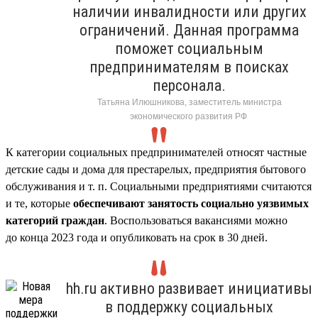
наличии инвалидности или других
ограничений. Данная программа
поможет социальным
предпринимателям в поисках
персонала.
Татьяна Илюшникова, заместитель министра
экономического развития РФ
К категории социальных предпринимателей относят частные
детские сады и дома для престарелых, предприятия бытового
обслуживания и т. п. Социальными предприятиями считаются
и те, которые
обеспечивают занятость социально уязвимых
категорий граждан
. Воспользоваться вакансиями можно
до конца 2023 года и опубликовать на срок в 30 дней.
hh.ru активно развивает инициативы
в поддержку социальных