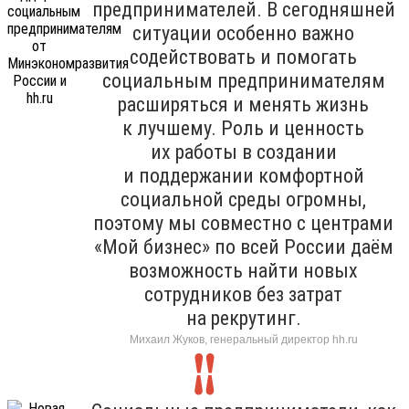
предпринимателей. В сегодняшней
ситуации особенно важно
содействовать и помогать
социальным предпринимателям
расширяться и менять жизнь
к лучшему. Роль и ценность
их работы в создании
и поддержании комфортной
социальной среды огромны,
поэтому мы совместно с центрами
«Мой бизнес» по всей России даём
возможность найти новых
сотрудников без затрат
на рекрутинг.
Михаил Жуков, генеральный директор hh.ru