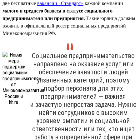
две бесплатные
вакансии «Стандарт»
каждой компании
малого и среднего бизнеса в статусе социального
предпринимателя или предприятия
. Такие юрлица должны
входить в официальный реестр социальных предприятий
Минэкономразвития РФ.
Социальное предпринимательство
направлено на оказание услуг или
обеспечение занятости людей
уязвленных категорий, поэтому
подбор персонала для этих
предпринимателей — важная
и зачастую непростая задача. Нужно
найти сотрудников с высоким
уровнем эмпатии и социальной
ответственности или тех, кто ищет
работу в определённой сфере при