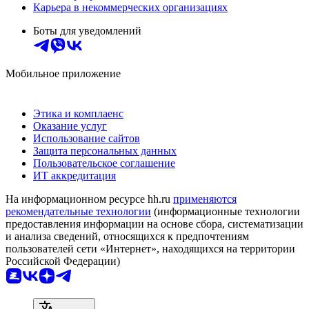
Карьера в некоммерческих организациях
Боты для уведомлений
Мобильное приложение
Этика и комплаенс
Оказание услуг
Использование сайтов
Защита персональных данных
Пользовательское соглашение
ИТ аккредитация
На информационном ресурсе hh.ru
применяются
рекомендательные технологии
(информационные технологии
предоставления информации на основе сбора, систематизации
и анализа сведений, относящихся к предпочтениям
пользователей сети «Интернет», находящихся на территории
Российской Федерации)