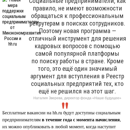
Социальные предприниматели, как
правило, не имеют возможности
обращаться к профессиональным
рекрутерам в поисках сотрудников.
Поэтому новая программа —
отличный инструмент для решения
кадровых вопросов с помощью
самой популярной платформы
по поиску работы в стране. Кроме
того, это ещё один значимый
аргумент для вступления в Реестр
социальных предприятий тех, кто
ещё не решился на этот шаг.
Наталия Зверева, директор фонда «Наше будущее»
Бесплатные вакансии на hh.ru будут доступны социальным
предпринимателям
в течение года с момента начисления
,
их можно опубликовать в любой момент, когда наступит