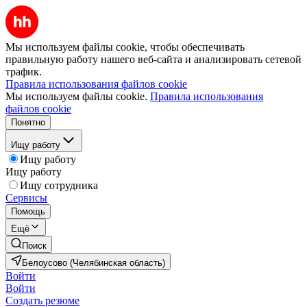
Мы используем файлы cookie, чтобы обеспечивать
правильную работу нашего веб-сайта и анализировать сетевой
трафик.
Правила использования файлов cookie
Мы используем файлы cookie.
Правила использования
файлов cookie
Понятно
Ищу работу
Ищу работу
Ищу работу
Ищу сотрудника
Сервисы
Помощь
Ещё
Поиск
Белоусово (Челябинская область)
Войти
Войти
Создать резюме