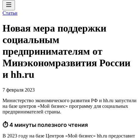
Статьи
Новая мера поддержки
социальным
предпринимателям от
Минэкономразвития России
и hh.ru
7 февраля 2023
Министерство экономического развития РФ и hh.ru запустили
на базе центров «Мой бизнес» программу для социальных
предпринимателей страны.
⏱ 4 минуты полезного чтения
В 2023 году на базе Центров «Мой бизнес» hh.ru предоставит