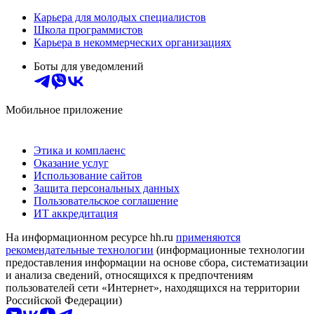
Карьера для молодых специалистов
Школа программистов
Карьера в некоммерческих организациях
Боты для уведомлений
Мобильное приложение
Этика и комплаенс
Оказание услуг
Использование сайтов
Защита персональных данных
Пользовательское соглашение
ИТ аккредитация
На информационном ресурсе hh.ru
применяются
рекомендательные технологии
(информационные технологии
предоставления информации на основе сбора, систематизации
и анализа сведений, относящихся к предпочтениям
пользователей сети «Интернет», находящихся на территории
Российской Федерации)