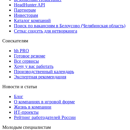
HeadHunter API
Партнерам
Инвесторам
Каталог компаний
Поиск по вакансиям в Белоусово (Челябинская область)
Сетка: соцсеть для нетворкинга
Соискателям
hh PRO
Готовое резюме
Все сервисы
Хочу у вас работать
Производственный календарь
Экспертная рекомендация
Новости и статьи
Блог
О компаниях в игровой форме
Жизнь в компании
ИТ-проекты
Рейтинг работодателей России
Молодым специалистам