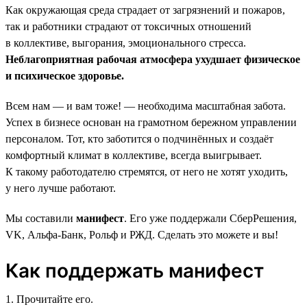
Как окружающая среда страдает от загрязнений и пожаров,
так и работники страдают от токсичных отношений
в коллективе, выгорания, эмоционального стресса.
Неблагоприятная рабочая атмосфера ухудшает физическое
и психическое здоровье.
Всем нам — и вам тоже! — необходима масштабная забота.
Успех в бизнесе основан на грамотном бережном управлении
персоналом. Тот, кто заботится о подчинённых и создаёт
комфортный климат в коллективе, всегда выигрывает.
К такому работодателю стремятся, от него не хотят уходить,
у него лучше работают.
Мы составили
манифест
. Его уже поддержали СберРешения,
VK, Альфа-Банк, Рольф и РЖД. Сделать это можете и вы!
Как поддержать манифест
1. Прочитайте его.