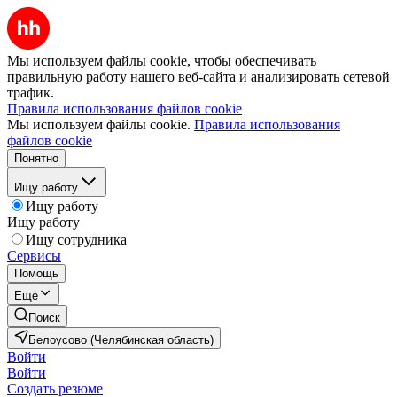
Мы используем файлы cookie, чтобы обеспечивать
правильную работу нашего веб-сайта и анализировать сетевой
трафик.
Правила использования файлов cookie
Мы используем файлы cookie.
Правила использования
файлов cookie
Понятно
Ищу работу
Ищу работу
Ищу работу
Ищу сотрудника
Сервисы
Помощь
Ещё
Поиск
Белоусово (Челябинская область)
Войти
Войти
Создать резюме