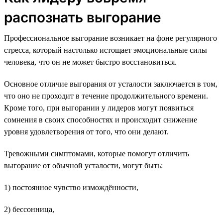
распознать выгорание
Профессиональное выгорание возникает на фоне регулярного
стресса, который настолько истощает эмоциональные силы
человека, что он не может быстро восстановиться.
Основное отличие выгорания от усталости заключается в том,
что оно не проходит в течение продолжительного времени.
Кроме того, при выгорании у лидеров могут появиться
сомнения в своих способностях и происходит снижение
уровня удовлетворения от того, что они делают.
Тревожными симптомами, которые помогут отличить
выгорание от обычной усталости, могут быть:
1) постоянное чувство измождённости,
2) бессонница,