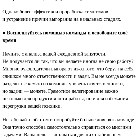
Однако более эффективна проработка симптомов
и устранение причин выгорания на начальных стадиях.
●
Воспользуйтесь помощью команды и освободите своё
время
Начните с анализа вашей ежедневной занятости.
Не получается ли так, что вы делаете иногда не свою работу?
Многие руководители выгорают из-за того, что берут на себя
слишком много ответственности и задач. Вы не всегда можете
разделить с кем-то из команды уровень ответственности,
но задачи — можете. Грамотное делегирование важно
не только для продуктивности работы, но и для избежания
перегрузки вашей психики.
Не забывайте об этом и попробуйте больше доверять команде.
Она точно способна самостоятельно справиться со многими
задачами. Ваша цель — оставаться для них стабильным