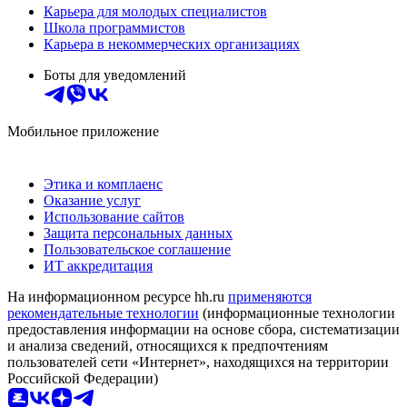
Карьера для молодых специалистов
Школа программистов
Карьера в некоммерческих организациях
Боты для уведомлений
Мобильное приложение
Этика и комплаенс
Оказание услуг
Использование сайтов
Защита персональных данных
Пользовательское соглашение
ИТ аккредитация
На информационном ресурсе hh.ru
применяются
рекомендательные технологии
(информационные технологии
предоставления информации на основе сбора, систематизации
и анализа сведений, относящихся к предпочтениям
пользователей сети «Интернет», находящихся на территории
Российской Федерации)