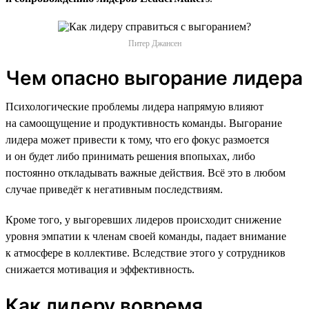
Питер Джансен
Чем опасно выгорание лидера
Психологические проблемы лидера напрямую влияют
на самоощущение и продуктивность команды. Выгорание
лидера может привести к тому, что его фокус размоется
и он будет либо принимать решения впопыхах, либо
постоянно откладывать важные действия. Всё это в любом
случае приведёт к негативным последствиям.
Кроме того, у выгоревших лидеров происходит снижение
уровня эмпатии к членам своей команды, падает внимание
к атмосфере в коллективе. Вследствие этого у сотрудников
снижается мотивация и эффективность.
Как лидеру вовремя