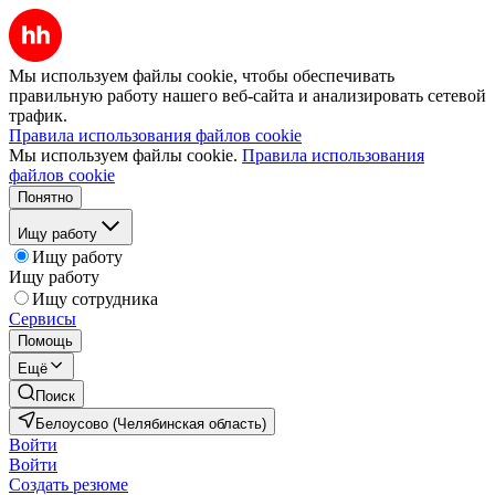
Мы используем файлы cookie, чтобы обеспечивать
правильную работу нашего веб-сайта и анализировать сетевой
трафик.
Правила использования файлов cookie
Мы используем файлы cookie.
Правила использования
файлов cookie
Понятно
Ищу работу
Ищу работу
Ищу работу
Ищу сотрудника
Сервисы
Помощь
Ещё
Поиск
Белоусово (Челябинская область)
Войти
Войти
Создать резюме