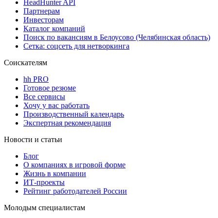
HeadHunter API
Партнерам
Инвесторам
Каталог компаний
Поиск по вакансиям в Белоусово (Челябинская область)
Сетка: соцсеть для нетворкинга
Соискателям
hh PRO
Готовое резюме
Все сервисы
Хочу у вас работать
Производственный календарь
Экспертная рекомендация
Новости и статьи
Блог
О компаниях в игровой форме
Жизнь в компании
ИТ-проекты
Рейтинг работодателей России
Молодым специалистам