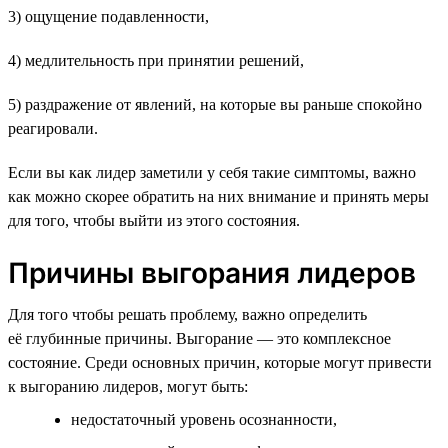
3) ощущение подавленности,
4) медлительность при принятии решений,
5) раздражение от явлений, на которые вы раньше спокойно
реагировали.
Если вы как лидер заметили у себя такие симптомы, важно
как можно скорее обратить на них внимание и принять меры
для того, чтобы выйти из этого состояния.
Причины выгорания лидеров
Для того чтобы решать проблему, важно определить
её глубинные причины. Выгорание — это комплексное
состояние. Среди основных причин, которые могут привести
к выгоранию лидеров, могут быть:
недостаточный уровень осознанности,