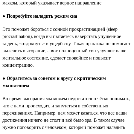
маяком, который указывает верное направление.
●
Попробуйте наладить режим сна
Это поможет бороться с сонной прокрастинацией (sleep
procrastination), когда вы пытаетесь наверстать упущенное
за день, «отдохнуть» в ущерб сну. Такая практика не помогает
вылечить выгорание, а вот полноценный сон улучшит ваше
ментальное состояние, сделает спокойнее и повысит
концентрацию.
●
Обратитесь за советом к другу с критическим
мышлением
Во время выгорания мы можем недостаточно чётко понимать,
что с нами происходит, и запутаться в собственных
переживаниях. Например, нам может казаться, что все наши
достижения ничего не стоят и всё было зря. В таком случае
нужно поговорить с человеком, который поможет наладить