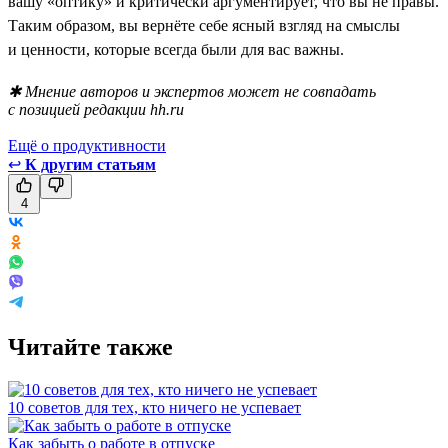
вашу «оптику» и критически аргументирует, что вы не правы.
Таким образом, вы вернёте себе ясный взгляд на смыслы
и ценности, которые всегда были для вас важны.
✱ Мнение авторов и экспертов может не совпадать
с позицией редакции hh.ru
Ещё о продуктивности
↩
К другим статьям
4
Читайте также
10 советов для тех, кто ничего не успевает
Как забыть о работе в отпуске