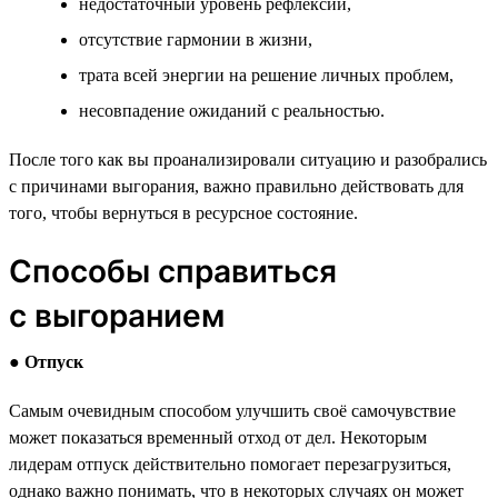
недостаточный уровень рефлексии,
отсутствие гармонии в жизни,
трата всей энергии на решение личных проблем,
несовпадение ожиданий с реальностью.
После того как вы проанализировали ситуацию и разобрались
с причинами выгорания, важно правильно действовать для
того, чтобы вернуться в ресурсное состояние.
Способы справиться
с выгоранием
●
Отпуск
Самым очевидным способом улучшить своё самочувствие
может показаться временный отход от дел. Некоторым
лидерам отпуск действительно помогает перезагрузиться,
однако важно понимать, что в некоторых случаях он может