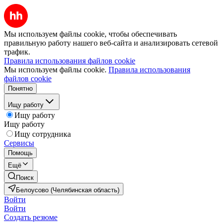
Мы используем файлы cookie, чтобы обеспечивать
правильную работу нашего веб-сайта и анализировать сетевой
трафик.
Правила использования файлов cookie
Мы используем файлы cookie.
Правила использования
файлов cookie
Понятно
Ищу работу
Ищу работу
Ищу работу
Ищу сотрудника
Сервисы
Помощь
Ещё
Поиск
Белоусово (Челябинская область)
Войти
Войти
Создать резюме