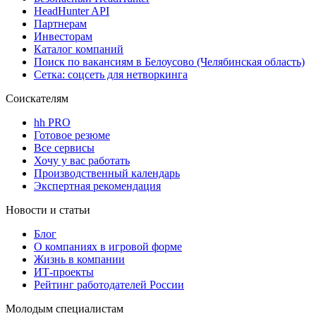
HeadHunter API
Партнерам
Инвесторам
Каталог компаний
Поиск по вакансиям в Белоусово (Челябинская область)
Сетка: соцсеть для нетворкинга
Соискателям
hh PRO
Готовое резюме
Все сервисы
Хочу у вас работать
Производственный календарь
Экспертная рекомендация
Новости и статьи
Блог
О компаниях в игровой форме
Жизнь в компании
ИТ-проекты
Рейтинг работодателей России
Молодым специалистам