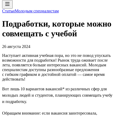
Статьи
Молодым специалистам
Подработки, которые можно
совмещать с учебой
26 августа 2024
Наступает активная учебная пора, но это не повод упускать
возможности для подработки! Рынок труда оживает после
лета, появляется больше интересных вакансий. Молодым
специалистам доступны разнообразные предложения
с гибким графиком и достойной оплатой — самое время
действовать!
Вот лишь 10 вариантов вакансий* из различных сфер для
молодых людей и студентов, планирующих совмещать учебу
и подработку.
Обращаем внимание: если вакансия заинтересовала,