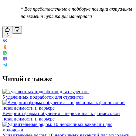
* Все представленные в подборке позиции актуальны
на момент публикации материала
3
Читайте также
5 удаленных подработок для студентов
Вечерний формат обучения – первый шаг к финансовой
независимости и карьере
Удивительные рядом: 10 необычных вакансий для молодежи