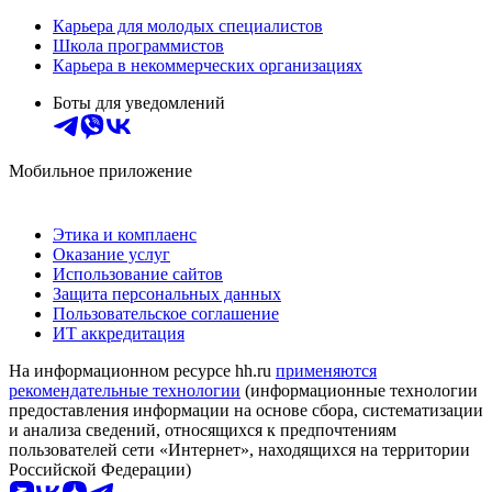
Карьера для молодых специалистов
Школа программистов
Карьера в некоммерческих организациях
Боты для уведомлений
Мобильное приложение
Этика и комплаенс
Оказание услуг
Использование сайтов
Защита персональных данных
Пользовательское соглашение
ИТ аккредитация
На информационном ресурсе hh.ru
применяются
рекомендательные технологии
(информационные технологии
предоставления информации на основе сбора, систематизации
и анализа сведений, относящихся к предпочтениям
пользователей сети «Интернет», находящихся на территории
Российской Федерации)