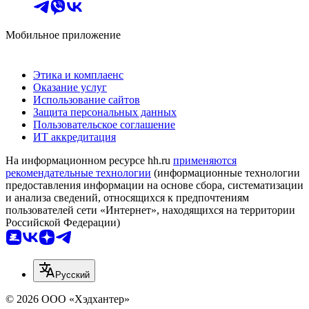
Мобильное приложение
Этика и комплаенс
Оказание услуг
Использование сайтов
Защита персональных данных
Пользовательское соглашение
ИТ аккредитация
На информационном ресурсе hh.ru
применяются
рекомендательные технологии
(информационные технологии
предоставления информации на основе сбора, систематизации
и анализа сведений, относящихся к предпочтениям
пользователей сети «Интернет», находящихся на территории
Российской Федерации)
Русский
© 2026 ООО «Хэдхантер»