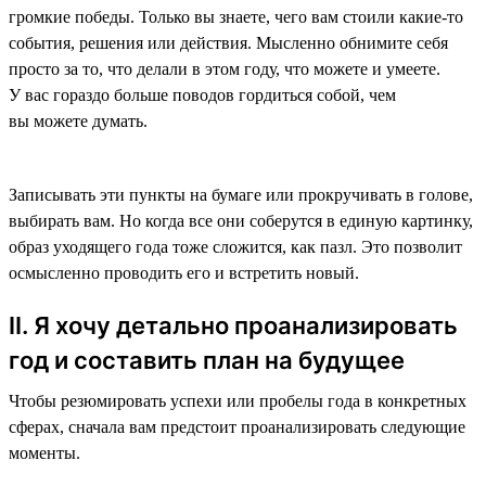
громкие победы. Только вы знаете, чего вам стоили какие-то
события, решения или действия. Мысленно обнимите себя
просто за то, что делали в этом году, что можете и умеете.
У вас гораздо больше поводов гордиться собой, чем
вы можете думать.
Записывать эти пункты на бумаге или прокручивать в голове,
выбирать вам. Но когда все они соберутся в единую картинку,
образ уходящего года тоже сложится, как пазл. Это позволит
осмысленно проводить его и встретить новый.
II. Я хочу детально проанализировать
год и составить план на будущее
Чтобы резюмировать успехи или пробелы года в конкретных
сферах, сначала вам предстоит проанализировать следующие
моменты.