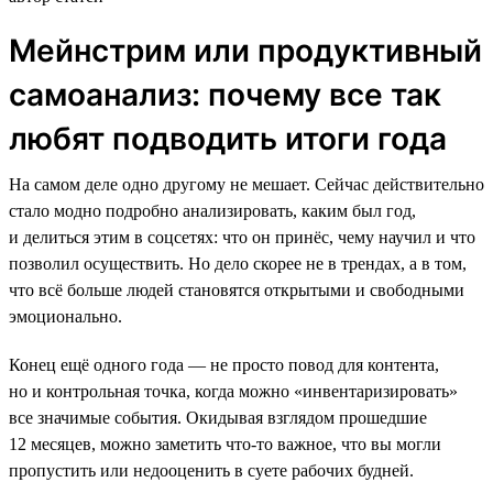
Мейнстрим или продуктивный
самоанализ: почему все так
любят подводить итоги года
На самом деле одно другому не мешает. Сейчас действительно
стало модно подробно анализировать, каким был год,
и делиться этим в соцсетях: что он принёс, чему научил и что
позволил осуществить. Но дело скорее не в трендах, а в том,
что всё больше людей становятся открытыми и свободными
эмоционально.
Конец ещё одного года — не просто повод для контента,
но и контрольная точка, когда можно «инвентаризировать»
все значимые события. Окидывая взглядом прошедшие
12 месяцев, можно заметить что-то важное, что вы могли
пропустить или недооценить в суете рабочих будней.