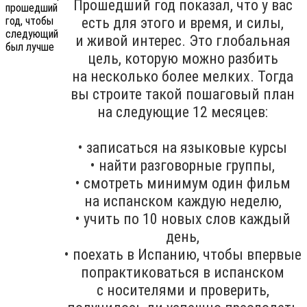
Прошедший год показал, что у вас
есть для этого и время, и силы,
и живой интерес. Это глобальная
цель, которую можно разбить
на несколько более мелких. Тогда
вы строите такой пошаговый план
на следующие 12 месяцев:
• записаться на языковые курсы
• найти разговорные группы,
• смотреть минимум один фильм
на испанском каждую неделю,
• учить по 10 новых слов каждый
день,
• поехать в Испанию, чтобы впервые
попрактиковаться в испанском
с носителями и проверить,