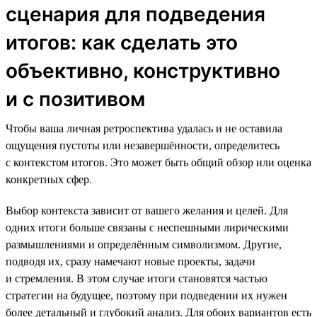
сценария для подведения
итогов: как сделать это
объективно, конструктивно
и с позитивом
Чтобы ваша личная ретроспектива удалась и не оставила
ощущения пустоты или незавершённости, определитесь
с контекстом итогов. Это может быть общий обзор или оценка
конкретных сфер.
Выбор контекста зависит от вашего желания и целей. Для
одних итоги больше связаны с неспешными лирическими
размышлениями и определённым символизмом. Другие,
подводя их, сразу намечают новые проекты, задачи
и стремления. В этом случае итоги становятся частью
стратегии на будущее, поэтому при подведении их нужен
более детальный и глубокий анализ. Для обоих вариантов есть