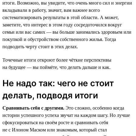
итоги. Возможно, вы увидите, что очень много сил и энергии
вкладывали в работу, значит, вам важнее всего
систематизировать результаты в этой области. А может,
заметите, что интерес в этом году сосредоточился вокруг
семьи или вас самих — вы больше занимались здоровьем или
покупкой и обустройством собственного жилья. Тогда
подводить черту стоит в этих делах.
Точечные итоги откроют более чёткие перспективы
на будущее — вы поймёте, что делать дальше и как.
Не надо так: чего не стоит
делать, подводя итоги
Сравнивать себя с другими.
Это сложно, особенно когда
истории успешного успеха звучат на каждом шагу. Но лучше
сфокусироваться на своём росте и сравнивать себя
не с Илоном Маском или знакомым, который стал