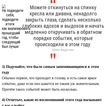
Можете откинуться на спинку
кресла или дивана, ненадолго
закрыть глаза, сделать несколько
глубоких вдохов и выдохов и начать
медленно откручивать в обратном
порядке события, которые
происходили в этом году.
Юлия Федотова
3) Подумайте, что было самым запоминающимся в этом
году
Обычно первое, что приходит в голову, и есть самое яркое
событие, даже если оно кажется не таким уж значительным.
Причём таких событий может быть несколько.
4) Отметьте, какие из воспоминаний этого года вызывают
у вас улыбку