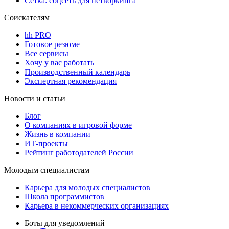
Сетка: соцсеть для нетворкинга
Соискателям
hh PRO
Готовое резюме
Все сервисы
Хочу у вас работать
Производственный календарь
Экспертная рекомендация
Новости и статьи
Блог
О компаниях в игровой форме
Жизнь в компании
ИТ-проекты
Рейтинг работодателей России
Молодым специалистам
Карьера для молодых специалистов
Школа программистов
Карьера в некоммерческих организациях
Боты для уведомлений