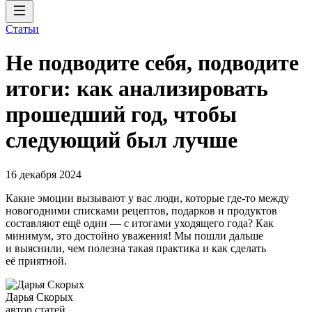
Статьи
Не подводите себя, подводите
итоги: как анализировать
прошедший год, чтобы
следующий был лучше
16 декабря 2024
Какие эмоции вызывают у вас люди, которые где-то между
новогодними списками рецептов, подарков и продуктов
составляют ещё один — с итогами уходящего года? Как
минимум, это достойно уважения! Мы пошли дальше
и выяснили, чем полезна такая практика и как сделать
её приятной.
Дарья Скорых
автор статей