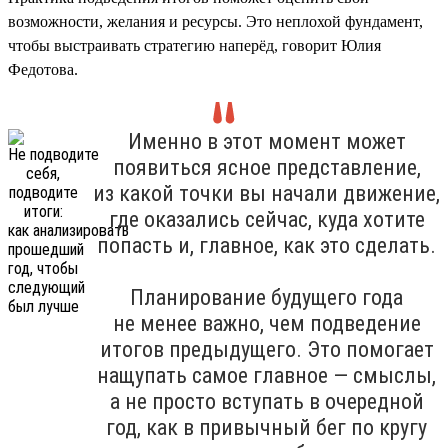
возможности, желания и ресурсы. Это неплохой фундамент,
чтобы выстраивать стратегию наперёд, говорит Юлия
Федотова.
Именно в этот момент может
появиться ясное представление,
из какой точки вы начали движение,
где оказались сейчас, куда хотите
попасть и, главное, как это сделать.
Планирование будущего года
не менее важно, чем подведение
итогов предыдущего. Это помогает
нащупать самое главное — смыслы,
а не просто вступать в очередной
год, как в привычный бег по кругу