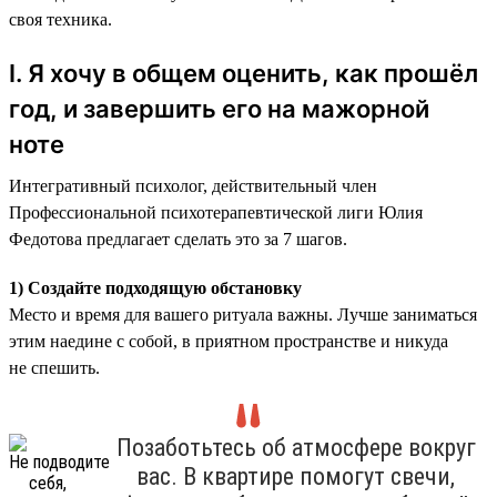
своя техника.
I. Я хочу в общем оценить, как прошёл
год, и завершить его на мажорной
ноте
Интегративный психолог, действительный член
Профессиональной психотерапевтической лиги Юлия
Федотова предлагает сделать это за 7 шагов.
1) Создайте подходящую обстановку
Место и время для вашего ритуала важны. Лучше заниматься
этим наедине с собой, в приятном пространстве и никуда
не спешить.
Позаботьтесь об атмосфере вокруг
вас. В квартире помогут свечи,