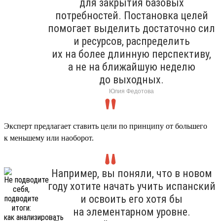
для закрытия базовых
потребностей. Постановка целей
помогает выделить достаточно сил
и ресурсов, распределить
их на более длинную перспективу,
а не на ближайшую неделю
до выходных.
Юлия Федотова
Эксперт предлагает ставить цели по принципу от большего
к меньшему или наоборот.
Например, вы поняли, что в новом
году хотите начать учить испанский
и освоить его хотя бы
на элементарном уровне.