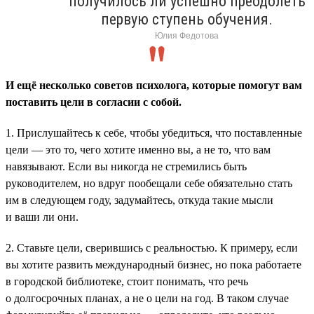
получилось ли успешно преодолеть
первую ступень обучения.
Юлия Федотова
И ещё несколько советов психолога, которые помогут вам
поставить цели в согласии с собой.
1. Прислушайтесь к себе, чтобы убедиться, что поставленные
цели — это то, чего хотите именно вы, а не то, что вам
навязывают. Если вы никогда не стремились быть
руководителем, но вдруг пообещали себе обязательно стать
им в следующем году, задумайтесь, откуда такие мысли
и ваши ли они.
2. Ставьте цели, сверившись с реальностью. К примеру, если
вы хотите развить международный бизнес, но пока работаете
в городской библиотеке, стоит понимать, что речь
о долгосрочных планах, а не о цели на год. В таком случае