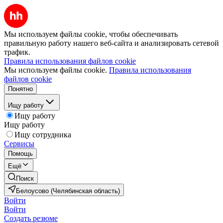
Мы используем файлы cookie, чтобы обеспечивать
правильную работу нашего веб-сайта и анализировать сетевой
трафик.
Правила использования файлов cookie
Мы используем файлы cookie.
Правила использования
файлов cookie
Понятно
Ищу работу
Ищу работу
Ищу работу
Ищу сотрудника
Сервисы
Помощь
Ещё
Поиск
Белоусово (Челябинская область)
Войти
Войти
Создать резюме