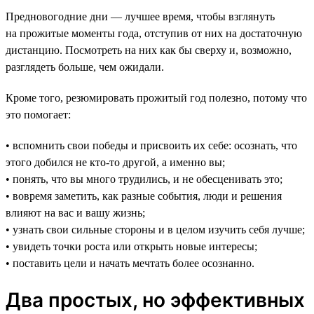
Предновогодние дни — лучшее время, чтобы взглянуть
на прожитые моменты года, отступив от них на достаточную
дистанцию. Посмотреть на них как бы сверху и, возможно,
разглядеть больше, чем ожидали.
Кроме того, резюмировать прожитый год полезно, потому что
это помогает:
• вспомнить свои победы и присвоить их себе: осознать, что
этого добился не кто-то другой, а именно вы;
• понять, что вы много трудились, и не обесценивать это;
• вовремя заметить, как разные события, люди и решения
влияют на вас и вашу жизнь;
• узнать свои сильные стороны и в целом изучить себя лучше;
• увидеть точки роста или открыть новые интересы;
• поставить цели и начать мечтать более осознанно.
Два простых, но эффективных