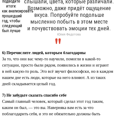
слышали, цвета, которые различали.
Возможно, даже придёт ощущение
вкуса. Попробуйте подольше
мысленно побыть в этом месте
и почувствовать эмоции тех дней.
Юлия Федотова
6) Перечислите людей, которым благодарны
За то, что они вас чему-то научили, помогли в какой-то
ситуации, просто были рядом, появились в жизни и играют
в ней какую-то роль. Это всё звучит философски, но в каждом
нашем дне есть люди, которые на него влияют. А из таких
дней складывается целый год.
7) Не забудьте сказать спасибо себе
Самый главный человек, который сделал этот год таким,
каким он был, — это вы. Наверняка вам есть за что
поблагодарить себя, и это не обязательно должны быть