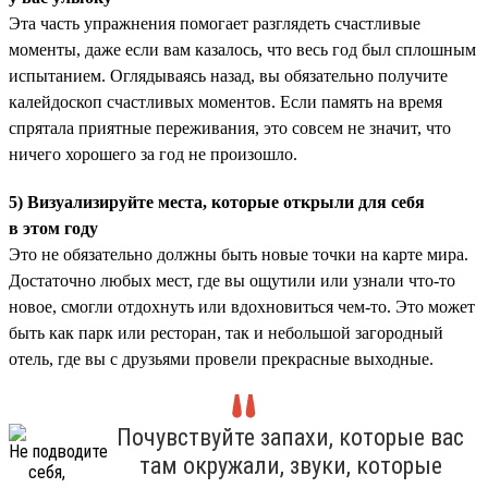
Эта часть упражнения помогает разглядеть счастливые
моменты, даже если вам казалось, что весь год был сплошным
испытанием. Оглядываясь назад, вы обязательно получите
калейдоскоп счастливых моментов. Если память на время
спрятала приятные переживания, это совсем не значит, что
ничего хорошего за год не произошло.
5) Визуализируйте места, которые открыли для себя
в этом году
Это не обязательно должны быть новые точки на карте мира.
Достаточно любых мест, где вы ощутили или узнали что-то
новое, смогли отдохнуть или вдохновиться чем-то. Это может
быть как парк или ресторан, так и небольшой загородный
отель, где вы с друзьями провели прекрасные выходные.
Почувствуйте запахи, которые вас
там окружали, звуки, которые