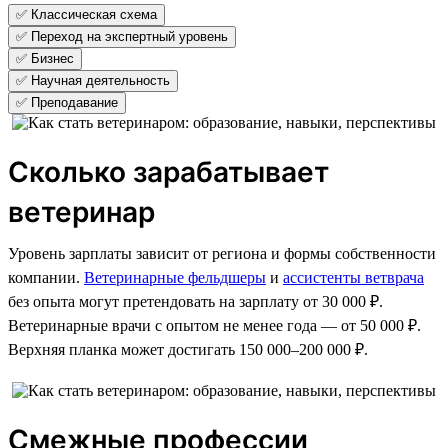
✅ Классическая схема
✅ Переход на экспертный уровень
✅ Бизнес
✅ Научная деятельность
✅ Преподавание
Сколько зарабатывает
ветеринар
Уровень зарплаты зависит от региона и формы собственности
компании.
Ветеринарные фельдшеры
и
ассистенты ветврача
без опыта могут претендовать на зарплату от 30 000 ₽.
Ветеринарные врачи с опытом не менее года — от 50 000 ₽.
Верхняя планка может достигать 150 000–200 000 ₽.
Смежные профессии