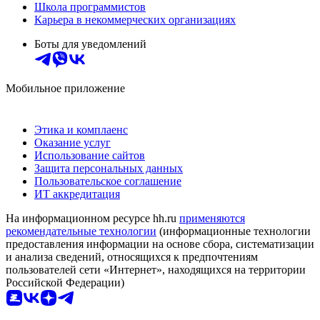
Школа программистов
Карьера в некоммерческих организациях
Боты для уведомлений
Мобильное приложение
Этика и комплаенс
Оказание услуг
Использование сайтов
Защита персональных данных
Пользовательское соглашение
ИТ аккредитация
На информационном ресурсе hh.ru
применяются
рекомендательные технологии
(информационные технологии
предоставления информации на основе сбора, систематизации
и анализа сведений, относящихся к предпочтениям
пользователей сети «Интернет», находящихся на территории
Российской Федерации)