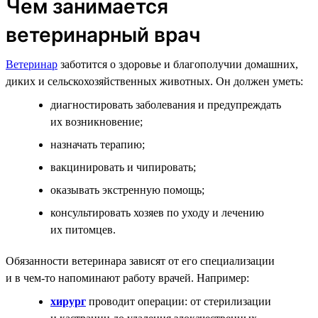
Чем занимается
ветеринарный врач
Ветеринар
заботится о здоровье и благополучии домашних,
диких и сельскохозяйственных животных. Он должен уметь:
диагностировать заболевания и предупреждать
их возникновение;
назначать терапию;
вакцинировать и чипировать;
оказывать экстренную помощь;
консультировать хозяев по уходу и лечению
их питомцев.
Обязанности ветеринара зависят от его специализации
и в чем-то напоминают работу врачей. Например:
хирург
проводит операции: от стерилизации