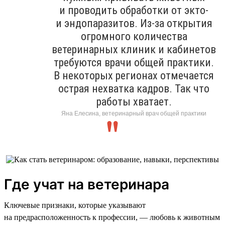
и проводить обработки от экто-
и эндопаразитов. Из-за открытия
огромного количества
ветеринарных клиник и кабинетов
требуются врачи общей практики.
В некоторых регионах отмечается
острая нехватка кадров. Так что
работы хватает.
Яна Елесина, ветеринарный врач общей практики
Где учат на ветеринара
Ключевые признаки, которые указывают
на предрасположенность к профессии, — любовь к животным