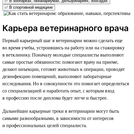
✅ В зоопарках, океанариумах, дельфинариях, зоосадах
✅ В спортивной медицине
Карьера ветеринарного врача
Первый карьерный шаг в ветеринарии можно сделать еще
во время учебы, устроившись на работу или на стажировку
в ветклинику. Поначалу молодые специалисты выполняют
самые простые обязанности: помогают врачу на приеме,
делают инъекции, готовят животных к операции, проводят
дезинфекцию помещений, выполняют лабораторные
исследования. Но в совокупности это помогает определиться
со специализацией и наработать опыт, с которым вход
в профессию после диплома будет легче и быстрее.
Дальнейшие карьерные треки в ветеринарии могут быть
самыми разнообразными, в зависимости от интересов
и профессиональных целей специалиста.