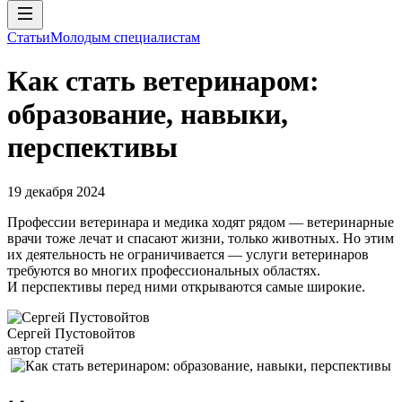
Статьи
Молодым специалистам
Как стать ветеринаром:
образование, навыки,
перспективы
19 декабря 2024
Профессии ветеринара и медика ходят рядом — ветеринарные
врачи тоже лечат и спасают жизни, только животных. Но этим
их деятельность не ограничивается — услуги ветеринаров
требуются во многих профессиональных областях.
И перспективы перед ними открываются самые широкие.
Сергей Пустовойтов
автор статей