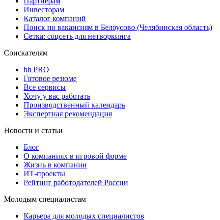
Партнерам
Инвесторам
Каталог компаний
Поиск по вакансиям в Белоусово (Челябинская область)
Сетка: соцсеть для нетворкинга
Соискателям
hh PRO
Готовое резюме
Все сервисы
Хочу у вас работать
Производственный календарь
Экспертная рекомендация
Новости и статьи
Блог
О компаниях в игровой форме
Жизнь в компании
ИТ-проекты
Рейтинг работодателей России
Молодым специалистам
Карьера для молодых специалистов