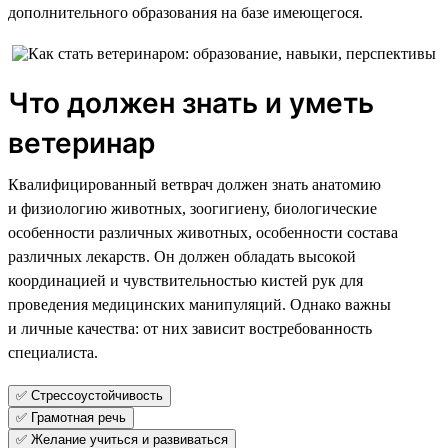
дополнительного образования на базе имеющегося.
Что должен знать и уметь
ветеринар
Квалифицированный ветврач должен знать анатомию
и физиологию животных, зоогигиену, биологические
особенности различных животных, особенности состава
различных лекарств. Он должен обладать высокой
координацией и чувствительностью кистей рук для
проведения медицинских манипуляций. Однако важны
и личные качества: от них зависит востребованность
специалиста.
✅ Стрессоустойчивость
✅ Грамотная речь
✅ Желание учиться и развиваться