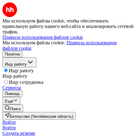
Мы используем файлы cookie, чтобы обеспечивать
правильную работу нашего веб-сайта и анализировать сетевой
трафик.
Правила использования файлов cookie
Мы используем файлы cookie.
Правила использования
файлов cookie
Понятно
Ищу работу
Ищу работу
Ищу работу
Ищу сотрудника
Сервисы
Помощь
Ещё
Поиск
Белоусово (Челябинская область)
Войти
Войти
Создать резюме