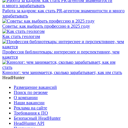
Работа за кадром: как стать PR-агентом знаменитости и много
зарабатывать
Советы: как выбрать профессию в 2025 году
Как стать геологом
Профессия библиотекарь: интереснее и перспективнее, чем
кажется
Кинолог: чем занимается, сколько зарабатывает, как им стать
HeadHunter
Размещение вакансий
Поиск по резюме
О компании
Наши вакансии
Реклама на сайте
Требования к ПО
Безопасный HeadHunter
HeadHunter API