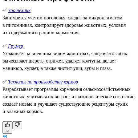
✅
Зоотехник
Занимается учетом поголовья, следит за микроклиматом
в питомниках, контролирует здоровье животных, условия
их содержания и рацион кормления.
✅
Грумер
Ухаживает за внешним видом животных, чаще всего собак:
вычесывает шерсть, стрижет, удаляет колтуны, делает
маникюр, купает, а также чистит уши, зубы и глаза.
✅
Технолог по производству кормов
Разрабатывает программы кормления сельскохозяйственных
животных, учитывая их возраст и физиологическое состояние,
создает новые и улучшает существующие рецептуры сухих
и влажных кормов.
5