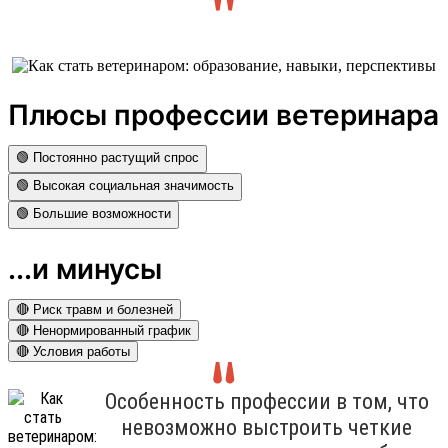
Плюсы профессии ветеринара
🟢 Постоянно растущий спрос
🟢 Высокая социальная значимость
🟢 Большие возможности
...и минусы
🔴 Риск травм и болезней
🔴 Ненормированный график
🔴 Условия работы
Особенность профессии в том, что
невозможно выстроить четкие