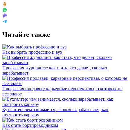
Читайте также
Как выбрать профессию и вуз
Профессия журналист: как стать, что делает, сколько
зарабатывает
Профессия продавец: карьерные перспективы, о которых не
все знают
Бухгалтер: чем занимается, сколько зарабатывает, как
построить карьеру
Как стать бортпроводником