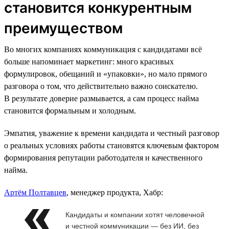
становится конкурентным
преимуществом
Во многих компаниях коммуникация с кандидатами всё
больше напоминает маркетинг: много красивых
формулировок, обещаний и «упаковки», но мало прямого
разговора о том, что действительно важно соискателю.
В результате доверие размывается, а сам процесс найма
становится формальным и холодным.
Эмпатия, уважение к времени кандидата и честный разговор
о реальных условиях работы становятся ключевым фактором
формирования репутации работодателя и качественного
найма.
Артём Полтавцев
, менеджер продукта, Хабр:
Кандидаты и компании хотят человечной
и честной коммуникации — без ИИ, без