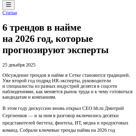
Статьи
6 трендов в найме
на 2026 год, которые
прогнозируют эксперты
25 декабря 2025
Обсуждение трендов в найме в Сетке становится традицией.
Уже второй год подряд HR-эксперты, руководители
и специалисты из разных индустрий делятся в соцсети
наблюдениями, как меняется рынок труда и к чему готовиться
кандидатам и компаниям.
В этом году дискуссию вновь открыл CEO hh.ru Дмитрий
Сергиенков — и за ним в разговор включились десятки
представителей бигтеха, финтеха, ИТ, медиа и продуктовых
команд. Собрали ключевые тренды найма на 2026 год