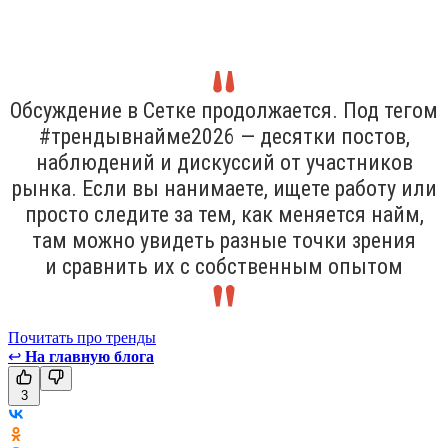
Обсуждение в Сетке продолжается. Под тегом
#трендывнайме2026 — десятки постов,
наблюдений и дискуссий от участников
рынка. Если вы нанимаете, ищете работу или
просто следите за тем, как меняется найм,
там можно увидеть разные точки зрения
и сравнить их с собственным опытом
Почитать про тренды
↩
На главную блога
3