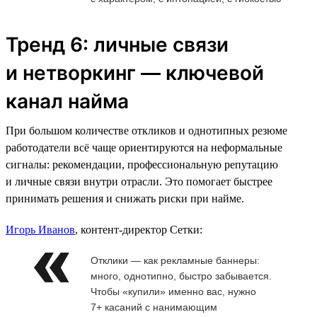
Тренд 6: личные связи
и нетворкинг — ключевой
канал найма
При большом количестве откликов и однотипных резюме
работодатели всё чаще ориентируются на неформальные
сигналы: рекомендации, профессиональную репутацию
и личные связи внутри отрасли. Это помогает быстрее
принимать решения и снижать риски при найме.
Игорь Иванов
, контент-директор Сетки:
Отклики — как рекламные баннеры:
много, однотипно, быстро забывается.
Чтобы «купили» именно вас, нужно
7+ касаний с нанимающим