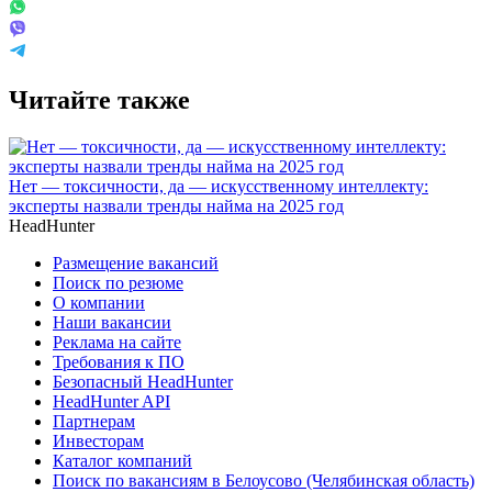
Читайте также
Нет — токсичности, да — искусственному интеллекту:
эксперты назвали тренды найма на 2025 год
HeadHunter
Размещение вакансий
Поиск по резюме
О компании
Наши вакансии
Реклама на сайте
Требования к ПО
Безопасный HeadHunter
HeadHunter API
Партнерам
Инвесторам
Каталог компаний
Поиск по вакансиям в Белоусово (Челябинская область)