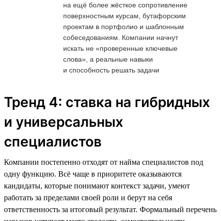
на ещё более жёсткое сопротивление
поверхностным курсам, бутафорским
проектам в портфолио и шаблонным
собеседованиям. Компании начнут
искать не «проверенные ключевые
слова», а реальные навыки
и способность решать задачи
Тренд 4: ставка на гибридных
и универсальных
специалистов
Компании постепенно отходят от найма специалистов под
одну функцию. Всё чаще в приоритете оказываются
кандидаты, которые понимают контекст задачи, умеют
работать за пределами своей роли и берут на себя
ответственность за итоговый результат. Формальный перечень