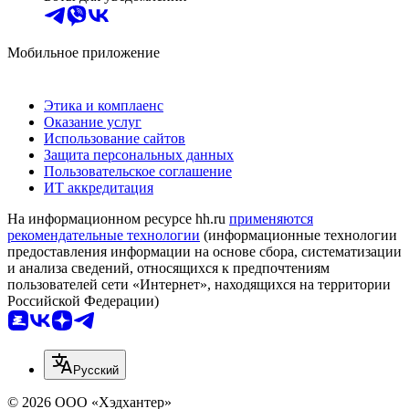
Мобильное приложение
Этика и комплаенс
Оказание услуг
Использование сайтов
Защита персональных данных
Пользовательское соглашение
ИТ аккредитация
На информационном ресурсе hh.ru
применяются
рекомендательные технологии
(информационные технологии
предоставления информации на основе сбора, систематизации
и анализа сведений, относящихся к предпочтениям
пользователей сети «Интернет», находящихся на территории
Российской Федерации)
Русский
© 2026 ООО «Хэдхантер»