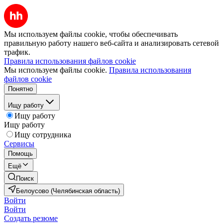
Мы используем файлы cookie, чтобы обеспечивать
правильную работу нашего веб-сайта и анализировать сетевой
трафик.
Правила использования файлов cookie
Мы используем файлы cookie.
Правила использования
файлов cookie
Понятно
Ищу работу
Ищу работу
Ищу работу
Ищу сотрудника
Сервисы
Помощь
Ещё
Поиск
Белоусово (Челябинская область)
Войти
Войти
Создать резюме