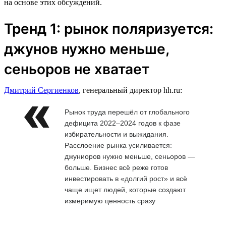
на основе этих обсуждений.
Тренд 1: рынок поляризуется:
джунов нужно меньше,
сеньоров не хватает
Дмитрий Сергиенков
, генеральный директор hh.ru:
Рынок труда перешёл от глобального
дефицита 2022–2024 годов к фазе
избирательности и выжидания.
Расслоение рынка усиливается:
джуниоров нужно меньше, сеньоров —
больше. Бизнес всё реже готов
инвестировать в «долгий рост» и всё
чаще ищет людей, которые создают
измеримую ценность сразу