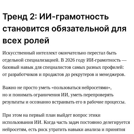
Тренд 2: ИИ-грамотность
становится обязательной для
всех ролей
Искусственный интеллект окончательно перестал быть
отдельной специализацией. В 2026 году ИИ-грамотность —
базовый навык для специалистов самых разных профилей:
от разработчиков и продактов до рекрутеров и менеджеров.
Важно не просто уметь «пользоваться нейросетями»,
но и понимать ограничения ИИ, уметь перепроверять
результаты и осознанно встраивать его в рабочие процессы.
При этом на первый план выйдет вопрос этики
использования ИИ. Когда часть задач постоянно делегируется
нейросетям, есть риск утратить навыки анализа и принятия