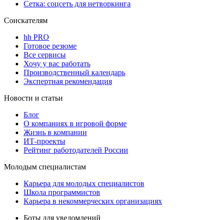
Сетка: соцсеть для нетворкинга
Соискателям
hh PRO
Готовое резюме
Все сервисы
Хочу у вас работать
Производственный календарь
Экспертная рекомендация
Новости и статьи
Блог
О компаниях в игровой форме
Жизнь в компании
ИТ-проекты
Рейтинг работодателей России
Молодым специалистам
Карьера для молодых специалистов
Школа программистов
Карьера в некоммерческих организациях
Боты для уведомлений