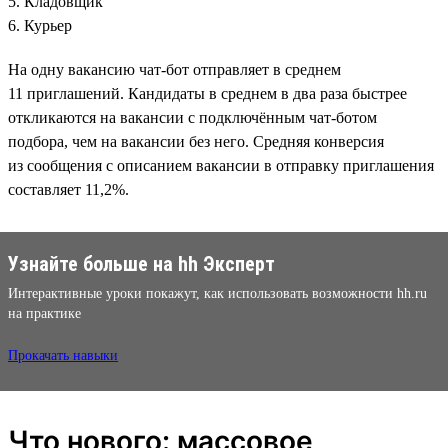
5. Кладовщик
6. Курьер
На одну вакансию чат-бот отправляет в среднем
11 приглашений. Кандидаты в среднем в два раза быстрее
откликаются на вакансии с подключённым чат-ботом
подбора, чем на вакансии без него. Средняя конверсия
из сообщения с описанием вакансии в отправку приглашения
составляет 11,2%.
Узнайте больше на hh Эксперт
Интерактивные уроки покажут, как использовать возможности hh.ru
на практике
Прокачать навыки
Что нового: массовое