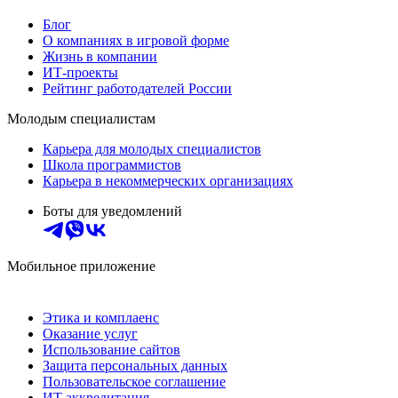
Блог
О компаниях в игровой форме
Жизнь в компании
ИТ-проекты
Рейтинг работодателей России
Молодым специалистам
Карьера для молодых специалистов
Школа программистов
Карьера в некоммерческих организациях
Боты для уведомлений
Мобильное приложение
Этика и комплаенс
Оказание услуг
Использование сайтов
Защита персональных данных
Пользовательское соглашение
ИТ аккредитация