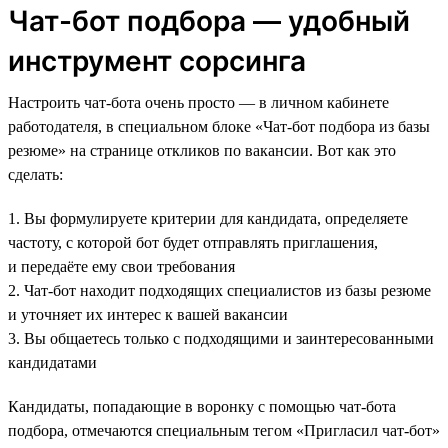
Чат-бот подбора — удобный
инструмент сорсинга
Настроить чат-бота очень просто — в личном кабинете
работодателя, в специальном блоке «Чат-бот подбора из базы
резюме» на странице откликов по вакансии. Вот как это
сделать:
1. Вы формулируете критерии для кандидата, определяете
частоту, с которой бот будет отправлять приглашения,
и передаёте ему свои требования
2. Чат-бот находит подходящих специалистов из базы резюме
и уточняет их интерес к вашей вакансии
3. Вы общаетесь только с подходящими и заинтересованными
кандидатами
Кандидаты, попадающие в воронку с помощью чат-бота
подбора, отмечаются специальным тегом «Пригласил чат-бот»