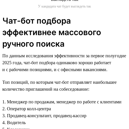
У кандидата чат будет выглядеть так
Чат-бот подбора
эффективнее массового
ручного поиска
По данным исследования эффективности за первое полугодие
2025 года, чат-бот подбора одинаково хорошо работает
и с рабочими позициями, и с офисными вакансиями.
Топ позиций, по которым чат-бот отправляет наибольшее
количество приглашений на собеседование:
1. Менеджер по продажам, менеджер по работе с клиентами
2. Оператор колл-центра
3. Продавец-консультант, продавец-кассир
4. Водитель