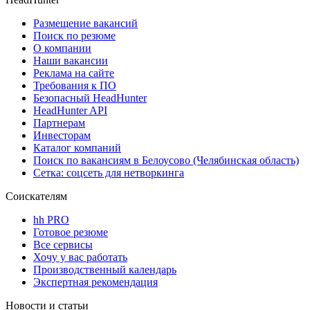
Размещение вакансий
Поиск по резюме
О компании
Наши вакансии
Реклама на сайте
Требования к ПО
Безопасный HeadHunter
HeadHunter API
Партнерам
Инвесторам
Каталог компаний
Поиск по вакансиям в Белоусово (Челябинская область)
Сетка: соцсеть для нетворкинга
Соискателям
hh PRO
Готовое резюме
Все сервисы
Хочу у вас работать
Производственный календарь
Экспертная рекомендация
Новости и статьи