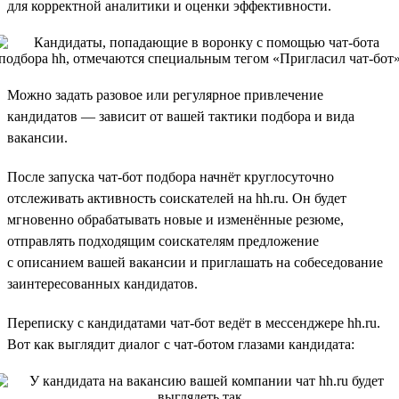
для корректной аналитики и оценки эффективности.
Можно задать разовое или регулярное привлечение
кандидатов — зависит от вашей тактики подбора и вида
вакансии.
После запуска чат-бот подбора начнёт круглосуточно
отслеживать активность соискателей на hh.ru. Он будет
мгновенно обрабатывать новые и изменённые резюме,
отправлять подходящим соискателям предложение
с описанием вашей вакансии и приглашать на собеседование
заинтересованных кандидатов.
Переписку с кандидатами чат-бот ведёт в мессенджере hh.ru.
Вот как выглядит диалог с чат-ботом глазами кандидата: