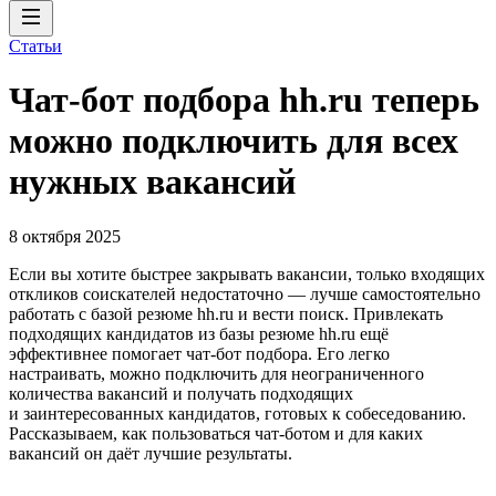
Статьи
Чат-бот подбора hh.ru теперь
можно подключить для всех
нужных вакансий
8 октября 2025
Если вы хотите быстрее закрывать вакансии, только входящих
откликов соискателей недостаточно — лучше самостоятельно
работать с базой резюме hh.ru и вести поиск. Привлекать
подходящих кандидатов из базы резюме hh.ru ещё
эффективнее помогает чат-бот подбора. Его легко
настраивать, можно подключить для неограниченного
количества вакансий и получать подходящих
и заинтересованных кандидатов, готовых к собеседованию.
Рассказываем, как пользоваться чат-ботом и для каких
вакансий он даёт лучшие результаты.