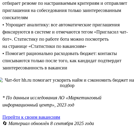
отбирает резюме по настраиваемым критериям и отправляет
приглашения на собеседования только заинтересованным
соискателям
• Упрощает аналитику: все автоматические приглашения
фиксируются в системе и отмечаются тегом «Пригласил чат-
бот». Статистику по работе бота можно посмотреть
на странице «Статистики по вакансиям»
• Помогает рационально расходовать бюджет: контакты
списываются только после того, как кандидат подтвердит
заинтересованность в вакансии
* По данным исследования АО «Маркетинговый
информационный центр», 2023 год
Перейти к своим вакансиям
🔄
Материал обновлён 8 сентября 2025 года