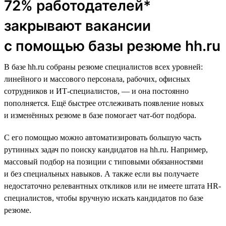
72% работодателей*
закрывают вакансии
с помощью базы резюме hh.ru
В базе hh.ru собраны резюме специалистов всех уровней:
линейного и массового персонала, рабочих, офисных
сотрудников и ИТ-специалистов, — и она постоянно
пополняется. Ещё быстрее отслеживать появление новых
и изменённых резюме в базе помогает чат-бот подбора.
С его помощью можно автоматизировать большую часть
рутинных задач по поиску кандидатов на hh.ru. Например,
массовый подбор на позиции с типовыми обязанностями
и без специальных навыков. А также если вы получаете
недостаточно релевантных откликов или не имеете штата HR-
специалистов, чтобы вручную искать кандидатов по базе
резюме.