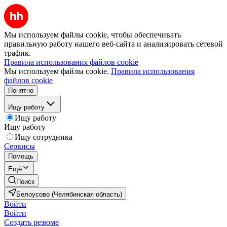
Мы используем файлы cookie, чтобы обеспечивать
правильную работу нашего веб-сайта и анализировать сетевой
трафик.
Правила использования файлов cookie
Мы используем файлы cookie.
Правила использования
файлов cookie
Понятно
Ищу работу
Ищу работу
Ищу работу
Ищу сотрудника
Сервисы
Помощь
Ещё
Поиск
Белоусово (Челябинская область)
Войти
Войти
Создать резюме