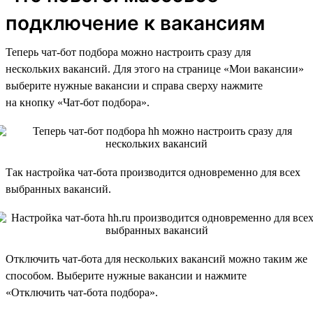
подключение к вакансиям
Теперь чат-бот подбора можно настроить сразу для
нескольких вакансий. Для этого на странице «Мои вакансии»
выберите нужные вакансии и справа сверху нажмите
на кнопку «Чат-бот подбора».
Так настройка чат-бота производится одновременно для всех
выбранных вакансий.
Отключить чат-бота для нескольких вакансий можно таким же
способом. Выберите нужные вакансии и нажмите
«Отключить чат-бота подбора».