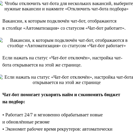
Вакансии, к которым подключён чат-бот, отображаются
в столбце «Автоматизация» со статусом «Чат-бот работает».
Если нажать на статус «Чат-бот отключён», настройка чат-
бота открывается на этой же странице.
Чат-бот помогает ускорить найм и сэкономить бюджет
на подбор:
• Работает 24/7 и мгновенно обрабатывает новые
и обновлённые резюме
• Экономит рабочее время рекрутеров: автоматически