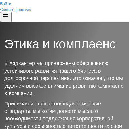
Войти
Создать резюме
Этика и комплаенс
В Хэдхантер мы привержены обеспечению
устойчивого развития нашего бизнеса в
долгосрочной перспективе. Это означает, что мы
уделяем высокое внимание развитию комплаенс
в Компании.
Принимая и строго соблюдая этические
стандарты, мы хотим донести мысль о
необходимости поддержания корпоративной
культуры и серьезность ответственности за свои