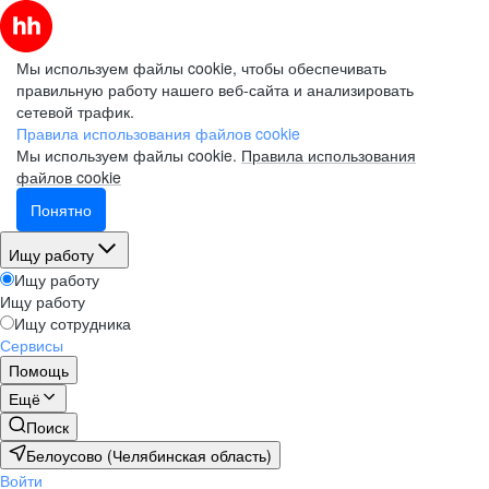
Мы используем файлы cookie, чтобы обеспечивать
правильную работу нашего веб-сайта и анализировать
сетевой трафик.
Правила использования файлов cookie
Мы используем файлы cookie.
Правила использования
файлов cookie
Понятно
Ищу работу
Ищу работу
Ищу работу
Ищу сотрудника
Сервисы
Помощь
Ещё
Поиск
Белоусово (Челябинская область)
Войти