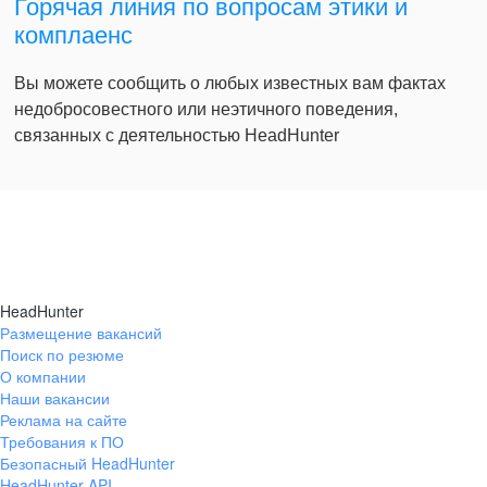
Горячая линия по вопросам этики и
комплаенс
Вы можете сообщить о любых известных вам фактах
недобросовестного или неэтичного поведения,
связанных с деятельностью HeadHunter
HeadHunter
Размещение вакансий
Поиск по резюме
О компании
Наши вакансии
Реклама на сайте
Требования к ПО
Безопасный HeadHunter
HeadHunter API