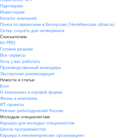
Партнерам
Инвесторам
Каталог компаний
Поиск по вакансиям в Белоусово (Челябинская область)
Сетка: соцсеть для нетворкинга
Соискателям
hh PRO
Готовое резюме
Все сервисы
Хочу у вас работать
Производственный календарь
Экспертная рекомендация
Новости и статьи
Блог
О компаниях в игровой форме
Жизнь в компании
ИТ-проекты
Рейтинг работодателей России
Молодым специалистам
Карьера для молодых специалистов
Школа программистов
Карьера в некоммерческих организациях