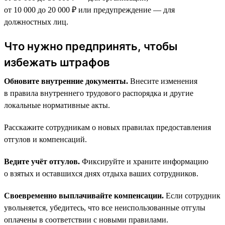
от 10 000 до 20 000 ₽ или предупреждение — для
должностных лиц.
Что нужно предпринять, чтобы
избежать штрафов
Обновите внутренние документы.
Внесите изменения
в правила внутреннего трудового распорядка и другие
локальные нормативные акты.
Расскажите сотрудникам о новых правилах предоставления
отгулов и компенсаций.
Ведите учёт отгулов.
Фиксируйте и храните информацию
о взятых и оставшихся днях отдыха ваших сотрудников.
Своевременно выплачивайте компенсации.
Если сотрудник
увольняется, убедитесь, что все неиспользованные отгулы
оплачены в соответствии с новыми правилами.