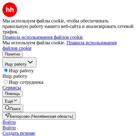
Мы используем файлы cookie, чтобы обеспечивать
правильную работу нашего веб-сайта и анализировать сетевой
трафик.
Правила использования файлов cookie
Мы используем файлы cookie.
Правила использования
файлов cookie
Понятно
Ищу работу
Ищу работу
Ищу работу
Ищу сотрудника
Сервисы
Помощь
Ещё
Поиск
Белоусово (Челябинская область)
Войти
Войти
Создать резюме