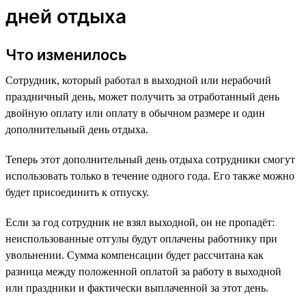
дней отдыха
Что изменилось
Сотрудник, который работал в выходной или нерабочий
праздничный день, может получить за отработанный день
двойную оплату или оплату в обычном размере и один
дополнительный день отдыха.
Теперь этот дополнительный день отдыха сотрудники смогут
использовать только в течение одного года. Его также можно
будет присоединить к отпуску.
Если за год сотрудник не взял выходной, он не пропадёт:
неиспользованные отгулы будут оплачены работнику при
увольнении. Сумма компенсации будет рассчитана как
разница между положенной оплатой за работу в выходной
или праздники и фактически выплаченной за этот день.