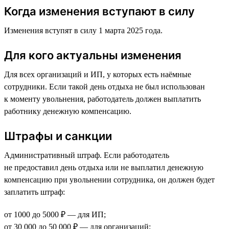
Когда изменения вступают в силу
Изменения вступят в силу 1 марта 2025 года.
Для кого актуальны изменения
Для всех организаций и ИП, у которых есть наёмные
сотрудники. Если такой день отдыха не был использован
к моменту увольнения, работодатель должен выплатить
работнику денежную компенсацию.
Штрафы и санкции
Административный штраф. Если работодатель
не предоставил день отдыха или не выплатил денежную
компенсацию при увольнении сотрудника, он должен будет
заплатить штраф:
от 1000 до 5000 ₽ — для ИП;
от 30 000 до 50 000 ₽ — для организаций;