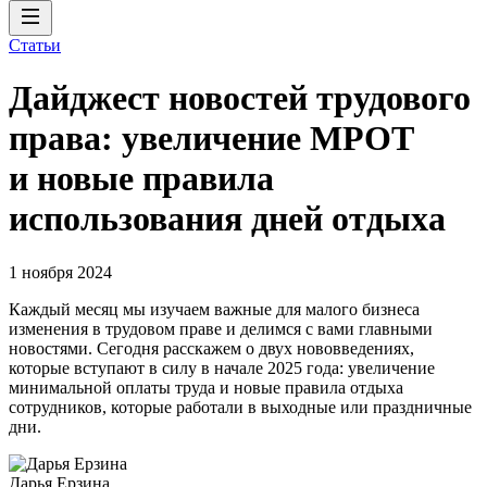
Статьи
Дайджест новостей трудового
права: увеличение МРОТ
и новые правила
использования дней отдыха
1 ноября 2024
Каждый месяц мы изучаем важные для малого бизнеса
изменения в трудовом праве и делимся с вами главными
новостями. Сегодня расскажем о двух нововведениях,
которые вступают в силу в начале 2025 года: увеличение
минимальной оплаты труда и новые правила отдыха
сотрудников, которые работали в выходные или праздничные
дни.
Дарья Ерзина