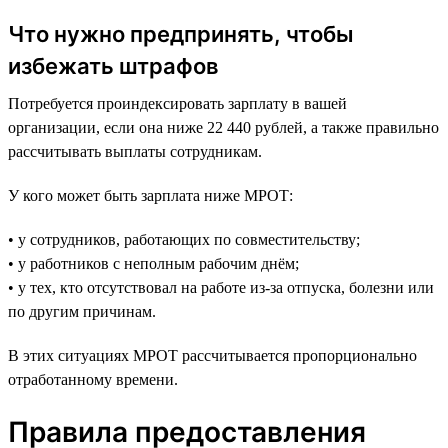
Что нужно предпринять, чтобы
избежать штрафов
Потребуется проиндексировать зарплату в вашей
организации, если она ниже 22 440 рублей, а также правильно
рассчитывать выплаты сотрудникам.
У кого может быть зарплата ниже МРОТ:
• у сотрудников, работающих по совместительству;
• у работников с неполным рабочим днём;
• у тех, кто отсутствовал на работе из-за отпуска, болезни или
по другим причинам.
В этих ситуациях МРОТ рассчитывается пропорционально
отработанному времени.
Правила предоставления