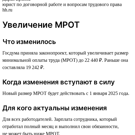
юрист по договорной работе и вопросам трудового права
hh.ru
Увеличение МРОТ
Что изменилось
Госдума приняла законопроект, который увеличивает размер
минимальной оплаты труда (МРОТ) до 22 440 ₽. Раньше она
составляла 19 242 ₽.
Когда изменения вступают в силу
Новый размер МРОТ будет действовать с 1 января 2025 года.
Для кого актуальны изменения
Для всех работодателей. Зарплата сотрудника, который
отработал полный месяц и выполнил свои обязанности,
не может быть ниже МРОТ.