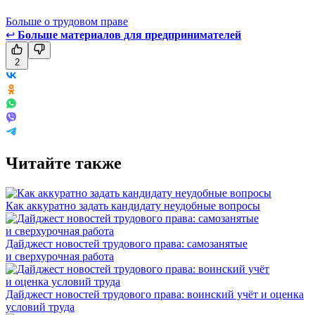
Больше о трудовом праве
↩
Больше материалов для предпринимателей
2
Читайте также
Как аккуратно задать кандидату неудобные вопросы
Дайджест новостей трудового права: самозанятые
и сверхурочная работа
Дайджест новостей трудового права: воинский учёт и оценка
условий труда