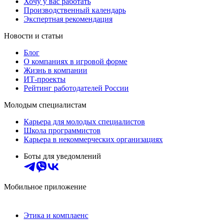
Хочу у вас работать
Производственный календарь
Экспертная рекомендация
Новости и статьи
Блог
О компаниях в игровой форме
Жизнь в компании
ИТ-проекты
Рейтинг работодателей России
Молодым специалистам
Карьера для молодых специалистов
Школа программистов
Карьера в некоммерческих организациях
Боты для уведомлений
Мобильное приложение
Этика и комплаенс