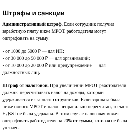
Штрафы и санкции
Административный штраф.
Если сотрудник получил
заработную плату ниже МРОТ, работодателя могут
оштрафовать на сумму:
• от 1000 до 5000 ₽ — для ИП;
• от 30 000 до 50 000 ₽ — для организаций;
• от 10 000 до 20 000 ₽ или предупреждение — для
должностных лиц.
Штраф от налоговой.
При увеличении МРОТ работодатели
должны пересчитывать налог на доходы, который
удерживается из зарплат сотрудников. Если зарплата была
ниже нового МРОТ и налог неправильно пересчитан, то часть
НДФЛ не была удержана. В этом случае налоговая может
оштрафовать работодателя на 20% от суммы, которая не была
уплачена.