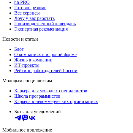
hh PRO
Готовое резюме
Все сервисы
Хочу у вас работать
Производственный календарь
Экспертная рекомендация
Новости и статьи
Блог
О компаниях в игровой форме
Жизнь в компании
ИТ-проекты
Рейтинг работодателей России
Молодым специалистам
Карьера для молодых специалистов
Школа программистов
Карьера в некоммерческих организациях
Боты для уведомлений
Мобильное приложение