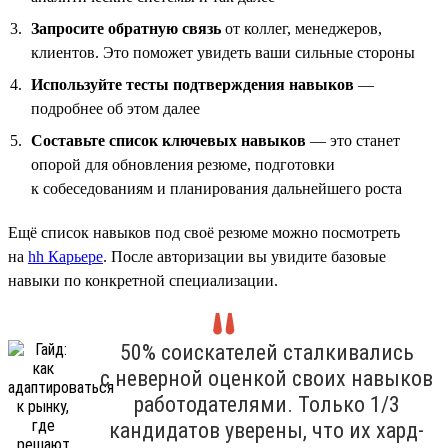
Запросите обратную связь
от коллег, менеджеров,
клиентов. Это поможет увидеть ваши сильные стороны
Используйте тесты подтверждения навыков
—
подробнее об этом далее
Составьте список ключевых навыков
— это станет
опорой для обновления резюме, подготовки
к собеседованиям и планирования дальнейшего роста
Ещё список навыков под своё резюме можно посмотреть
на
hh Карьере
. После авторизации вы увидите базовые
навыки по конкретной специализации.
50% соискателей сталкивались
с неверной оценкой своих навыков
работодателями. Только 1/3
кандидатов уверены, что их хард-