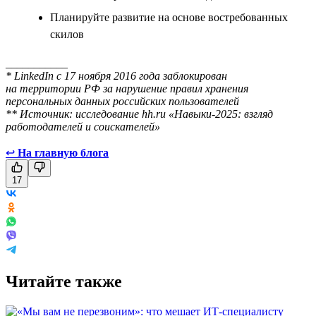
Планируйте развитие на основе востребованных
скилов
___________
* LinkedIn с 17 ноября 2016 года заблокирован
на территории РФ за нарушение правил хранения
персональных данных российских пользователей
** Источник: исследование hh.ru «Навыки-2025: взгляд
работодателей и соискателей»
↩
На главную блога
17
Читайте также