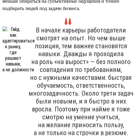
меньше опираться на субъективные ощущения и точнее
подбирать людей под задачи бизнеса.
В начале карьеры работодатели
смотрят на опыт. Но чем выше
позиция, тем важнее становятся
навыки. Дважды я проходила
на роль «на вырост» — без полного
совпадения по требованиям,
но с нужными качествами: быстрая
обучаемость, ответственность,
многозадачность. Около трети задач
были новыми, и я быстро в них
вросла. Поэтому при найме я тоже
смотрю на умение учиться,
на желание приносить пользу,
а не только на строчки в резюме.