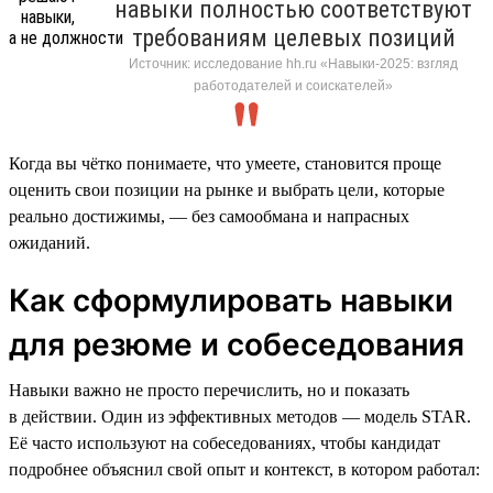
навыки полностью соответствуют
требованиям целевых позиций
Источник: исследование hh.ru «Навыки-2025: взгляд
работодателей и соискателей»
Когда вы чётко понимаете, что умеете, становится проще
оценить свои позиции на рынке и выбрать цели, которые
реально достижимы, — без самообмана и напрасных
ожиданий.
Как сформулировать навыки
для резюме и собеседования
Навыки важно не просто перечислить, но и показать
в действии. Один из эффективных методов — модель STAR.
Её часто используют на собеседованиях, чтобы кандидат
подробнее объяснил свой опыт и контекст, в котором работал: