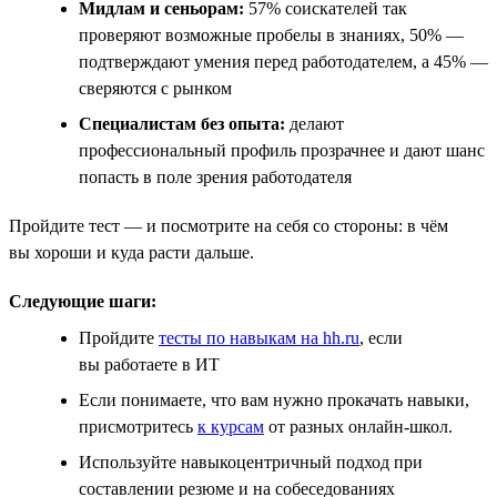
Мидлам и сеньорам:
57% соискателей так
проверяют возможные пробелы в знаниях, 50% —
подтверждают умения перед работодателем, а 45% —
сверяются с рынком
Специалистам без опыта:
делают
профессиональный профиль прозрачнее и дают шанс
попасть в поле зрения работодателя
Пройдите тест — и посмотрите на себя со стороны: в чём
вы хороши и куда расти дальше.
Следующие шаги:
Пройдите
тесты по навыкам на hh.ru
, если
вы работаете в ИТ
Если понимаете, что вам нужно прокачать навыки,
присмотритесь
к курсам
от разных онлайн-школ.
Используйте навыкоцентричный подход при
составлении резюме и на собеседованиях