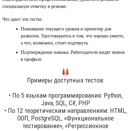
специальную отметку в резюме.
Что дают эти тесты:
Понимание текущего уровня и ориентир для
развития. Удостоверьтесь в том, что хорошо умеете,
а что, возможно, стоит подтянуть
Подтверждение навыка. Работодатели видят значок
в профиле
Примеры доступных тестов:
• По 5 языкам программирования: Python,
Java, SQL, C#, PHP
• По 12 теоретическим направлениям: HTML,
ООП, PostgreSQL, «Функциональное
тестирование», «Регрессионное