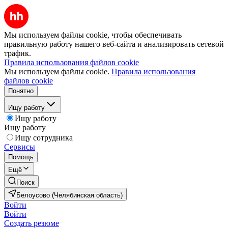
Мы используем файлы cookie, чтобы обеспечивать
правильную работу нашего веб-сайта и анализировать сетевой
трафик.
Правила использования файлов cookie
Мы используем файлы cookie.
Правила использования
файлов cookie
Понятно
Ищу работу
Ищу работу
Ищу работу
Ищу сотрудника
Сервисы
Помощь
Ещё
Поиск
Белоусово (Челябинская область)
Войти
Войти
Создать резюме