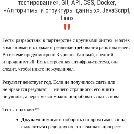
тестирование», Git, API, CSS, Docker,
«Алгоритмы и структуры данных», JavaScript,
Linux
Тесты разработаны в партнёрстве с крупными бигтех- и эдтех-
компаниями и отражают реальные требования работодателей.
В системе предусмотрено 3 уровня: базовый, средний
и продвинутый. Есть встроенная антифрод-система, она
следит, чтобы никто не жульничал.
Результат действует год. Если не получилось сдать или
не нравится результат — ничего страшного: его никто
не увидит, а через месяц можно попробовать сдать снова.
Тесты подходят**:
Джунам:
помогают побороть синдром самозванца,
выделиться среди других, отслеживать прогресс