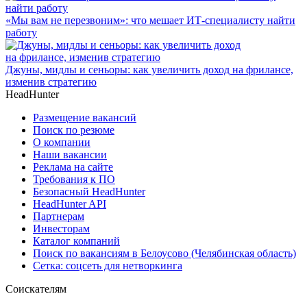
«Мы вам не перезвоним»: что мешает ИТ-специалисту найти
работу
Джуны, мидлы и сеньоры: как увеличить доход на фрилансе,
изменив стратегию
HeadHunter
Размещение вакансий
Поиск по резюме
О компании
Наши вакансии
Реклама на сайте
Требования к ПО
Безопасный HeadHunter
HeadHunter API
Партнерам
Инвесторам
Каталог компаний
Поиск по вакансиям в Белоусово (Челябинская область)
Сетка: соцсеть для нетворкинга
Соискателям