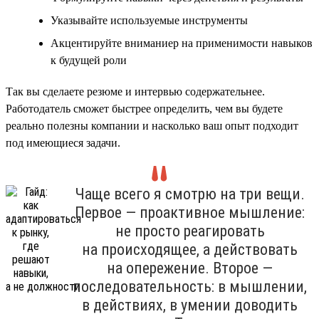
Указывайте используемые инструменты
Акцентируйте вниманиер на применимости навыков
к будущей роли
Так вы сделаете резюме и интервью содержательнее.
Работодатель сможет быстрее определить, чем вы будете
реально полезны компании и насколько ваш опыт подходит
под имеющиеся задачи.
Чаще всего я смотрю на три вещи.
Первое — проактивное мышление:
не просто реагировать
на происходящее, а действовать
на опережение. Второе —
последовательность: в мышлении,
в действиях, в умении доводить