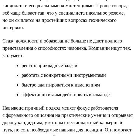
кандидата и его реальными компетенциями. Проще говоря,
всё чаще бывает так, что у специалиста идеальное резюме,
но он сыплется на простейших вопросах технического
интервью.
Стаж, должности и образование больше не дают полного
представления о способностях человека. Компании ищут тех,
кто умеет:
решать прикладные задачи
работать с конкретными инструментами
быстро адаптироваться к изменениям
эффективно взаимодействовать в команде
Навыкоцентричный подход меняет фокус работодателя
с формального описания на практические умения и открывает
дорогу кандидатам, у которых нестандартный карьерный
путь, но есть необходимые навыки для позиции. Он помогает