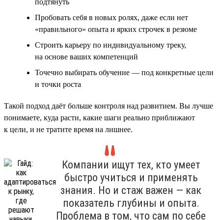
подтянуть
Пробовать себя в новых ролях, даже если нет
«правильного» опыта и ярких строчек в резюме
Строить карьеру по индивидуальному треку,
на основе ваших компетенций
Точечно выбирать обучение — под конкретные цели
и точки роста
Такой подход даёт больше контроля над развитием. Вы лучше
понимаете, куда расти, какие шаги реально приближают
к цели, и не тратите время на лишнее.
Компании ищут тех, кто умеет
быстро учиться и применять
знания. Но и стаж важен — как
показатель глубины и опыта.
Проблема в том, что сам по себе