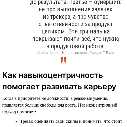
до результата. Третье — оунершип:
не про выполнение задачек
из трекера, а про чувство
ответственности за продукт
целиком. Эти три навыка
покрывают почти всё, что нужно
в продуктовой работе.
Артём Чернов, Head of product «Город», Т-Банк
Как навыкоцентричность
помогает развивать карьеру
Когда в приоритете не должности, а реальные умения,
появляется больше свободы для роста. Навыкоцентричный
подход помогает:
Трезво оценивать свои скилы и понимать, что стоит