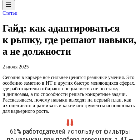
Статьи
Гайд: как адаптироваться
к рынку, где решают навыки,
а не должности
2 июля 2025
Сегодня в карьере всё сильнее ценятся реальные умения. Это
особенно заметно в ИТ и других быстро меняющихся сферах,
где работодатели отбирают специалистов не по стажу
и дипломам, а по способности решать конкретные задачи.
Рассказываем, почему навыки выходят на первый план, как
их оценивать и развивать и какие инструменты использовать
для карьерного роста.
66% работодателей используют фильтры
по навыкам при подборе персонала; в ИТ —