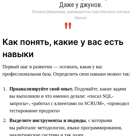
Даже у джунов.
Татьяна Шершнёва, руководитель партнёрского сектора,
Магнит
Как понять, какие у вас есть
навыки
Первый шаг в развитии — осознать, какая у вас
профессиональная база. Определить свои навыки можно так:
Проанализируйте свой опыт.
Подумайте, какие задачи
вы выполняли и что именно делали: «писал SQL-
запросы», «работал с клиентами по SCRUM», «проводил
тестирование продукта»
Выделите инструменты и подходы
, с которыми
вы работали: методологии, языки программирования,
аналитические системы и так далее