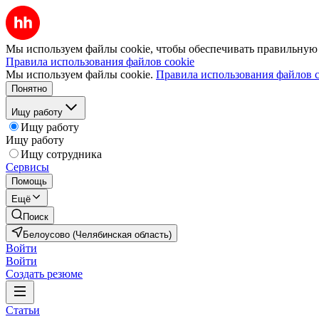
Мы используем файлы cookie, чтобы обеспечивать правильную р
Правила использования файлов cookie
Мы используем файлы cookie.
Правила использования файлов c
Понятно
Ищу работу
Ищу работу
Ищу работу
Ищу сотрудника
Сервисы
Помощь
Ещё
Поиск
Белоусово (Челябинская область)
Войти
Войти
Создать резюме
Статьи