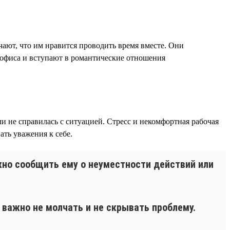
чают, что им нравится проводить время вместе. Они
и офиса и вступают в романтические отношения
и не справилась с ситуацией. Стресс и некомфортная рабочая
ть уважения к себе.
жно сообщить ему о неуместности действий или
важно не молчать и не скрывать проблему.