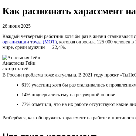
Как распознать харассмент на
26 июня 2025
Каждый четвёртый работник хотя бы раз в жизни сталкивался с
организации труда (МОТ)
, которая опросила 125 000 человек в
мире, среди мужчин — 22,4%.
Анастасия Гейн
автор статей
В России проблема тоже актуальна. В 2021 году проект «ТыН
61% участниц хотя бы раз сталкивались с проявления
14% подвергались ему на регулярной основе
77% отметили, что на их работе отсутствуют какие-ли
Разберёмся, как обнаружить харассмент на работе и противосто