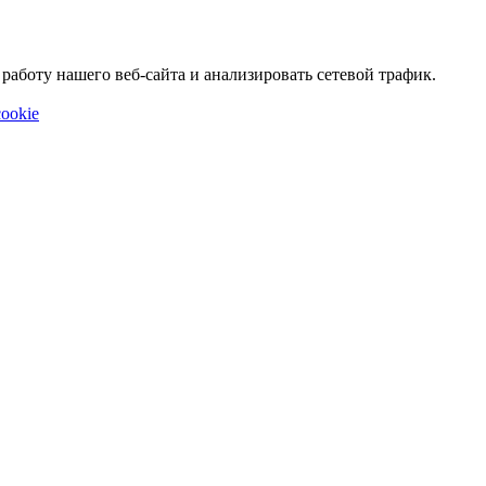
аботу нашего веб-сайта и анализировать сетевой трафик.
ookie