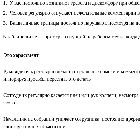
У вас постоянно возникают тревога и дискомфорт при обще
Человек регулярно отпускает нежелательные комментарии в 
Ваши личные границы постоянно нарушают, несмотря на п
В таблице ниже — примеры ситуаций на рабочем месте, когда д
Это харассмент
Руководитель регулярно делает сексуальные намёки и коммент
игнорируя просьбы перестать это делать
Сотрудник регулярно касается плеч или рук коллеги, несмотря
этого
Начальник на собрании унижает сотрудника, постоянно прерыв
конструктивных объяснений