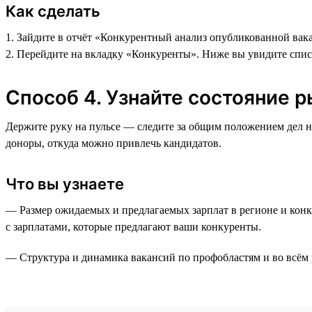
Как сделать
1. Зайдите в отчёт «Конкурентный анализ опубликованной вака
2. Перейдите на вкладку «Конкуренты». Ниже вы увидите спи
Способ 4. Узнайте состояние р
Держите руку на пульсе — следите за общим положением дел 
доноры, откуда можно привлечь кандидатов.
Что вы узнаете
— Размер ожидаемых и предлагаемых зарплат в регионе и конк
с зарплатами, которые предлагают ваши конкуренты.
— Структура и динамика вакансий по профобластям и во всём 