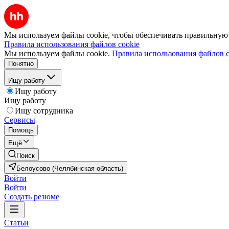
Мы используем файлы cookie, чтобы обеспечивать правильную р
Правила использования файлов cookie
Мы используем файлы cookie.
Правила использования файлов c
Понятно
Ищу работу
Ищу работу
Ищу работу
Ищу сотрудника
Сервисы
Помощь
Ещё
Поиск
Белоусово (Челябинская область)
Войти
Войти
Создать резюме
Статьи