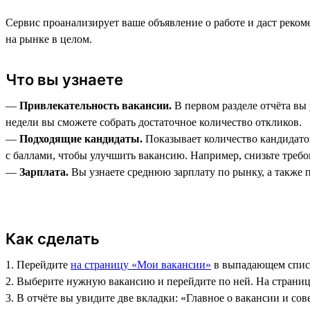
Сервис проанализирует ваше объявление о работе и даст реко
на рынке в целом.
Что вы узнаете
—
Привлекательность вакансии.
В первом разделе отчёта вы 
недели вы сможете собрать достаточное количество откликов.
—
Подходящие кандидаты.
Показывает количество кандидатов
с баллами, чтобы улучшить вакансию. Например, снизьте требо
—
Зарплата.
Вы узнаете среднюю зарплату по рынку, а также 
Как сделать
1. Перейдите
на страницу «Мои вакансии»
в выпадающем списк
2. Выберите нужную вакансию и перейдите по ней. На страниц
3. В отчёте вы увидите две вкладки: «Главное о вакансии и со