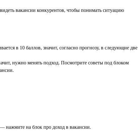
увидеть вакансии конкурентов, чтобы понимать ситуацию
ается в 10 баллов, значит, согласно прогнозу, в следующие две
начит, нужно менять подход. Посмотрите советы под блоком
ансии.
— нажмите на блок про доход в вакансии.