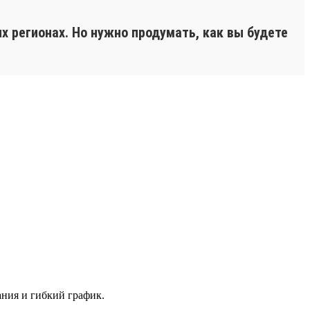
х регионах. Но нужно продумать, как вы будете
ания и гибкий график.