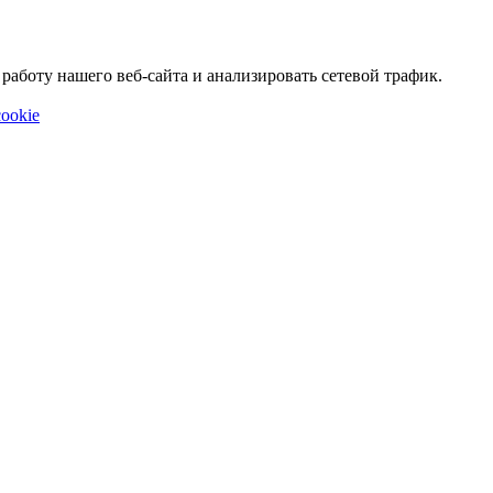
аботу нашего веб-сайта и анализировать сетевой трафик.
ookie