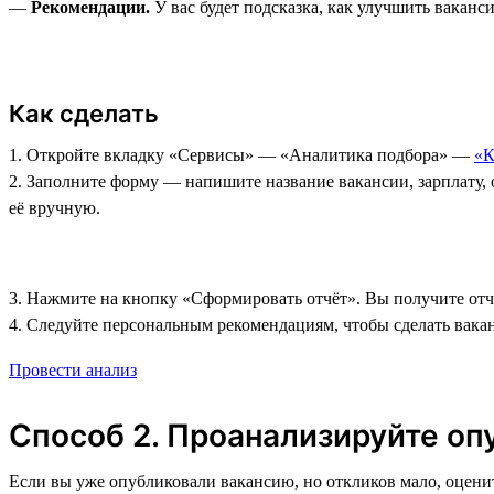
—
Рекомендации.
У вас будет подсказка, как улучшить ваканс
Как сделать
1. Откройте вкладку «Сервисы»‎ — «Аналитика подбора» —
«К
2. Заполните форму — напишите название вакансии, зарплату, 
её вручную.
3. Нажмите на кнопку «Сформировать отчёт». Вы получите отч
4. Следуйте персональным рекомендациям, чтобы сделать вака
Провести анализ
Способ 2. Проанализируйте о
Если вы уже опубликовали вакансию, но откликов мало, оцен