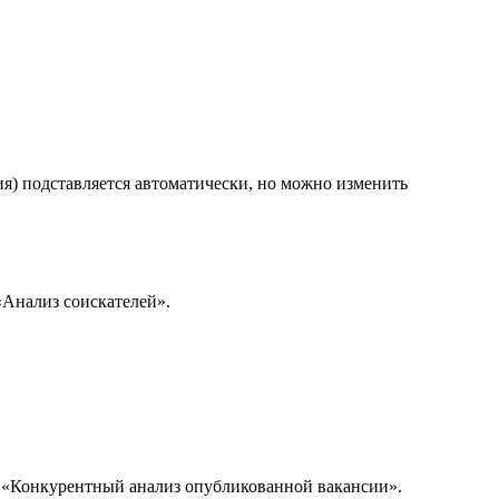
ия) подставляется автоматически, но можно изменить
«Анализ соискателей».
u «Конкурентный анализ опубликованной вакансии».