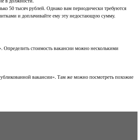
ие в должности.
лько 50 тысяч рублей. Однако вам периодически требуются
апитками и доплачивайте ему эту недостающую сумму.
». Определить стоимость вакансии можно несколькими
опубликованной вакансии». Там же можно посмотреть похожие