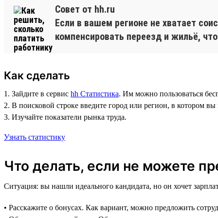
Совет от hh.ru
Если в вашем регионе не хватает сои
компенсировать переезд и жильё, что
Как сделать
1. Зайдите в сервис
hh Статистика
. Им можно пользоваться бес
2. В поисковой строке введите город или регион, в котором вы
3. Изучайте показатели рынка труда.
Узнать статистику
Что делать, если не можете п
Ситуация: вы нашли идеального кандидата, но он хочет зарпла
• Расскажите о бонусах. Как вариант, можно предложить сотр