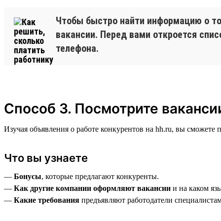
Чтобы быстро найти информацию о том
вакансии. Перед вами откроется спис
телефона.
Способ 3. Посмотрите ваканси
Изучая объявления о работе конкурентов на hh.ru, вы сможете
Что вы узнаете
—
Бонусы
, которые предлагают конкуренты.
—
Как другие компании оформляют вакансии
и на каком яз
—
Какие требования
предъявляют работодатели специалистам