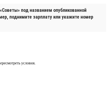
 «Советы» под названием опубликованной
имер, поднимите зарплату или укажите номер
пересмотреть условия.