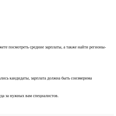
ожете посмотреть средние зарплаты, а также найти регионы-
лись кандидаты, зарплата должна быть соизмерима
уда за нужных вам специалистов.