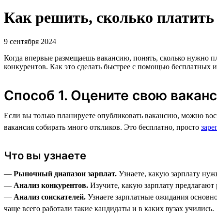
Как решить, сколько платить
9 сентября 2024
Когда впервые размещаешь вакансию, понять, сколько нужно пл
конкурентов. Как это сделать быстрее с помощью бесплатных и
Способ 1. Оцените свою вакан
Если вы только планируете опубликовать вакансию, можно вос
вакансия собирать много откликов. Это бесплатно, просто
заре
Что вы узнаете
—
Рыночный диапазон зарплат.
Узнаете, какую зарплату нуж
—
Анализ конкурентов.
Изучите, какую зарплату предлагают 
—
Анализ соискателей.
Узнаете зарплатные ожидания основно
чаще всего работали такие кандидаты и в каких вузах учились.