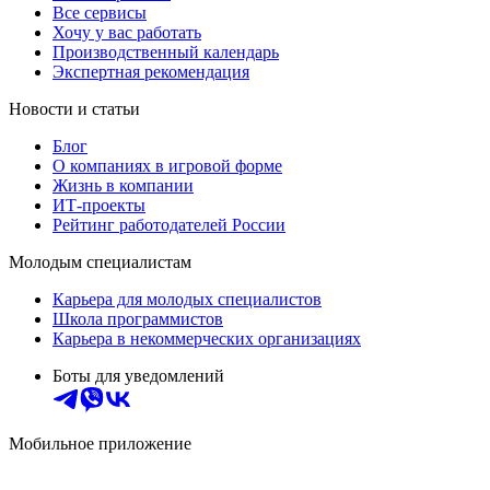
Все сервисы
Хочу у вас работать
Производственный календарь
Экспертная рекомендация
Новости и статьи
Блог
О компаниях в игровой форме
Жизнь в компании
ИТ-проекты
Рейтинг работодателей России
Молодым специалистам
Карьера для молодых специалистов
Школа программистов
Карьера в некоммерческих организациях
Боты для уведомлений
Мобильное приложение