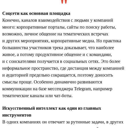
Соцсети как основная площадка
Конечно, каналов взаимодействия с людьми у компаний
много: корпоративные порталы, сайты по поиску работы,
возможно, личное общение на тематических встречах
и других мероприятиях, корпоративные медиа. Но практика
большинства участников трека доказывает, что наиболее
живое, а потому продуктивное общение и с командами,
и с соискателями получается в социальных сетях. Это более
неформальное пространство, где дистанция между компанией
и аудиторией предельно сокращается, поэтому доносить
смыслы проще. Особенно динамично развиваются
коммуникации на базе мессенджера Telegram, например
тематические каналы или чат-боты.
Искусственный интеллект как один из главных
инструментов
В одних компаниях он отвечает за рутинные задачи, в других