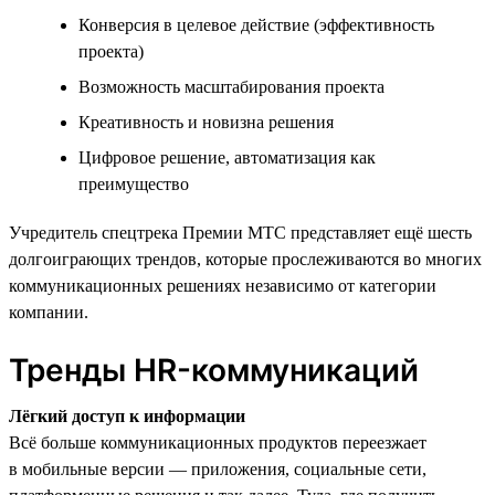
Конверсия в целевое действие (эффективность
проекта)
Возможность масштабирования проекта
Креативность и новизна решения
Цифровое решение, автоматизация как
преимущество
Учредитель спецтрека Премии МТС представляет ещё шесть
долгоиграющих трендов, которые прослеживаются во многих
коммуникационных решениях независимо от категории
компании.
Тренды HR-коммуникаций
Лёгкий доступ к информации
Всё больше коммуникационных продуктов переезжает
в мобильные версии — приложения, социальные сети,