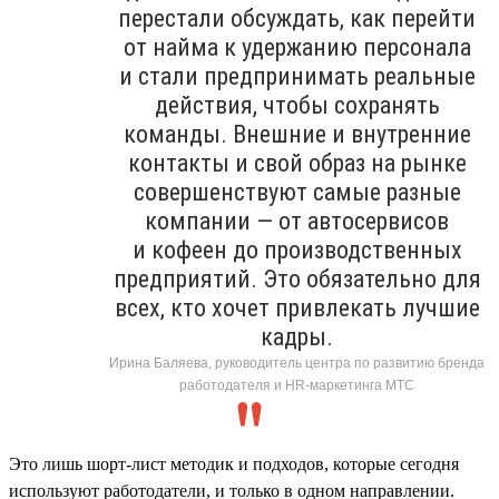
перестали обсуждать, как перейти
от найма к удержанию персонала
и стали предпринимать реальные
действия, чтобы сохранять
команды. Внешние и внутренние
контакты и свой образ на рынке
совершенствуют самые разные
компании — от автосервисов
и кофеен до производственных
предприятий. Это обязательно для
всех, кто хочет привлекать лучшие
кадры.
Ирина Баляева, руководитель центра по развитию бренда
работодателя и HR-маркетинга МТС
Это лишь шорт-лист методик и подходов, которые сегодня
используют работодатели, и только в одном направлении.