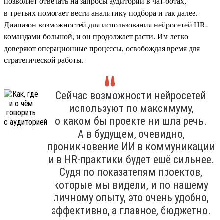
позволяет отвечать на запросы аудитории в чат-ботах,
в третьих помогает вести аналитику подбора и так далее.
Диапазон возможностей для использования нейросетей HR-
командами большой, и он продолжает расти. Им легко
доверяют операционные процессы, освобождая время для
стратегической работы.
Сейчас возможности нейросетей
используют по максимуму,
о каком бы проекте ни шла речь.
А в будущем, очевидно,
проникновение ИИ в коммуникации
и в HR-практики будет ещё сильнее.
Судя по показателям проектов,
которые мы видели, и по нашему
личному опыту, это очень удобно,
эффективно, а главное, бюджетно.