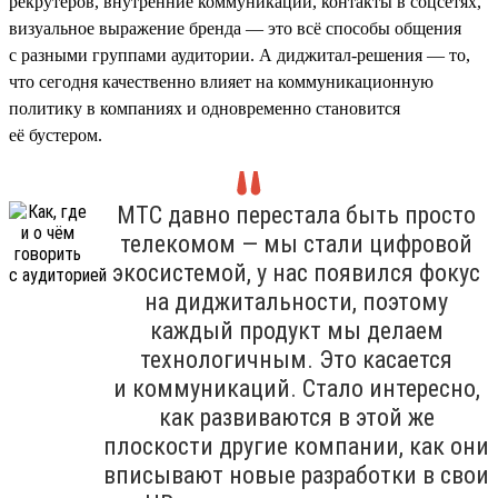
рекрутеров, внутренние коммуникации, контакты в соцсетях,
визуальное выражение бренда — это всё способы общения
с разными группами аудитории. А диджитал-решения — то,
что сегодня качественно влияет на коммуникационную
политику в компаниях и одновременно становится
её бустером.
МТС давно перестала быть просто
телекомом — мы стали цифровой
экосистемой, у нас появился фокус
на диджитальности, поэтому
каждый продукт мы делаем
технологичным. Это касается
и коммуникаций. Стало интересно,
как развиваются в этой же
плоскости другие компании, как они
вписывают новые разработки в свои