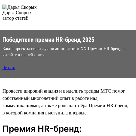
Дарья Скорых
автор статей
Победители премии HR-бренд 2025
Какие проекты стали лучшими по итогам XX Премии HR-бренд —
читайте в нашей статье
Читать
Провести широкий анализ и выделить тренды МТС помог
собственный многолетний опыт в работе над
коммуникациями, а также роль партнёра Премии HR-бренд,
в которой компания выступила впервые.
Премия HR-бренд: