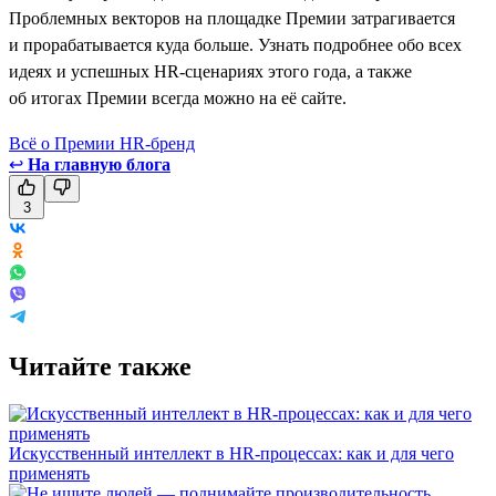
Проблемных векторов на площадке Премии затрагивается
и прорабатывается куда больше. Узнать подробнее обо всех
идеях и успешных HR-сценариях этого года, а также
об итогах Премии всегда можно на её сайте.
Всё о Премии HR-бренд
↩
На главную блога
3
Читайте также
Искусственный интеллект в HR-процессах: как и для чего
применять