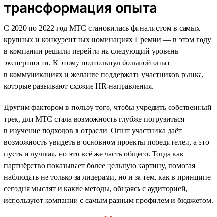
трансформация опыта
С 2020 по 2022 год МТС становилась финалистом в самых
крупных и конкурентных номинациях Премии — в этом году
в компании решили перейти на следующий уровень
экспертности. К этому подтолкнул большой опыт
в коммуникациях и желание поддержать участников рынка,
которые развивают схожие HR-направления.
Другим фактором в пользу того, чтобы учредить собственный
трек, для МТС стала возможность глубже погрузиться
в изучение подходов в отрасли. Опыт участника даёт
возможность увидеть в основном проекты победителей, а это
пусть и лучшая, но это всё же часть общего. Тогда как
партнёрство показывает более цельную картину, помогая
наблюдать не только за лидерами, но и за тем, как в принципе
сегодня мыслят и какие методы, общаясь с аудиторией,
используют компании с самым разным профилем и бюджетом.