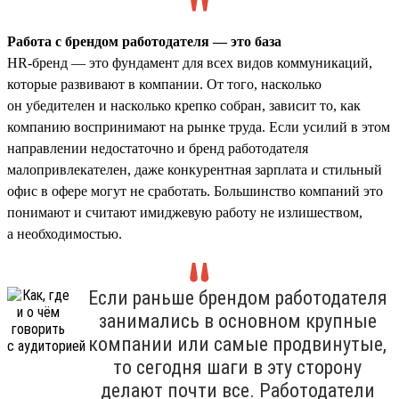
Работа с брендом работодателя — это база
HR-бренд — это фундамент для всех видов коммуникаций,
которые развивают в компании. От того, насколько
он убедителен и насколько крепко собран, зависит то, как
компанию воспринимают на рынке труда. Если усилий в этом
направлении недостаточно и бренд работодателя
малопривлекателен, даже конкурентная зарплата и стильный
офис в офере могут не сработать. Большинство компаний это
понимают и считают имиджевую работу не излишеством,
а необходимостью.
Если раньше брендом работодателя
занимались в основном крупные
компании или самые продвинутые,
то сегодня шаги в эту сторону
делают почти все. Работодатели