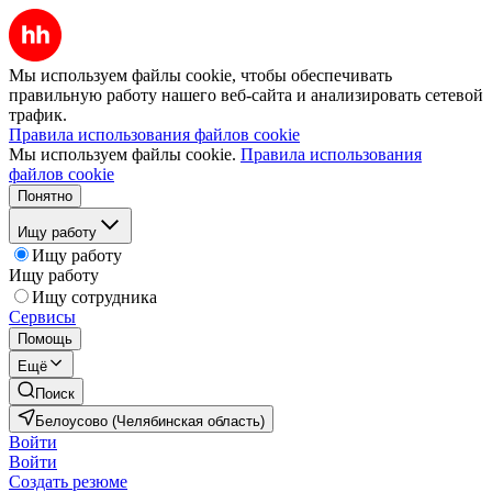
Мы используем файлы cookie, чтобы обеспечивать
правильную работу нашего веб-сайта и анализировать сетевой
трафик.
Правила использования файлов cookie
Мы используем файлы cookie.
Правила использования
файлов cookie
Понятно
Ищу работу
Ищу работу
Ищу работу
Ищу сотрудника
Сервисы
Помощь
Ещё
Поиск
Белоусово (Челябинская область)
Войти
Войти
Создать резюме