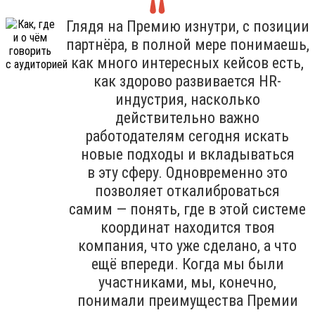
Глядя на Премию изнутри, с позиции
партнёра, в полной мере понимаешь,
как много интересных кейсов есть,
как здорово развивается HR-
индустрия, насколько
действительно важно
работодателям сегодня искать
новые подходы и вкладываться
в эту сферу. Одновременно это
позволяет откалиброваться
самим — понять, где в этой системе
координат находится твоя
компания, что уже сделано, а что
ещё впереди. Когда мы были
участниками, мы, конечно,
понимали преимущества Премии