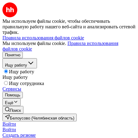
Мы используем файлы cookie, чтобы обеспечивать
правильную работу нашего веб-сайта и анализировать сетевой
трафик.
Правила использования файлов cookie
Мы используем файлы cookie.
Правила использования
файлов cookie
Понятно
Ищу работу
Ищу работу
Ищу работу
Ищу сотрудника
Сервисы
Помощь
Ещё
Поиск
Белоусово (Челябинская область)
Войти
Войти
Создать резюме