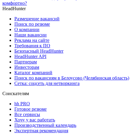
комфортно?
HeadHunter
Размещение вакансий
Поиск по резюме
О компании
Наши вакансии
Реклама на сайте
Требования к ПО
Безопасный HeadHunter
HeadHunter API
Партнерам
Инвесторам
Каталог компаний
Поиск по вакансиям в Белоусово (Челябинская область)
Сетка: соцсеть для нетворкинга
Соискателям
hh PRO
Готовое резюме
Все сервисы
Хочу у вас работать
Производственный календарь
Экспертная рекомендация