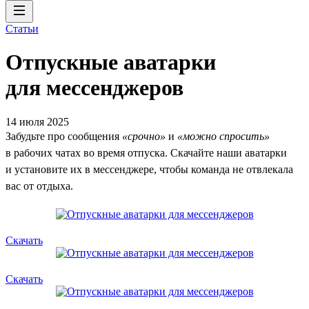
Статьи
Отпускные аватарки
для мессенджеров
14 июля 2025
Забудьте про сообщения
«срочно»
и
«можно спросить»
в рабочих чатах во время отпуска. Скачайте наши аватарки
и установите их в мессенджере, чтобы команда не отвлекала
вас от отдыха.
Скачать
Скачать