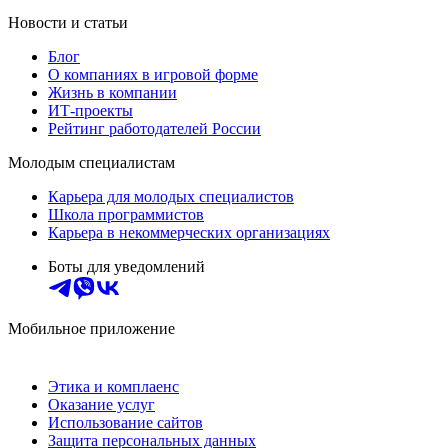
Новости и статьи
Блог
О компаниях в игровой форме
Жизнь в компании
ИТ-проекты
Рейтинг работодателей России
Молодым специалистам
Карьера для молодых специалистов
Школа программистов
Карьера в некоммерческих организациях
Боты для уведомлений
Мобильное приложение
Этика и комплаенс
Оказание услуг
Использование сайтов
Защита персональных данных