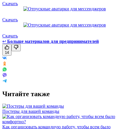
Скачать
Скачать
Скачать
↩
Больше материалов для предпринимателей
14
Читайте также
Постеры для вашей команды
Как организовать командную работу, чтобы всем было