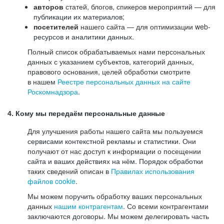
авторов
статей, блогов, спикеров мероприятий — для
публикации их материалов;
посетителей
нашего сайта — для оптимизации web-
ресурсов и аналитики данных.
Полный список обрабатываемых нами персональных
данных с указанием субъектов, категорий данных,
правового основания, целей обработки смотрите
в нашем
Реестре персональных данных на сайте
Роскомнадзора
.
4. Кому мы передаём персональные данные
Для улучшения работы нашего сайта мы пользуемся
сервисами контекстной рекламы и статистики. Они
получают от нас доступ к информации о посещении
сайта и ваших действиях на нём. Порядок обработки
таких сведений описан в
Правилах использования
файлов cookie
.
Мы можем поручить обработку ваших персональных
данных
нашим контрагентам
. Со всеми контрагентами
заключаются договоры. Мы можем делегировать часть