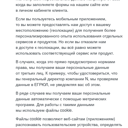
когда вы заполняете формы на нашем сайте или
в личном кабинете клиента.
Если вы пользуетесь мобильным приложением,
то вы можете предоставлять нам доступ к вашему
местоположению (геолокации) для получения более
персонализированного опыта использования отдельных
сервисов и продуктов. Но если вы отказали нам
в доступе к геолокации, вы всё равно можете
использовать соответствующий сервис или продукт.
В случаях, когда это прямо предусмотрено нормами
права, мы получаем ваши персональные данные
от третьих лиц. К примеру, чтобы удостовериться, что
вы генеральный директор компании N, мы проверяем
данные в ЕГРЮЛ, не уведомляя вас об этом.
В ряде случаев мы получаем ваши персональные
данные автоматически с помощью метрических
программ. Для работы с такими данными
мы используем файлы cookie.
Файлы cookie позволяют веб-сайтам (приложениям)
распознавать пользовательские устройства, определять