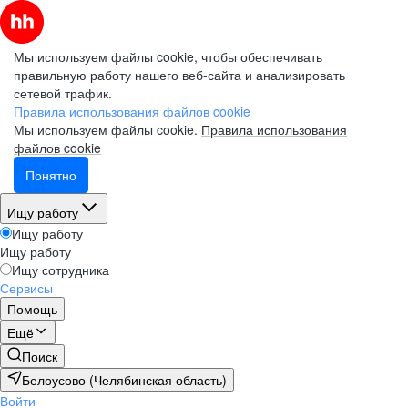
Мы используем файлы cookie, чтобы обеспечивать
правильную работу нашего веб-сайта и анализировать
сетевой трафик.
Правила использования файлов cookie
Мы используем файлы cookie.
Правила использования
файлов cookie
Понятно
Ищу работу
Ищу работу
Ищу работу
Ищу сотрудника
Сервисы
Помощь
Ещё
Поиск
Белоусово (Челябинская область)
Войти