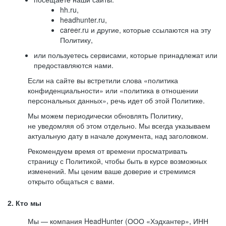
hh.ru,
headhunter.ru,
career.ru и другие, которые ссылаются на эту
Политику,
или пользуетесь сервисами, которые принадлежат или
предоставляются нами.
Если на сайте вы встретили слова «политика
конфиденциальности» или «политика в отношении
персональных данных», речь идет об этой Политике.
Мы можем периодически обновлять Политику,
не уведомляя об этом отдельно. Мы всегда указываем
актуальную дату в начале документа, над заголовком.
Рекомендуем время от времени просматривать
страницу с Политикой, чтобы быть в курсе возможных
изменений. Мы ценим ваше доверие и стремимся
открыто общаться с вами.
2. Кто мы
Мы — компания HeadHunter (ООО «Хэдхантер», ИНН