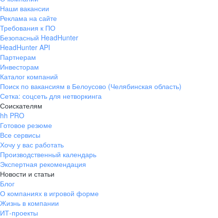
Наши вакансии
Реклама на сайте
Требования к ПО
Безопасный HeadHunter
HeadHunter API
Партнерам
Инвесторам
Каталог компаний
Поиск по вакансиям в Белоусово (Челябинская область)
Сетка: соцсеть для нетворкинга
Соискателям
hh PRO
Готовое резюме
Все сервисы
Хочу у вас работать
Производственный календарь
Экспертная рекомендация
Новости и статьи
Блог
О компаниях в игровой форме
Жизнь в компании
ИТ-проекты