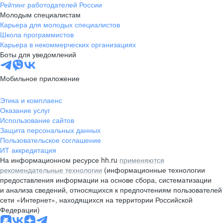
Рейтинг работодателей России
Молодым специалистам
Карьера для молодых специалистов
Школа программистов
Карьера в некоммерческих организациях
Боты для уведомлений
Мобильное приложение
Этика и комплаенс
Оказание услуг
Использование сайтов
Защита персональных данных
Пользовательское соглашение
ИТ аккредитация
На информационном ресурсе hh.ru
применяются
рекомендательные технологии
(информационные технологии
предоставления информации на основе сбора, систематизации
и анализа сведений, относящихся к предпочтениям пользователей
сети «Интернет», находящихся на территории Российской
Федерации)