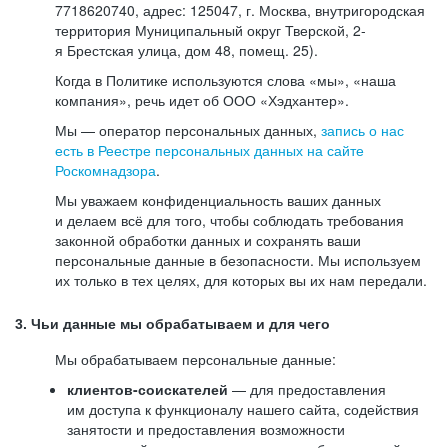
7718620740, адрес: 125047, г. Москва, внутригородская
территория Муниципальный округ Тверской, 2-
я Брестская улица, дом 48, помещ. 25).
Когда в Политике используются слова «мы», «наша
компания», речь идет об ООО «Хэдхантер».
Мы — оператор персональных данных,
запись о нас
есть в Реестре персональных данных на сайте
Роскомнадзора
.
Мы уважаем конфиденциальность ваших данных
и делаем всё для того, чтобы соблюдать требования
законной обработки данных и сохранять ваши
персональные данные в безопасности. Мы используем
их только в тех целях, для которых вы их нам передали.
3. Чьи данные мы обрабатываем и для чего
Мы обрабатываем персональные данные:
клиентов-соискателей
— для предоставления
им доступа к функционалу нашего сайта, содействия
занятости и предоставления возможности