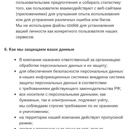
пользовательские предпочтения и собирать статистику
того, как пользователи взаимодействуют с веб-сайтами
(приложениями) для улучшения опыта использования
или для устранения различных ошибок или багов.
Мы не используем файлы cookie для установления
вашей личности как конкретного пользователя наших
сервисов.
6. Как мы защищаем ваши данные
В компании назначен ответственный за организацию
обработки персональных данных и их защиту;
для обеспечения безопасности персональных данных
в наших информационных системах внедрена система
защиты персональных данных в соответствии
с требованиями действующего законодательства РФ;
все носители с персональными данными, как
бумажные, так и электронные, подлежат учёту,
мы соблюдаем строгие требования по их хранению
и уничтожению;
на территории нашей компании действует пропускной
режим;
доступ к персональным данным есть только