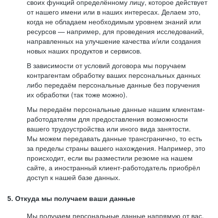
своих функций определённому лицу, которое действует
от нашего имени или в наших интересах. Делаем это,
когда не обладаем необходимым уровнем знаний или
ресурсов — например, для проведения исследований,
направленных на улучшение качества и/или создания
новых наших продуктов и сервисов.
В зависимости от условий договора мы поручаем
контрагентам обработку ваших персональных данных
либо передаём персональные данные без поручения
их обработки (так тоже можно).
Мы передаём персональные данные нашим клиентам-
работодателям для предоставления возможности
вашего трудоустройства или иного вида занятости.
Мы можем передавать данные трансгранично, то есть
за пределы страны вашего нахождения. Например, это
происходит, если вы разместили резюме на нашем
сайте, а иностранный клиент-работодатель приобрёл
доступ к нашей базе данных.
5. Откуда мы получаем ваши данные
Мы получаем персональные данные напрямую от вас,