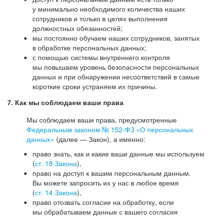
у минимально необходимого количества наших
сотрудников и только в целях выполнения
должностных обязанностей;
мы постоянно обучаем наших сотрудников, занятых
в обработке персональных данных;
с помощью системы внутреннего контроля
мы повышаем уровень безопасности персональных
данных и при обнаружении несоответствий в самые
короткие сроки устраняем их причины.
7. Как мы соблюдаем ваши права
Мы соблюдаем ваши права, предусмотренные
Федеральным законом №
152-ФЗ
«О персональных
данных»
(далее — Закон), а именно:
право знать, как и какие ваши данные мы используем
(
ст. 18 Закона
),
право на доступ к вашим персональным данным.
Вы можете запросить их у нас в любое время
(
ст. 14 Закона
),
право отозвать согласие на обработку, если
мы обрабатываем данные с вашего согласия