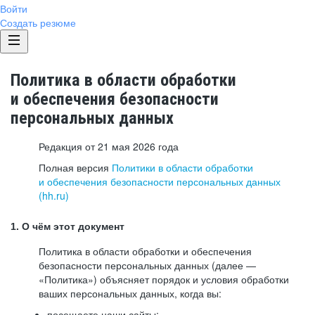
Войти
Создать резюме
Политика в области обработки
и обеспечения безопасности
персональных данных
Редакция от 21 мая 2026 года
Полная версия
Политики в области обработки
и обеспечения безопасности персональных данных
(hh.ru)
1. О чём этот документ
Политика в области обработки и обеспечения
безопасности персональных данных (далее —
«Политика») объясняет порядок и условия обработки
ваших персональных данных, когда вы:
посещаете наши сайты: