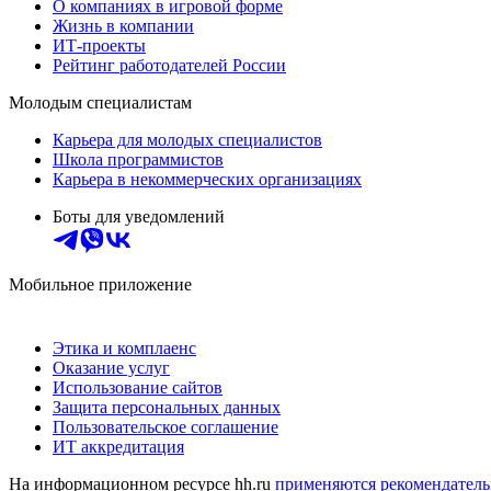
О компаниях в игровой форме
Жизнь в компании
ИТ-проекты
Рейтинг работодателей России
Молодым специалистам
Карьера для молодых специалистов
Школа программистов
Карьера в некоммерческих организациях
Боты для уведомлений
Мобильное приложение
Этика и комплаенс
Оказание услуг
Использование сайтов
Защита персональных данных
Пользовательское соглашение
ИТ аккредитация
На информационном ресурсе hh.ru
применяются рекомендатель