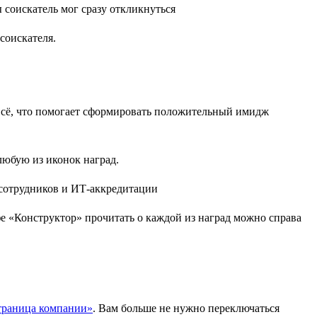
соискателя.
 всё, что помогает сформировать положительный имидж
любую из иконок наград.
 «Конструктор» прочитать о каждой из наград можно справа
траница компании»
. Вам больше не нужно переключаться