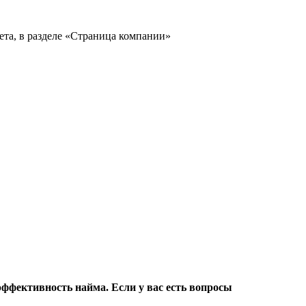
фективность найма. Если у вас есть вопросы