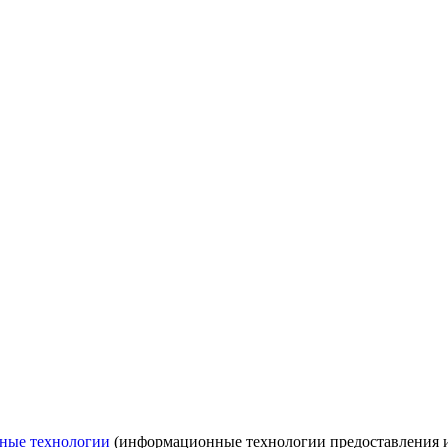
ные технологии
(информационные технологии предоставления ин