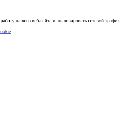
аботу нашего веб-сайта и анализировать сетевой трафик.
ookie