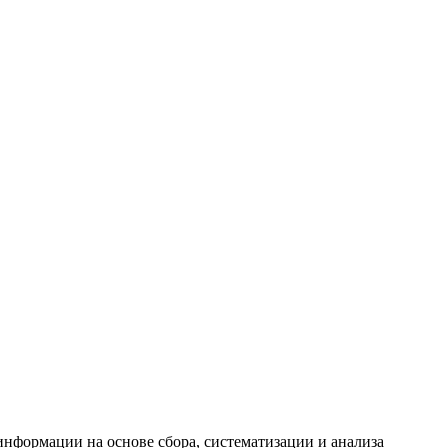
формации на основе сбора, систематизации и анализа