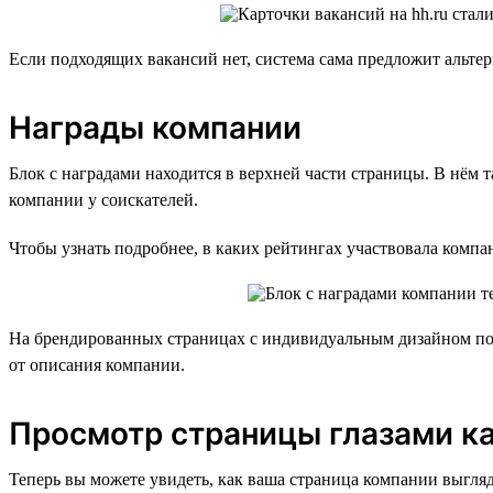
Если подходящих вакансий нет, система сама предложит альтер
Награды компании
Блок с наградами находится в верхней части страницы. В нё
компании у соискателей.
Чтобы узнать подробнее, в каких рейтингах участвовала компа
На брендированных страницах с индивидуальным дизайном под
от описания компании.
Просмотр страницы глазами к
Теперь вы можете увидеть, как ваша страница компании выгляд