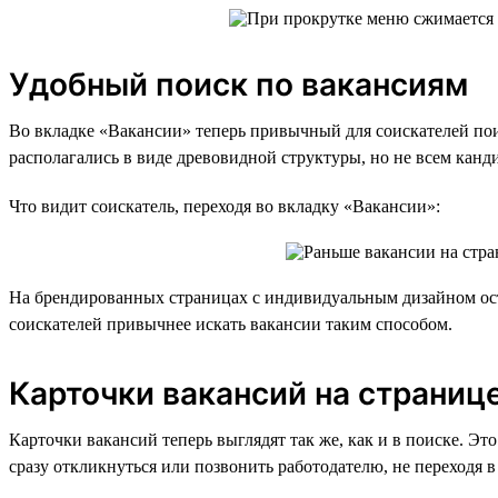
Удобный поиск по вакансиям
Во вкладке «Вакансии» теперь привычный для соискателей поис
располагались в виде древовидной структуры, но не всем канд
Что видит соискатель, переходя во вкладку «Вакансии»:
На брендированных страницах с индивидуальным дизайном ост
соискателей привычнее искать вакансии таким способом.
Карточки вакансий на страниц
Карточки вакансий теперь выглядят так же, как и в поиске. 
сразу откликнуться или позвонить работодателю, не переходя в