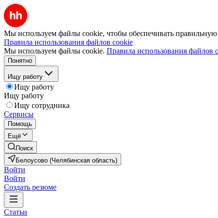
Мы используем файлы cookie, чтобы обеспечивать правильную р
Правила использования файлов cookie
Мы используем файлы cookie.
Правила использования файлов c
Понятно
Ищу работу
Ищу работу
Ищу работу
Ищу сотрудника
Сервисы
Помощь
Ещё
Поиск
Белоусово (Челябинская область)
Войти
Войти
Создать резюме
Статьи