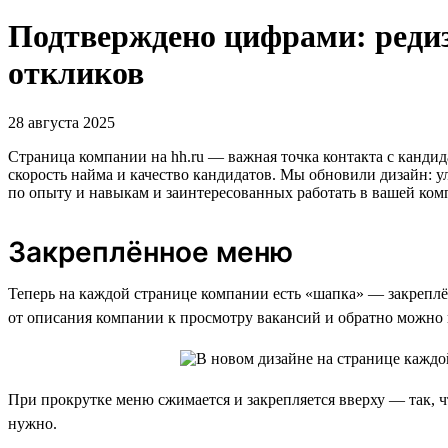
Подтверждено цифрами: реди
откликов
28 августа 2025
Страница компании на hh.ru — важная точка контакта с кандид
скорость найма и качество кандидатов. Мы обновили дизайн: 
по опыту и навыкам и заинтересованных работать в вашей ком
Закреплённое меню
Теперь на каждой странице компании есть «шапка» — закреплё
от описания компании к просмотру вакансий и обратно можно в
При прокрутке меню сжимается и закрепляется вверху — так, 
нужно.