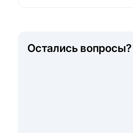
Остались вопросы?