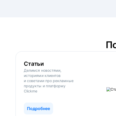
П
Статьи
Делимся новостями,
историями клиентов
и советами про рекламные
продукты и платформу
Clickme
Подробнее