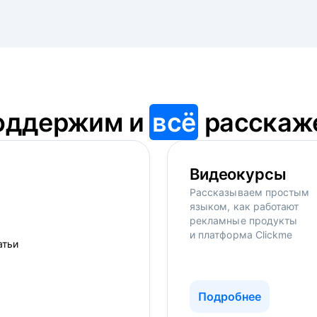
оддержим и
всё
расскаж
Видеокурсы
Рассказываем простым
языком, как работают
рекламные продукты
и платформа Clickme
Подробнее