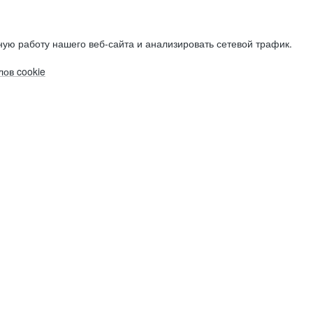
ую работу нашего веб-сайта и анализировать сетевой трафик.
ов cookie