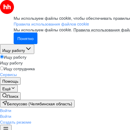
Мы используем файлы cookie, чтобы обеспечивать правильн
Правила использования файлов cookie
Мы используем файлы cookie.
Правила использования файл
Понятно
Ищу работу
Ищу работу
Ищу работу
Ищу сотрудника
Сервисы
Помощь
Ещё
Поиск
Белоусово (Челябинская область)
Войти
Войти
Создать резюме