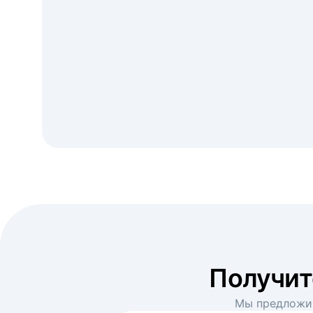
Получи
Мы предложим