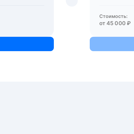
Стоимость:
от 45 000 ₽