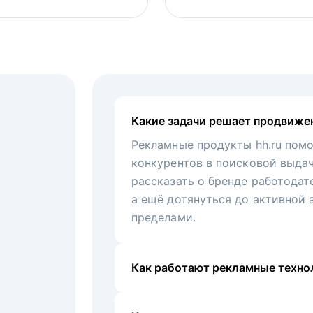
Какие задачи решает продвиже
Рекламные продукты hh.ru помо
конкурентов в поисковой выда
рассказать о бренде работодат
а ещё дотянуться до активной 
пределами.
Как работают рекламные технол