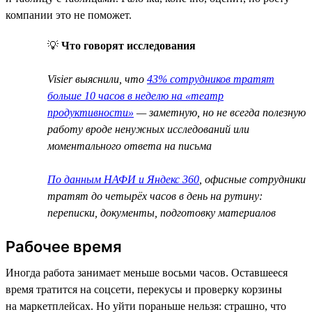
компании это не поможет.
💡
Что говорят исследования
Visier выяснили, что
43% сотрудников тратят
больше 10 часов в неделю на «театр
продуктивности»
— заметную, но не всегда полезную
работу вроде ненужных исследований или
моментального ответа на письма
По данным НАФИ и Яндекс 360
, офисные сотрудники
тратят до четырёх часов в день на рутину:
переписки, документы, подготовку материалов
Рабочее время
Иногда работа занимает меньше восьми часов. Оставшееся
время тратится на соцсети, перекусы и проверку корзины
на маркетплейсах. Но уйти пораньше нельзя: страшно, что