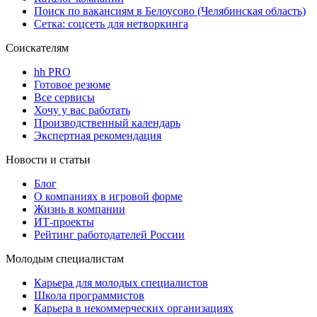
Поиск по вакансиям в Белоусово (Челябинская область)
Сетка: соцсеть для нетворкинга
Соискателям
hh PRO
Готовое резюме
Все сервисы
Хочу у вас работать
Производственный календарь
Экспертная рекомендация
Новости и статьи
Блог
О компаниях в игровой форме
Жизнь в компании
ИТ-проекты
Рейтинг работодателей России
Молодым специалистам
Карьера для молодых специалистов
Школа программистов
Карьера в некоммерческих организациях