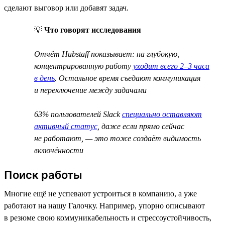
сделают выговор или добавят задач.
💡
Что говорят исследования
Отчёт Hubstaff показывает: на глубокую,
концентрированную работу
уходит всего 2–3 часа
в день
. Остальное время съедают коммуникация
и переключение между задачами
63% пользователей Slack
специально оставляют
активный статус
, даже если прямо сейчас
не работают, — это тоже создаёт видимость
включённости
Поиск работы
Многие ещё не успевают устроиться в компанию, а уже
работают на нашу Галочку. Например, упорно описывают
в резюме свою коммуникабельность и стрессоустойчивость,