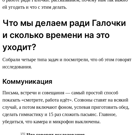
ей угодить и что с этим делать.
Что мы делаем ради Галочки
и сколько времени на это
уходит?
Собрали четыре типа задач и посмотрели, что об этом говорят
исследования.
Коммуникация
Письма, встречи и совещания — самый простой способ
показать «смотрите, работа идёт». Созвоны ставят на всякий
случай, а потом включают фоном, успевая приготовить обед,
сделать гимнастику и 15 раз сложить пасьянс. Главное,
убедиться, что камера и микрофон выключены.
💡
Что говорят исследования