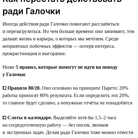
ради Галочки
Иногда действия ради Галочки помогают расслабиться
и перезагрузиться. Но чем больше времени они занимают, тем
дальше жизнь и карьера, о которых мы мечтаем. Среди
неприятных побочных эффектов — потеря интереса,
прокрастинация и выгорание.
Ниже
5 правил, которые помогут не идти на поводу
у Галочки
:
⧠ Правило 80/20.
Оно основано на принципе Парето: 20%
работы приносят 80% результата. Если определить эти 20%,
то главное будет сделано, а ненужные отчёты не понадобятся
⧠ Слоты в календаре.
Выделяйте хотя бы 1,5–2 часа
на сосредоточенную работу — без писем, звонков
и экстренных задач. Делам ради Галочки тоже можно отвести