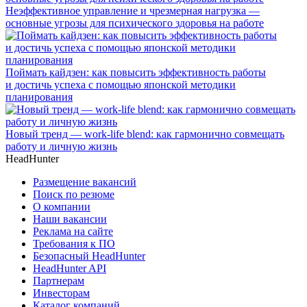
Неэффективное управление и чрезмерная нагрузка —
основные угрозы для психического здоровья на работе
Поймать кайдзен: как повысить эффективность работы
и достичь успеха с помощью японской методики
планирования
Новый тренд — work-life blend: как гармонично совмещать
работу и личную жизнь
HeadHunter
Размещение вакансий
Поиск по резюме
О компании
Наши вакансии
Реклама на сайте
Требования к ПО
Безопасный HeadHunter
HeadHunter API
Партнерам
Инвесторам
Каталог компаний