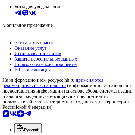
Боты для уведомлений
Мобильное приложение
Этика и комплаенс
Оказание услуг
Использование сайтов
Защита персональных данных
Пользовательское соглашение
ИТ аккредитация
На информационном ресурсе hh.ru
применяются
рекомендательные технологии
(информационные технологии
предоставления информации на основе сбора, систематизации
и анализа сведений, относящихся к предпочтениям
пользователей сети «Интернет», находящихся на территории
Российской Федерации)
Русский