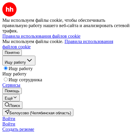
Мы используем файлы cookie, чтобы обеспечивать
правильную работу нашего веб-сайта и анализировать сетевой
трафик.
Правила использования файлов cookie
Мы используем файлы cookie.
Правила использования
файлов cookie
Понятно
Ищу работу
Ищу работу
Ищу работу
Ищу сотрудника
Сервисы
Помощь
Ещё
Поиск
Белоусово (Челябинская область)
Войти
Войти
Создать резюме