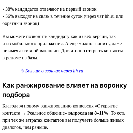
• 38% кандидатов отвечают на первый звонок
• 56% выходят на связь в течение суток (через чат hh.ru или
обратный звонок)
Вы можете позвонить кандидату как из веб-версии, так
и из мобильного приложения. А ещё можно звонить, даже
не имея активной вакансии. Достаточно открыть контакты
в резюме из базы.
⮱ Больше о звонках через hh.ru
Как ранжирование влияет на воронку
подбора
Благодаря новому ранжированию конверсия «Открытие
контакта → Реальное общение»
выросла на 8–11%
. То есть
при тех же затратах контактов вы получаете больше живых
диалогов, чем раньше.