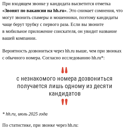
При входящем звонке у кандидата высветится отметка
«Звонят по вакансии на hh.ru»
. Это снимает сомнения, что
могут звонить спамеры и мошенники, поэтому кандидаты
чаще берут трубку с первого раза. Если вы звоните
в мобильное приложение соискателя, он увидит название
вашей компании.
Вероятность дозвониться через hh.ru выше, чем при звонках
с обычного номера. Согласно исследованию hh.ru*:
с незнакомого номера дозвониться
получается лишь одному из десяти
кандидатов
* hh.ru, июль 2025 года
По статистике, при звонке через hh.ru: