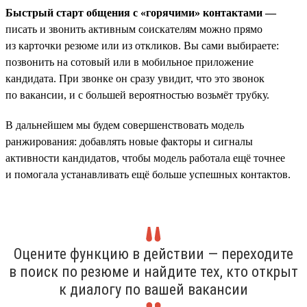
Быстрый старт общения с «горячими» контактами —
писать и звонить активным соискателям можно прямо
из карточки резюме или из откликов. Вы сами выбираете:
позвонить на сотовый или в мобильное приложение
кандидата. При звонке он сразу увидит, что это звонок
по вакансии, и с большей вероятностью возьмёт трубку.
В дальнейшем мы будем совершенствовать модель
ранжирования: добавлять новые факторы и сигналы
активности кандидатов, чтобы модель работала ещё точнее
и помогала устанавливать ещё больше успешных контактов.
Оцените функцию в действии — переходите
в поиск по резюме и найдите тех, кто открыт
к диалогу по вашей вакансии