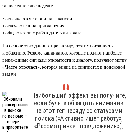
за последние две недели:
• откликаются ли они на вакансии
• отвечают ли на приглашения
• общаются ли с работодателями в чате
На основе этих данных прогнозируется их готовность
к общению. Резюме кандидатов, которые подают наиболее
выраженные сигналы открытости к диалогу, получают метку
«Часто отвечает»
, которая видна на сниппетах в поисковой
выдаче.
Наибольший эффект вы получите,
если будете обращать внимание
на этот тег наряду со статусами
поиска («Активно ищет работу»,
«Рассматривает предложения»),