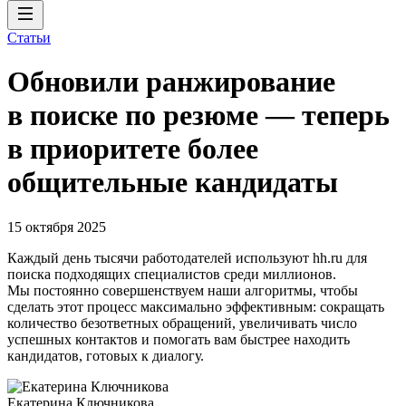
Статьи
Обновили ранжирование
в поиске по резюме — теперь
в приоритете более
общительные кандидаты
15 октября 2025
Каждый день тысячи работодателей используют hh.ru для
поиска подходящих специалистов среди миллионов.
Мы постоянно совершенствуем наши алгоритмы, чтобы
сделать этот процесс максимально эффективным: сокращать
количество безответных обращений, увеличивать число
успешных контактов и помогать вам быстрее находить
кандидатов, готовых к диалогу.
Екатерина Ключникова