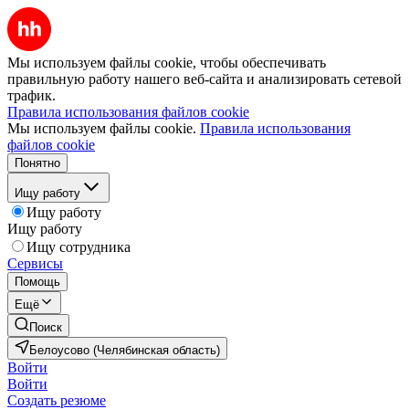
Мы используем файлы cookie, чтобы обеспечивать
правильную работу нашего веб-сайта и анализировать сетевой
трафик.
Правила использования файлов cookie
Мы используем файлы cookie.
Правила использования
файлов cookie
Понятно
Ищу работу
Ищу работу
Ищу работу
Ищу сотрудника
Сервисы
Помощь
Ещё
Поиск
Белоусово (Челябинская область)
Войти
Войти
Создать резюме