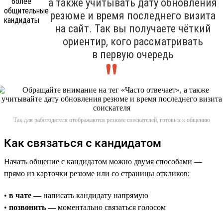
а также учитывать дату обновления
резюме и время последнего визита
на сайт. Так вы получаете чёткий
ориентир, кого рассматривать
в первую очередь
Так для работодателя отображаются резюме соискателей, готовых к общению
Как связаться с кандидатом
Начать общение с кандидатом можно двумя способами —
прямо из карточки резюме или со страницы откликов:
•
в чате —
написать кандидату напрямую
•
позвонить —
моментально связаться голосом