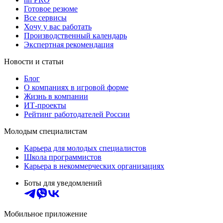
Готовое резюме
Все сервисы
Хочу у вас работать
Производственный календарь
Экспертная рекомендация
Новости и статьи
Блог
О компаниях в игровой форме
Жизнь в компании
ИТ-проекты
Рейтинг работодателей России
Молодым специалистам
Карьера для молодых специалистов
Школа программистов
Карьера в некоммерческих организациях
Боты для уведомлений
Мобильное приложение