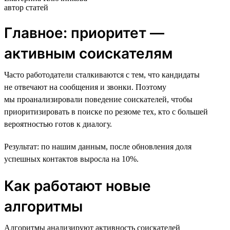
автор статей
Главное: приоритет —
активным соискателям
Часто работодатели сталкиваются с тем, что кандидаты
не отвечают на сообщения и звонки. Поэтому
мы проанализировали поведение соискателей, чтобы
приоритизировать в поиске по резюме тех, кто с большей
вероятностью готов к диалогу.
Результат: по нашим данным, после обновления доля
успешных контактов выросла на 10%.
Как работают новые
алгоритмы
Алгоритмы анализируют активность соискателей