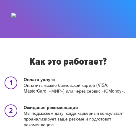
Как это работает?
Оплата услуги
Оплатить можно банковской картой (VISA,
MasterCard, «МИР») или через сервис «ЮMoney».
Ожидание рекомендации
Мы подскажем дату, когда карьерный консультант
проанализирует ваше резюме и подготовит
рекомендацию.