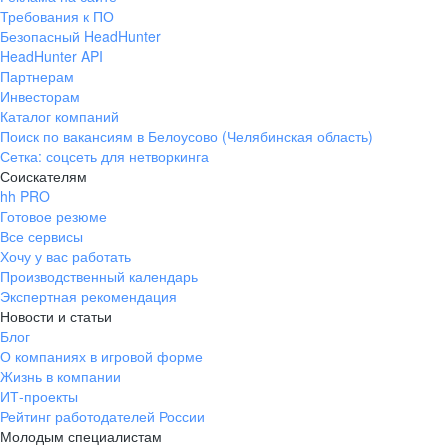
Требования к ПО
Безопасный HeadHunter
HeadHunter API
Партнерам
Инвесторам
Каталог компаний
Поиск по вакансиям в Белоусово (Челябинская область)
Сетка: соцсеть для нетворкинга
Соискателям
hh PRO
Готовое резюме
Все сервисы
Хочу у вас работать
Производственный календарь
Экспертная рекомендация
Новости и статьи
Блог
О компаниях в игровой форме
Жизнь в компании
ИТ-проекты
Рейтинг работодателей России
Молодым специалистам