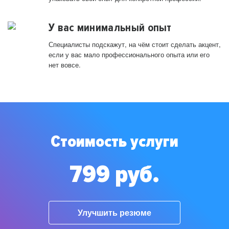
У вас минимальный опыт
Специалисты подскажут, на чём стоит сделать акцент,
если у вас мало профессионального опыта или его
нет вовсе.
Стоимость услуги
799 руб.
Улучшить резюме