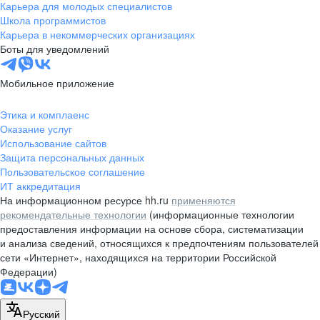
Карьера для молодых специалистов
Школа программистов
Карьера в некоммерческих организациях
Боты для уведомлений
Мобильное приложение
Этика и комплаенс
Оказание услуг
Использование сайтов
Защита персональных данных
Пользовательское соглашение
ИТ аккредитация
На информационном ресурсе hh.ru
применяются
рекомендательные технологии
(информационные технологии
предоставления информации на основе сбора, систематизации
и анализа сведений, относящихся к предпочтениям пользователей
сети «Интернет», находящихся на территории Российской
Федерации)
Русский