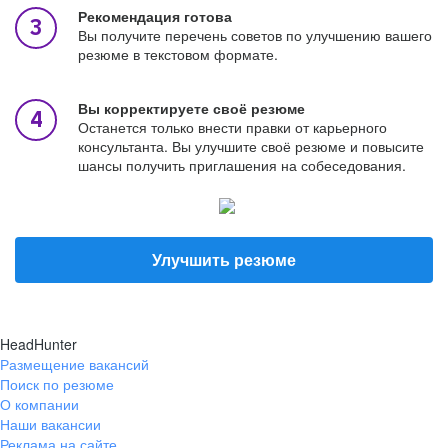
Рекомендация готова
Вы получите перечень советов по улучшению вашего
резюме в текстовом формате.
Вы корректируете своё резюме
Останется только внести правки от карьерного
консультанта. Вы улучшите своё резюме и повысите
шансы получить приглашения на собеседования.
Улучшить резюме
HeadHunter
Размещение вакансий
Поиск по резюме
О компании
Наши вакансии
Реклама на сайте