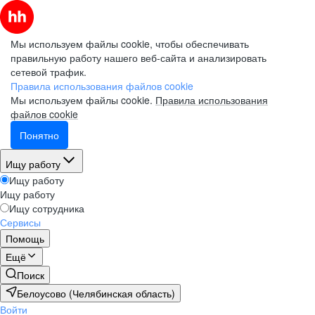
Мы используем файлы cookie, чтобы обеспечивать
правильную работу нашего веб-сайта и анализировать
сетевой трафик.
Правила использования файлов cookie
Мы используем файлы cookie.
Правила использования
файлов cookie
Понятно
Ищу работу
Ищу работу
Ищу работу
Ищу сотрудника
Сервисы
Помощь
Ещё
Поиск
Белоусово (Челябинская область)
Войти