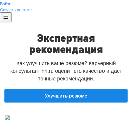
Войти
Создать резюме
Экспертная
рекомендация
Как улучшить ваше резюме? Карьерный
консультант hh.ru оценит его качество и даст
точные рекомендации.
Улучшить резюме