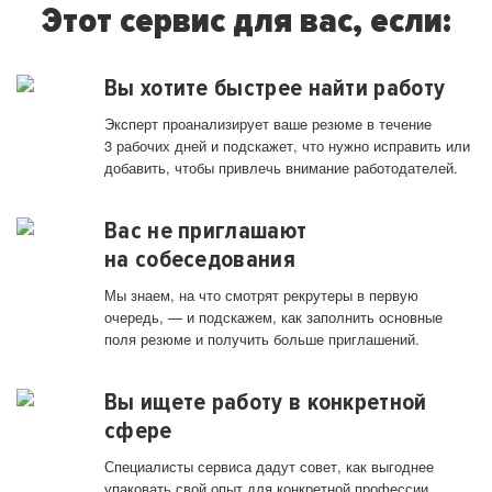
Этот сервис для вас, если:
Вы хотите быстрее найти работу
Эксперт проанализирует ваше резюме в течение
3 рабочих дней и подскажет, что нужно исправить или
добавить, чтобы привлечь внимание работодателей.
Вас не приглашают
на собеседования
Мы знаем, на что смотрят рекрутеры в первую
очередь, — и подскажем, как заполнить основные
поля резюме и получить больше приглашений.
Вы ищете работу в конкретной
сфере
Специалисты сервиса дадут совет, как выгоднее
упаковать свой опыт для конкретной профессии.