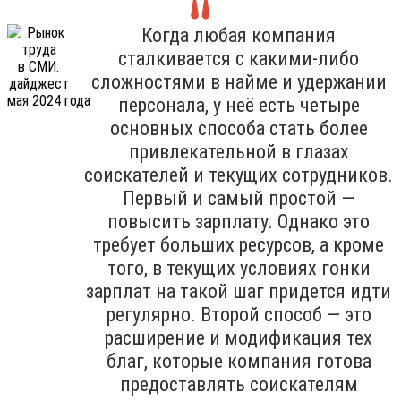
Когда любая компания
сталкивается с какими-либо
сложностями в найме и удержании
персонала, у неё есть четыре
основных способа стать более
привлекательной в глазах
соискателей и текущих сотрудников.
Первый и самый простой —
повысить зарплату. Однако это
требует больших ресурсов, а кроме
того, в текущих условиях гонки
зарплат на такой шаг придется идти
регулярно. Второй способ — это
расширение и модификация тех
благ, которые компания готова
предоставлять соискателям