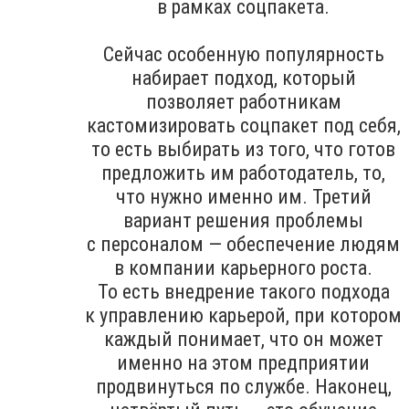
в рамках соцпакета.
Сейчас особенную популярность
набирает подход, который
позволяет работникам
кастомизировать соцпакет под себя,
то есть выбирать из того, что готов
предложить им работодатель, то,
что нужно именно им. Третий
вариант решения проблемы
с персоналом — обеспечение людям
в компании карьерного роста.
То есть внедрение такого подхода
к управлению карьерой, при котором
каждый понимает, что он может
именно на этом предприятии
продвинуться по службе. Наконец,