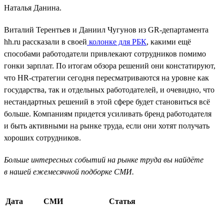
Наталья Данина.
Виталий Терентьев и Даниил Чугунов из GR-департамента
hh.ru рассказали в своей
колонке для РБК
, какими ещё
способами работодатели привлекают сотрудников помимо
гонки зарплат. По итогам обзора решений они констатируют,
что HR-стратегии сегодня пересматриваются на уровне как
государства, так и отдельных работодателей, и очевидно, что
нестандартных решений в этой сфере будет становиться всё
больше. Компаниям придется усиливать бренд работодателя
и быть активными на рынке труда, если они хотят получать
хороших сотрудников.
Больше интересных событий на рынке труда вы найдёте
в нашей ежемесячной подборке СМИ.
Дата
СМИ
Статья