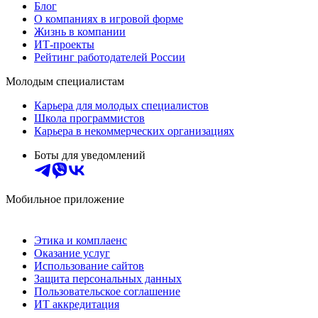
Блог
О компаниях в игровой форме
Жизнь в компании
ИТ-проекты
Рейтинг работодателей России
Молодым специалистам
Карьера для молодых специалистов
Школа программистов
Карьера в некоммерческих организациях
Боты для уведомлений
Мобильное приложение
Этика и комплаенс
Оказание услуг
Использование сайтов
Защита персональных данных
Пользовательское соглашение
ИТ аккредитация