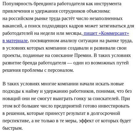
Популярность брендинга работодателя как инструмента
привлечения и удержания сотрудников объяснима:
на российском рынке труда растёт число незаполненных
вакансий, а поиск подходящих кадров может затягиваться для
работодателей на недели или месяцы,
пишет «Коммерсант»
в материале
, посвященном анализу ситуации на рынке труда,
в условиях которых компании создавали и развивали свои
проекты, поданные на соискание Премии. В таких условиях
развитие бренда работодателя — один из возможных путей
решения проблемы с персоналом.
В таких условиях многие компании начали искать новые
подходы к найму и удержанию работников, понимая, что без
новаций они не смогут выиграть гонку за соискателей. При
этом всё большее число предприятий готово инвестировать
в решения, которые принесут результат в долгосрочной
перспективе, а не только в те меры, эффект от которых будет
быстрым.