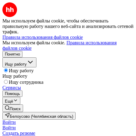
Мы используем файлы cookie, чтобы обеспечивать
правильную работу нашего веб-сайта и анализировать сетевой
трафик.
Правила использования файлов cookie
Мы используем файлы cookie.
Правила использования
файлов cookie
Понятно
Ищу работу
Ищу работу
Ищу работу
Ищу сотрудника
Сервисы
Помощь
Ещё
Поиск
Белоусово (Челябинская область)
Войти
Войти
Создать резюме