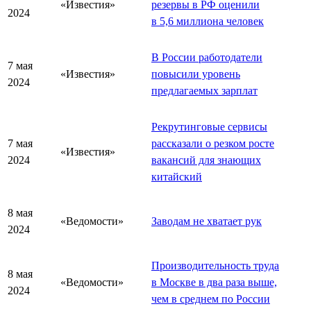
«Известия»
резервы в РФ оценили
2024
в 5,6 миллиона человек
В России работодатели
7 мая
«Известия»
повысили уровень
2024
предлагаемых зарплат
Рекрутинговые сервисы
7 мая
рассказали о резком росте
«Известия»
2024
вакансий для знающих
китайский
8 мая
«Ведомости»
Заводам не хватает рук
2024
Производительность труда
8 мая
«Ведомости»
в Москве в два раза выше,
2024
чем в среднем по России