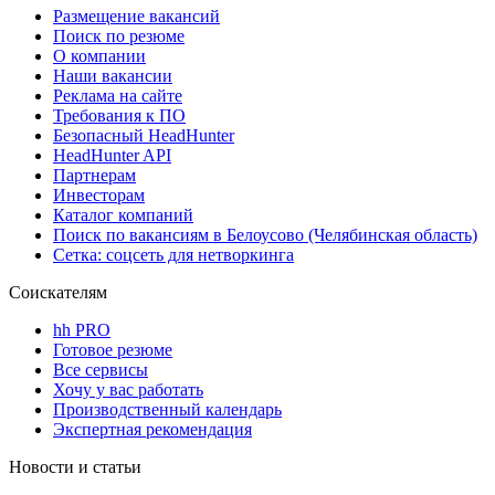
Размещение вакансий
Поиск по резюме
О компании
Наши вакансии
Реклама на сайте
Требования к ПО
Безопасный HeadHunter
HeadHunter API
Партнерам
Инвесторам
Каталог компаний
Поиск по вакансиям в Белоусово (Челябинская область)
Сетка: соцсеть для нетворкинга
Соискателям
hh PRO
Готовое резюме
Все сервисы
Хочу у вас работать
Производственный календарь
Экспертная рекомендация
Новости и статьи