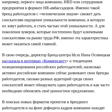
например, первого лица компании, HRD или сотрудников
предприятия в формате HR-амбассадоров. Именно такой
бренд работодателя с «человеческим лицом» сможет дать
соискателям ощущение уникальности компании, в которую
их зовут работать, и стать частью этой уникальности. А для
поколения зумеров, которые постепенно будут ключевыми
соискателями на рынке труда РФ, именно эта характеристика
может оказаться самой главной.
В свою очередь, директор Бренд-центра hh.ru Нина Осовицкая
рассказала в интервью «Коммерсанту
» о тенденциях
позиционирования российских работодателей, насколько
активно российские компании сейчас развивают свои бренды
работодателя, сколько разных аудиторий среди своих
соискателей может обнаружить один работодатель и как часто
необходимо обновлять своё ценностное предложение.
В поисках новых форматов проектов в брендинге
работодателя и на фоне дефицита кадров компании находят