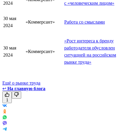
2024
с «человеческим лицом»
30 мая
«Коммерсант»
Работа со смыслами
2024
«Рост интереса к бренду
30 мая
работодателя обусловлен
«Коммерсант»
2024
ситуацией на российском
рынке труда»
Ещё о рынке труда
↩
На главную блога
1