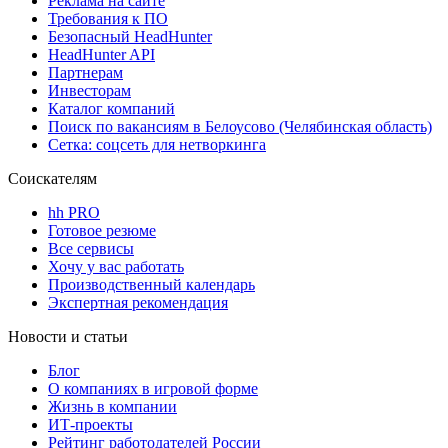
Реклама на сайте
Требования к ПО
Безопасный HeadHunter
HeadHunter API
Партнерам
Инвесторам
Каталог компаний
Поиск по вакансиям в Белоусово (Челябинская область)
Сетка: соцсеть для нетворкинга
Соискателям
hh PRO
Готовое резюме
Все сервисы
Хочу у вас работать
Производственный календарь
Экспертная рекомендация
Новости и статьи
Блог
О компаниях в игровой форме
Жизнь в компании
ИТ-проекты
Рейтинг работодателей России