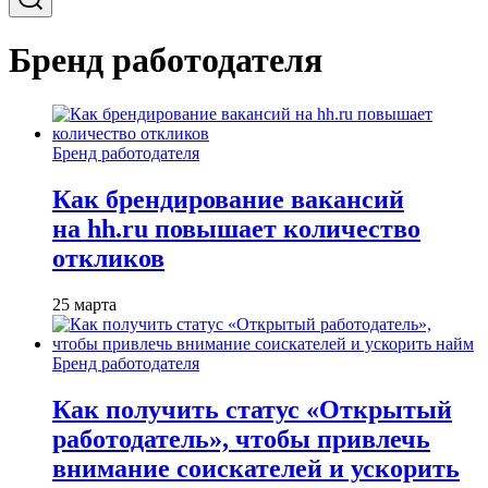
Бренд работодателя
Бренд работодателя
Как брендирование вакансий
на hh.ru повышает количество
откликов
25 марта
Бренд работодателя
Как получить статус «Открытый
работодатель», чтобы привлечь
внимание соискателей и ускорить