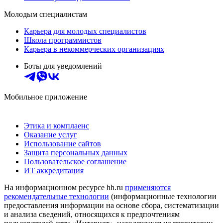
Молодым специалистам
Карьера для молодых специалистов
Школа программистов
Карьера в некоммерческих организациях
Боты для уведомлений
Мобильное приложение
Этика и комплаенс
Оказание услуг
Использование сайтов
Защита персональных данных
Пользовательское соглашение
ИТ аккредитация
На информационном ресурсе hh.ru
применяются
рекомендательные технологии
(информационные технологии
предоставления информации на основе сбора, систематизации
и анализа сведений, относящихся к предпочтениям