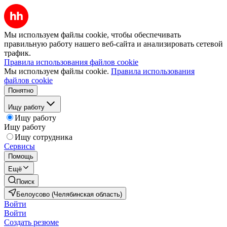
Мы используем файлы cookie, чтобы обеспечивать
правильную работу нашего веб-сайта и анализировать сетевой
трафик.
Правила использования файлов cookie
Мы используем файлы cookie.
Правила использования
файлов cookie
Понятно
Ищу работу
Ищу работу
Ищу работу
Ищу сотрудника
Сервисы
Помощь
Ещё
Поиск
Белоусово (Челябинская область)
Войти
Войти
Создать резюме