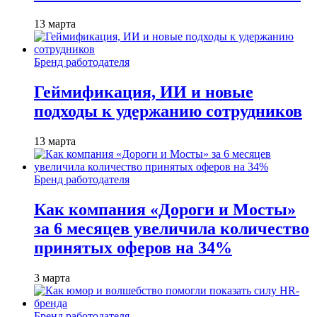
13 марта
Бренд работодателя
Геймификация, ИИ и новые
подходы к удержанию сотрудников
13 марта
Бренд работодателя
Как компания «Дороги и Мосты»
за 6 месяцев увеличила количество
принятых оферов на 34%
3 марта
Бренд работодателя