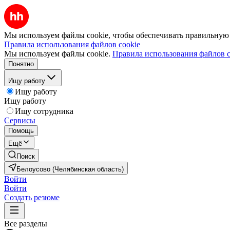
Мы используем файлы cookie, чтобы обеспечивать правильную р
Правила использования файлов cookie
Мы используем файлы cookie.
Правила использования файлов c
Понятно
Ищу работу
Ищу работу
Ищу работу
Ищу сотрудника
Сервисы
Помощь
Ещё
Поиск
Белоусово (Челябинская область)
Войти
Войти
Создать резюме
Все разделы