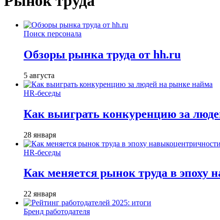
Рынок труда
Поиск персонала
Обзоры рынка труда от hh.ru
5 августа
HR-беседы
Как выиграть конкуренцию за люде
28 января
HR-беседы
Как меняется рынок труда в эпоху
22 января
Бренд работодателя