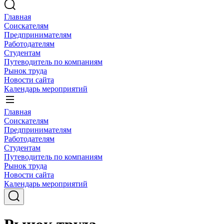
Главная
Соискателям
Предпринимателям
Работодателям
Студентам
Путеводитель по компаниям
Рынок труда
Новости сайта
Календарь мероприятий
Главная
Соискателям
Предпринимателям
Работодателям
Студентам
Путеводитель по компаниям
Рынок труда
Новости сайта
Календарь мероприятий