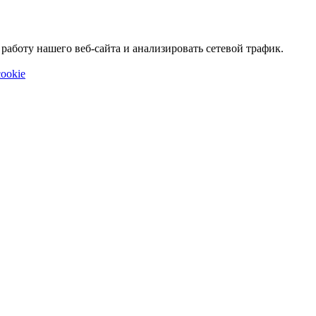
аботу нашего веб-сайта и анализировать сетевой трафик.
ookie