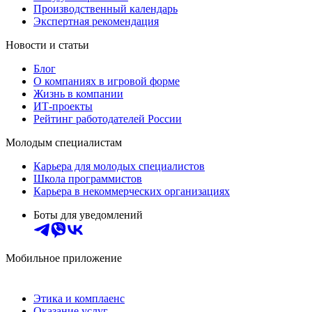
Производственный календарь
Экспертная рекомендация
Новости и статьи
Блог
О компаниях в игровой форме
Жизнь в компании
ИТ-проекты
Рейтинг работодателей России
Молодым специалистам
Карьера для молодых специалистов
Школа программистов
Карьера в некоммерческих организациях
Боты для уведомлений
Мобильное приложение
Этика и комплаенс
Оказание услуг