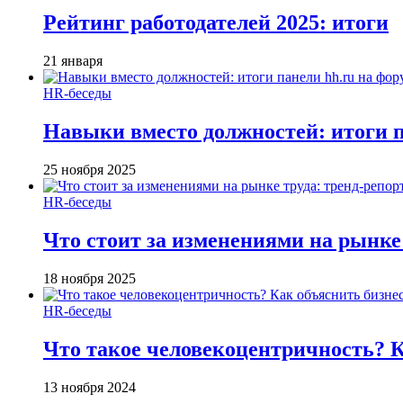
Рейтинг работодателей 2025: итоги
21 января
HR-беседы
Навыки вместо должностей: итоги
25 ноября 2025
HR-беседы
Что стоит за изменениями на рынке 
18 ноября 2025
HR-беседы
Что такое человеко­центричность? 
13 ноября 2024