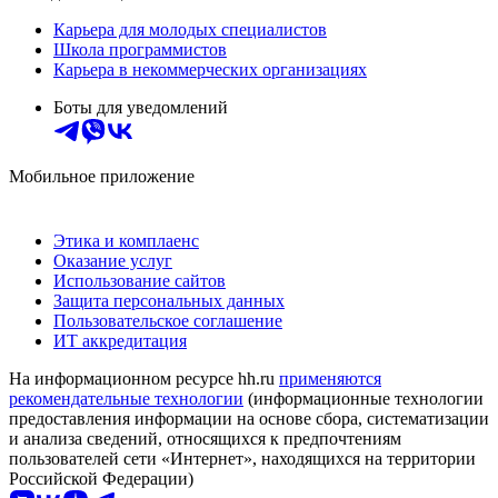
Карьера для молодых специалистов
Школа программистов
Карьера в некоммерческих организациях
Боты для уведомлений
Мобильное приложение
Этика и комплаенс
Оказание услуг
Использование сайтов
Защита персональных данных
Пользовательское соглашение
ИТ аккредитация
На информационном ресурсе hh.ru
применяются
рекомендательные технологии
(информационные технологии
предоставления информации на основе сбора, систематизации
и анализа сведений, относящихся к предпочтениям
пользователей сети «Интернет», находящихся на территории
Российской Федерации)