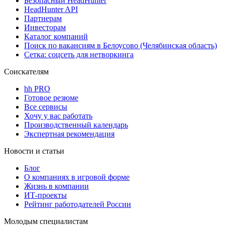
Безопасный HeadHunter
HeadHunter API
Партнерам
Инвесторам
Каталог компаний
Поиск по вакансиям в Белоусово (Челябинская область)
Сетка: соцсеть для нетворкинга
Соискателям
hh PRO
Готовое резюме
Все сервисы
Хочу у вас работать
Производственный календарь
Экспертная рекомендация
Новости и статьи
Блог
О компаниях в игровой форме
Жизнь в компании
ИТ-проекты
Рейтинг работодателей России
Молодым специалистам