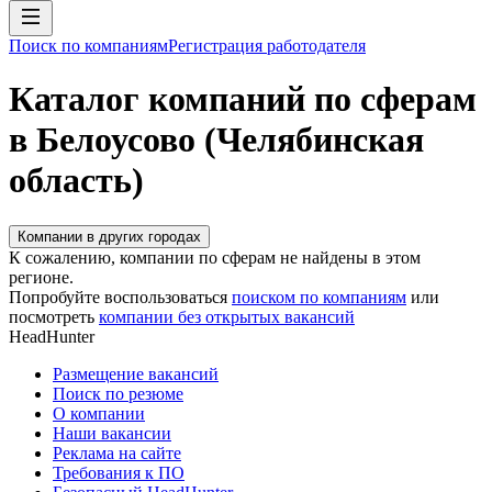
Поиск по компаниям
Регистрация работодателя
Каталог компаний по сферам
в Белоусово (Челябинская
область)
Компании в других городах
К сожалению, компании по сферам не найдены в этом
регионе.
Попробуйте воспользоваться
поиском по компаниям
или
посмотреть
компании без открытых вакансий
HeadHunter
Размещение вакансий
Поиск по резюме
О компании
Наши вакансии
Реклама на сайте
Требования к ПО