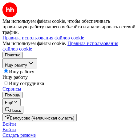
Мы используем файлы cookie, чтобы обеспечивать
правильную работу нашего веб-сайта и анализировать сетевой
трафик.
Правила использования файлов cookie
Мы используем файлы cookie.
Правила использования
файлов cookie
Понятно
Ищу работу
Ищу работу
Ищу работу
Ищу сотрудника
Сервисы
Помощь
Ещё
Поиск
Белоусово (Челябинская область)
Войти
Войти
Создать резюме