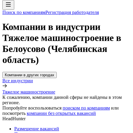
Поиск по компаниям
Регистрация работодателя
Компании в индустрии
Тяжелое машиностроение в
Белоусово (Челябинская
область)
Компании в других городах
Все индустрии
Тяжелое машиностроение
К сожалению, компании данной сферы не найдены в этом
регионе.
Попробуйте воспользоваться
поиском по компаниям
или
посмотреть
компании без открытых вакансий
HeadHunter
Размещение вакансий