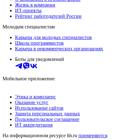
Жизнь в компании
ИТ-проекты
Рейтинг работодателей России
Молодым специалистам
Карьера для молодых специалистов
Школа программистов
Карьера в некоммерческих организациях
Боты для уведомлений
Мобильное приложение
Этика и комплаенс
Оказание услуг
Использование сайтов
Защита персональных данных
Пользовательское соглашение
ИТ аккредитация
На информационном ресурсе hh.ru
применяются