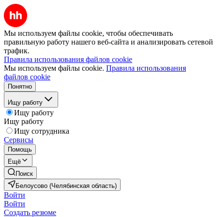
Мы используем файлы cookie, чтобы обеспечивать
правильную работу нашего веб-сайта и анализировать сетевой
трафик.
Правила использования файлов cookie
Мы используем файлы cookie.
Правила использования
файлов cookie
Понятно
Ищу работу
Ищу работу
Ищу работу
Ищу сотрудника
Сервисы
Помощь
Ещё
Поиск
Белоусово (Челябинская область)
Войти
Войти
Создать резюме