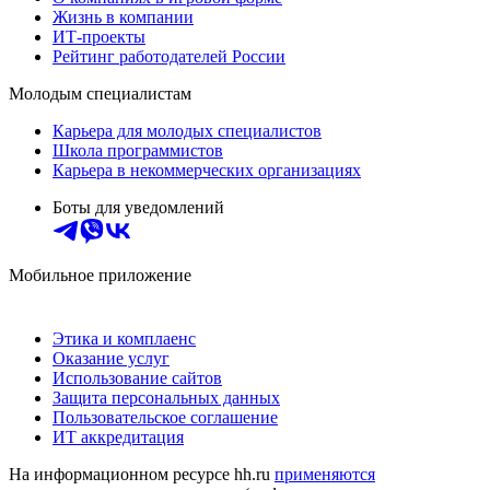
Жизнь в компании
ИТ-проекты
Рейтинг работодателей России
Молодым специалистам
Карьера для молодых специалистов
Школа программистов
Карьера в некоммерческих организациях
Боты для уведомлений
Мобильное приложение
Этика и комплаенс
Оказание услуг
Использование сайтов
Защита персональных данных
Пользовательское соглашение
ИТ аккредитация
На информационном ресурсе hh.ru
применяются