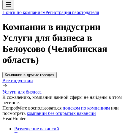
Поиск по компаниям
Регистрация работодателя
Компании в индустрии
Услуги для бизнеса в
Белоусово (Челябинская
область)
Компании в других городах
Все индустрии
Услуги для бизнеса
К сожалению, компании данной сферы не найдены в этом
регионе.
Попробуйте воспользоваться
поиском по компаниям
или
посмотреть
компании без открытых вакансий
HeadHunter
Размещение вакансий