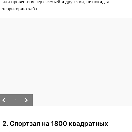
или провести вечер с семьей и друзьями, не покидая
территорию хаба.
/
2. Спортзал на 1800 квадратных