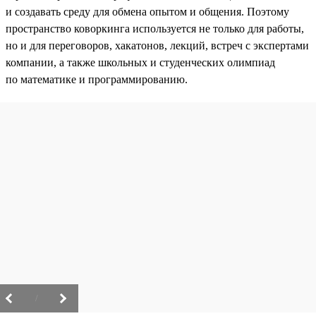
и создавать среду для обмена опытом и общения. Поэтому
пространство коворкинга используется не только для работы,
но и для переговоров, хакатонов, лекций, встреч с экспертами
компании, а также школьных и студенческих олимпиад
по математике и программированию.
/