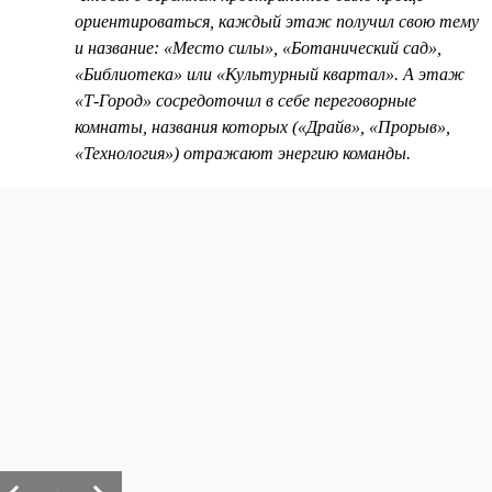
ориентироваться, каждый этаж получил свою тему
и название: «Место силы», «Ботанический сад»,
«Библиотека» или «Культурный квартал». А этаж
«Т-Город» сосредоточил в себе переговорные
комнаты, названия которых («Драйв», «Прорыв»,
«Технология») отражают энергию команды.