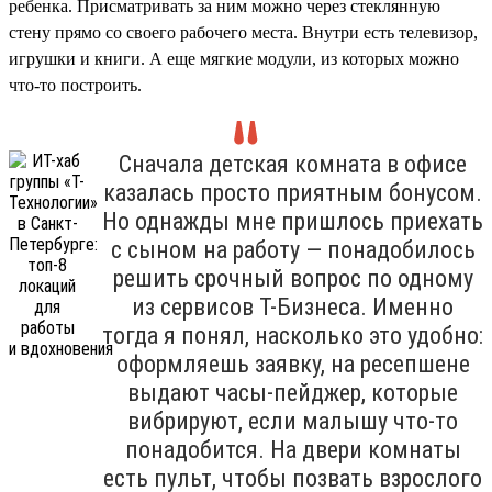
ребенка. Присматривать за ним можно через стеклянную
стену прямо со своего рабочего места. Внутри есть телевизор,
игрушки и книги. А еще мягкие модули, из которых можно
что-то построить.
Сначала детская комната в офисе
казалась просто приятным бонусом.
Но однажды мне пришлось приехать
с сыном на работу — понадобилось
решить срочный вопрос по одному
из сервисов Т-Бизнеса. Именно
тогда я понял, насколько это удобно:
оформляешь заявку, на ресепшене
выдают часы-пейджер, которые
вибрируют, если малышу что-то
понадобится. На двери комнаты
есть пульт, чтобы позвать взрослого