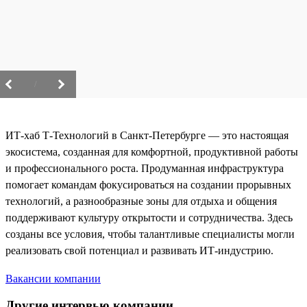
/
ИТ-хаб Т-Технологий в Санкт-Петербурге — это настоящая
экосистема, созданная для комфортной, продуктивной работы
и профессионального роста. Продуманная инфраструктура
помогает командам фокусироваться на создании прорывных
технологий, а разнообразные зоны для отдыха и общения
поддерживают культуру открытости и сотрудничества. Здесь
созданы все условия, чтобы талантливые специалисты могли
реализовать свой потенциал и развивать ИТ-индустрию.
Вакансии компании
Другие интервью компании