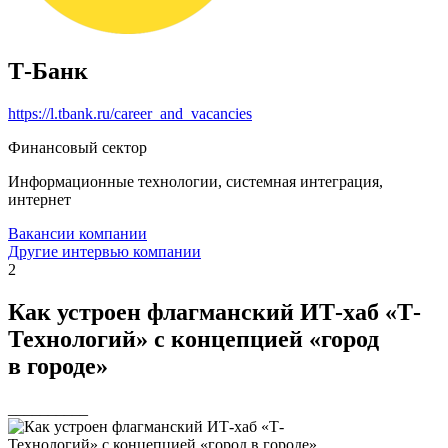
Т-Банк
https://l.tbank.ru/career_and_vacancies
Финансовый сектор
Информационные технологии, системная интеграция,
интернет
Вакансии компании
Другие интервью компании
2
Как устроен флагманский ИТ-хаб «Т-
Технологий» с концепцией «город
в городе»
__________