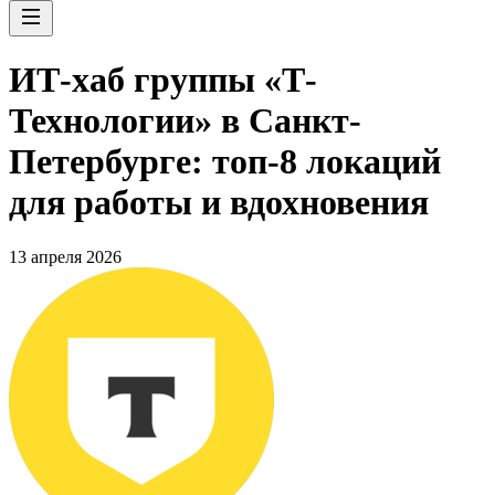
ИТ-хаб группы «Т-
Технологии» в Санкт-
Петербурге: топ-8 локаций
для работы и вдохновения
13 апреля 2026