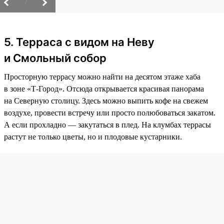
/
5. Терраса с видом на Неву
и Смольный собор
Просторную террасу можно найти на десятом этаже хаба
в зоне «Т-Город». Отсюда открывается красивая панорама
на Северную столицу. Здесь можно выпить кофе на свежем
воздухе, провести встречу или просто полюбоваться закатом.
А если прохладно — закутаться в плед. На клумбах террасы
растут не только цветы, но и плодовые кустарники.