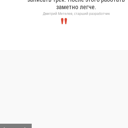
заметно легче.
Дмитрий Метелев, старший разработчик