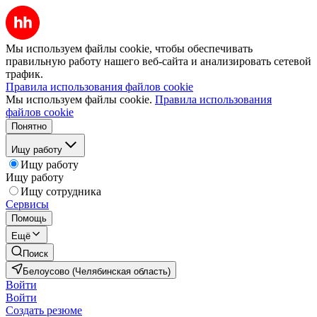
Мы используем файлы cookie, чтобы обеспечивать
правильную работу нашего веб-сайта и анализировать сетевой
трафик.
Правила использования файлов cookie
Мы используем файлы cookie.
Правила использования
файлов cookie
Понятно
Ищу работу
Ищу работу
Ищу работу
Ищу сотрудника
Сервисы
Помощь
Ещё
Поиск
Белоусово (Челябинская область)
Войти
Войти
Создать резюме