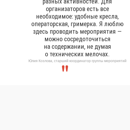
разных активностей. Для
организаторов есть все
необходимое: удобные кресла,
операторская, гримерка. Я люблю
здесь проводить мероприятия —
можно сосредоточиться
на содержании, не думая
о технических мелочах.
Юлия Козлова, старший координатор группы мероприятий