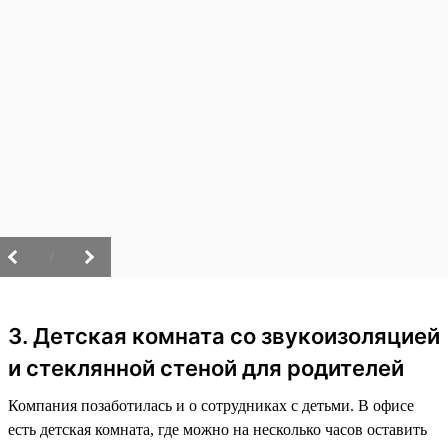
/
3. Детская комната со звукоизоляцией
и стеклянной стеной для родителей
Компания позаботилась и о сотрудниках с детьми. В офисе
есть детская комната, где можно на несколько часов оставить