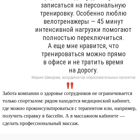
записаться на персональную
тренировку. Особенно люблю
велотренажеры — 45 минут
интенсивной нагрузки помогают
полностью переключиться.
А еще мне нравится, что
тренироваться можно прямо
в офисе и не тратить время
на дорогу.
Мария Шведова, координатор образовательных проектов
Забота компании о здоровье сотрудников не ограничивается
только спортзалом: рядом находится медицинский кабинет,
где можно проконсультироваться с терапевтом или, например,
получить справку в бассейн. А в массажном кабинете —
сделать профессиональный массаж.