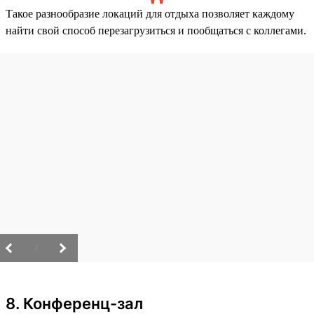
Такое разнообразие локаций для отдыха позволяет каждому
найти свой способ перезагрузиться и пообщаться с коллегами.
/
8. Конференц-зал