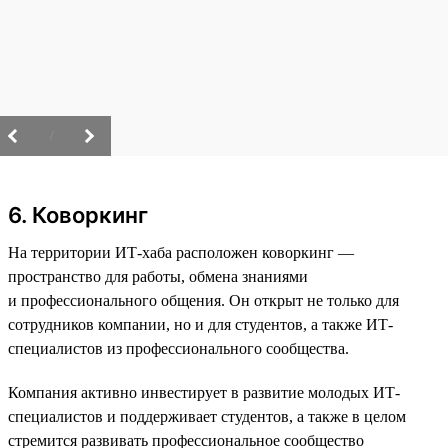
/
6. Коворкинг
На территории ИТ-хаба расположен коворкинг —
пространство для работы, обмена знаниями
и профессионального общения. Он открыт не только для
сотрудников компании, но и для студентов, а также ИТ-
специалистов из профессионального сообщества.
Компания активно инвестирует в развитие молодых ИТ-
специалистов и поддерживает студентов, а также в целом
стремится развивать профессиональное сообщество