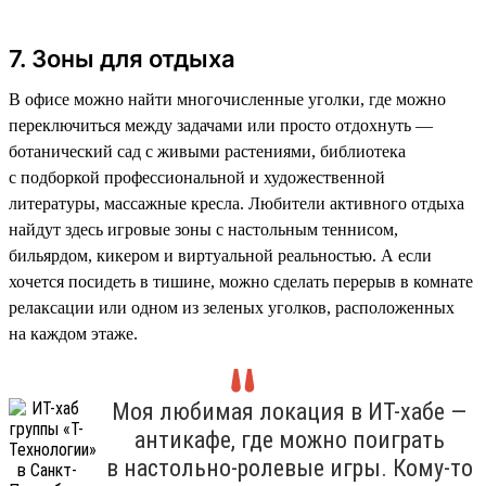
7. Зоны для отдыха
В офисе можно найти многочисленные уголки, где можно
переключиться между задачами или просто отдохнуть —
ботанический сад с живыми растениями, библиотека
с подборкой профессиональной и художественной
литературы, массажные кресла. Любители активного отдыха
найдут здесь игровые зоны с настольным теннисом,
бильярдом, кикером и виртуальной реальностью. А если
хочется посидеть в тишине, можно сделать перерыв в комнате
релаксации или одном из зеленых уголков, расположенных
на каждом этаже.
Моя любимая локация в ИТ-хабе —
антикафе, где можно поиграть
в настольно-ролевые игры. Кому-то