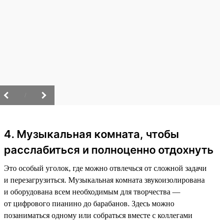
/
4. Музыкальная комната, чтобы
расслабиться и полноценно отдохнуть
Это особый уголок, где можно отвлечься от сложной задачи
и перезагрузиться. Музыкальная комната звукоизолирована
и оборудована всем необходимым для творчества —
от цифрового пианино до барабанов. Здесь можно
позаниматься одному или собраться вместе с коллегами