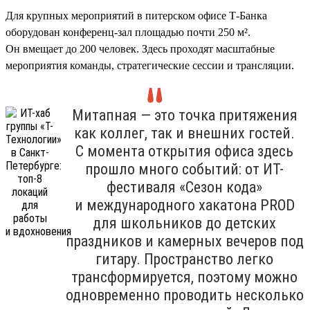
Для крупных мероприятий в питерском офисе Т-Банка
оборудован конференц-зал площадью почти 250 м².
Он вмещает до 200 человек. Здесь проходят масштабные
мероприятия команды, стратегические сессии и трансляции.
Митапная — это точка притяжения
как коллег, так и внешних гостей.
С момента открытия офиса здесь
прошло много событий: от ИТ-
фестиваля «Сезон кода»
и международного хакатона PROD
для школьников до детских
праздников и камерных вечеров под
гитару. Пространство легко
трансформируется, поэтому можно
одновременно проводить несколько