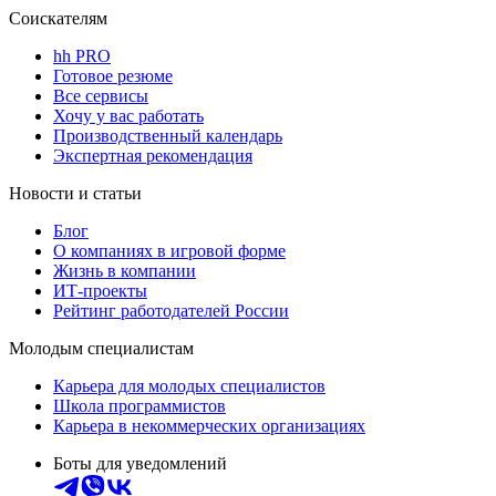
Соискателям
hh PRO
Готовое резюме
Все сервисы
Хочу у вас работать
Производственный календарь
Экспертная рекомендация
Новости и статьи
Блог
О компаниях в игровой форме
Жизнь в компании
ИТ-проекты
Рейтинг работодателей России
Молодым специалистам
Карьера для молодых специалистов
Школа программистов
Карьера в некоммерческих организациях
Боты для уведомлений