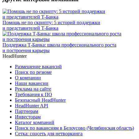
Помощь не по скрипту: 5 историй поддержки
и представителей Т-Банка
Поддержка Т-Банка: школа профессионального роста
и построения карьеры
HeadHunter
Размещение вакансий
Поиск по резюме
О компании
Наши вакансии
Реклама на сайте
Требования к ПО
Безопасный HeadHunter
HeadHunter API
Партнерам
Инвесторам
Каталог компаний
Поиск по вакансиям в Белоусово (Челябинская область)
Сетка: соцсеть для нетворкинга