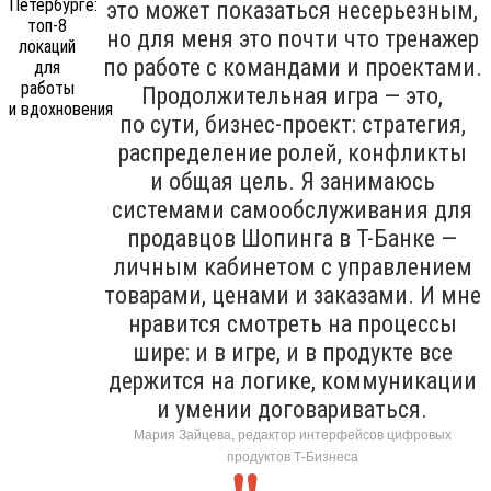
это может показаться несерьезным,
но для меня это почти что тренажер
по работе с командами и проектами.
Продолжительная игра — это,
по сути, бизнес-проект: стратегия,
распределение ролей, конфликты
и общая цель. Я занимаюсь
системами самообслуживания для
продавцов Шопинга в Т-Банке —
личным кабинетом с управлением
товарами, ценами и заказами. И мне
нравится смотреть на процессы
шире: и в игре, и в продукте все
держится на логике, коммуникации
и умении договариваться.
Мария Зайцева, редактор интерфейсов цифровых
продуктов Т-Бизнеса