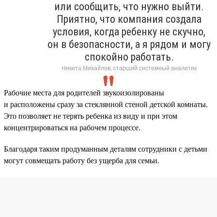
или сообщить, что нужно выйти.
Приятно, что компания создала
условия, когда ребенку не скучно,
он в безопасности, а я рядом и могу
спокойно работать.
Никита Михайлов, старший системный аналитик
Рабочие места для родителей звукоизолированы
и расположены сразу за стеклянной стеной детской комнаты.
Это позволяет не терять ребенка из виду и при этом
концентрироваться на рабочем процессе.
Благодаря таким продуманным деталям сотрудники с детьми
могут совмещать работу без ущерба для семьи.