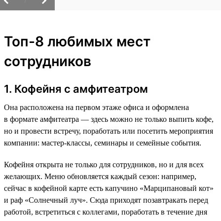
/
Топ-8 любимых мест
сотрудников
1. Кофейня с амфитеатром
Она расположена на первом этаже офиса и оформлена
в формате амфитеатра — здесь можно не только выпить кофе,
но и провести встречу, поработать или посетить мероприятия
компании: мастер-классы, семинары и семейные события.
Кофейня открыта не только для сотрудников, но и для всех
желающих. Меню обновляется каждый сезон: например,
сейчас в кофейной карте есть капучино «Марципановый кот»
и раф «Солнечный луч». Сюда приходят позавтракать перед
работой, встретиться с коллегами, поработать в течение дня