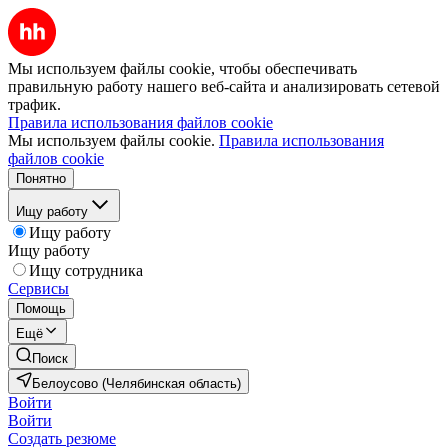
Мы используем файлы cookie, чтобы обеспечивать
правильную работу нашего веб-сайта и анализировать сетевой
трафик.
Правила использования файлов cookie
Мы используем файлы cookie.
Правила использования
файлов cookie
Понятно
Ищу работу
Ищу работу
Ищу работу
Ищу сотрудника
Сервисы
Помощь
Ещё
Поиск
Белоусово (Челябинская область)
Войти
Войти
Создать резюме