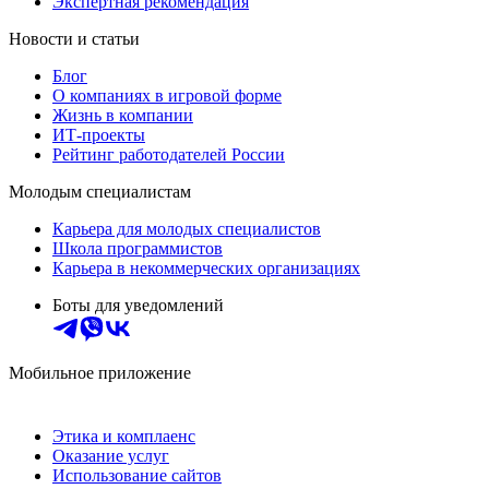
Экспертная рекомендация
Новости и статьи
Блог
О компаниях в игровой форме
Жизнь в компании
ИТ-проекты
Рейтинг работодателей России
Молодым специалистам
Карьера для молодых специалистов
Школа программистов
Карьера в некоммерческих организациях
Боты для уведомлений
Мобильное приложение
Этика и комплаенс
Оказание услуг
Использование сайтов