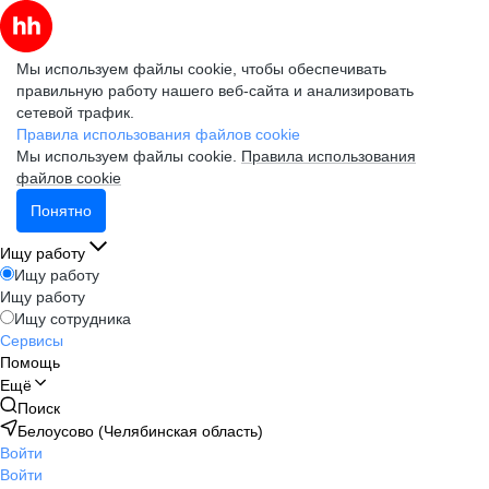
Мы используем файлы cookie, чтобы обеспечивать
правильную работу нашего веб-сайта и анализировать
сетевой трафик.
Правила использования файлов cookie
Мы используем файлы cookie.
Правила использования
файлов cookie
Понятно
Ищу работу
Ищу работу
Ищу работу
Ищу сотрудника
Сервисы
Помощь
Ещё
Поиск
Белоусово (Челябинская область)
Войти
Войти