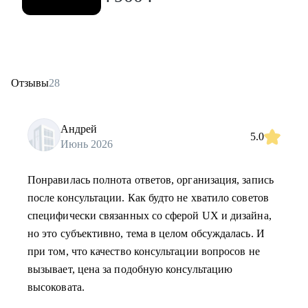
Отзывы
28
Андрей
5.0
Июнь 2026
Понравилась полнота ответов, организация, запись
после консультации. Как будто не хватило советов
специфически связанных со сферой UX и дизайна,
но это субъективно, тема в целом обсуждалась. И
при том, что качество консультации вопросов не
вызывает, цена за подобную консультацию
высоковата.