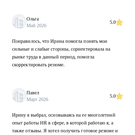
Ольга
5.0
Май 2026
Понравилось, что Ирина помогла понять мои
сильные и слабые стороны, сориентировала на
рынке труда в данный период, помогла
скорректировать резюме.
Павел
5.0
Март 2026
Ирину я выбрал, основываясь на ее многолетний
опыт работы HR в сфере, в которой работаю я, а
также отзывы. Я хотел получить готовое резюме и