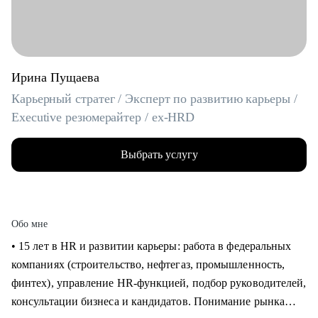
Ирина Пущаева
Карьерный стратег / Эксперт по развитию карьеры /
Executive резюмерайтер / ex-HRD
Выбрать услугу
Обо мне
• 15 лет в HR и развитии карьеры: работа в федеральных
компаниях (строительство, нефтегаз, промышленность,
финтех), управление HR-функцией, подбор руководителей,
консультации бизнеса и кандидатов. Понимание рынка