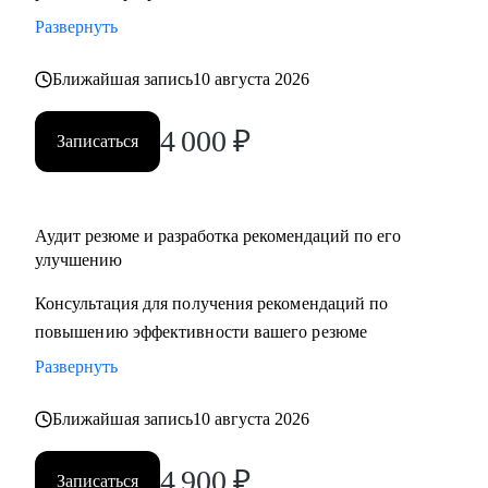
Развернуть
Ближайшая запись
10 августа 2026
4 000
₽
Записаться
Аудит резюме и разработка рекомендаций по его
улучшению
Консультация для получения рекомендаций по
повышению эффективности вашего резюме
Развернуть
Ближайшая запись
10 августа 2026
4 900
₽
Записаться