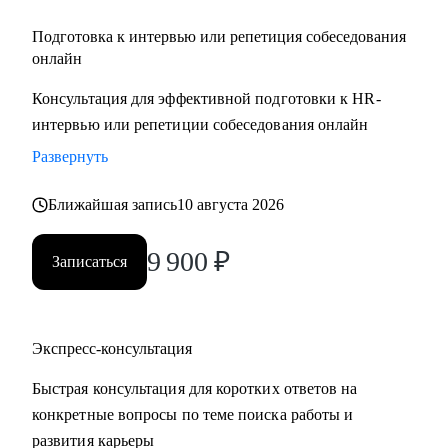
Подготовка к интервью или репетиция собеседования
онлайн
Консультация для эффективной подготовки к HR-
интервью или репетиции собеседования онлайн
Развернуть
Ближайшая запись
10 августа 2026
9 900
₽
Записаться
Экспресс-консультация
Быстрая консультация для коротких ответов на
конкретные вопросы по теме поиска работы и
развития карьеры