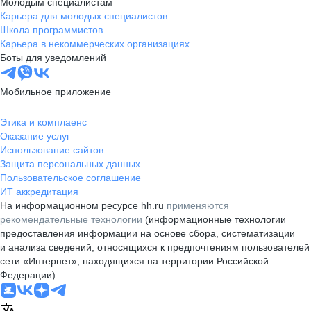
Молодым специалистам
Карьера для молодых специалистов
Школа программистов
Карьера в некоммерческих организациях
Боты для уведомлений
Мобильное приложение
Этика и комплаенс
Оказание услуг
Использование сайтов
Защита персональных данных
Пользовательское соглашение
ИТ аккредитация
На информационном ресурсе hh.ru
применяются
рекомендательные технологии
(информационные технологии
предоставления информации на основе сбора, систематизации
и анализа сведений, относящихся к предпочтениям пользователей
сети «Интернет», находящихся на территории Российской
Федерации)