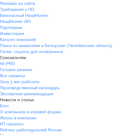
Реклама на сайте
Требования к ПО
Безопасный HeadHunter
HeadHunter API
Партнерам
Инвесторам
Каталог компаний
Поиск по вакансиям в Белоусово (Челябинская область)
Сетка: соцсеть для нетворкинга
Соискателям
hh PRO
Готовое резюме
Все сервисы
Хочу у вас работать
Производственный календарь
Экспертная рекомендация
Новости и статьи
Блог
О компаниях в игровой форме
Жизнь в компании
ИТ-проекты
Рейтинг работодателей России