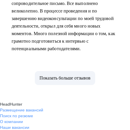
сопроводительное письмо. Все выполнено
великолепно. В процессе проведения и по
завершению видеоконсультации по моей трудовой
деятельности, открыл для себя много новых
моментов. Много полезной информации о том, как
грамотно подготовиться к интервью с
потенциальными работодателями.
Показать больше отзывов
HeadHunter
Размещение вакансий
Поиск по резюме
О компании
Наши вакансии