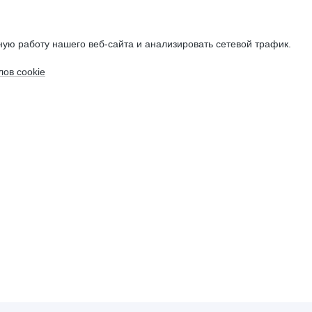
ую работу нашего веб-сайта и анализировать сетевой трафик.
ов cookie