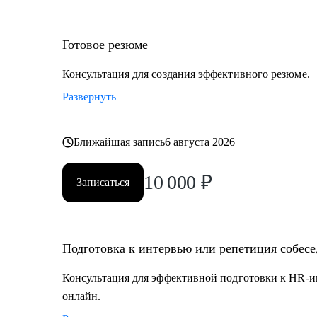
Готовое резюме
Консультация для создания эффективного резюме.
Развернуть
Ближайшая запись
6 августа 2026
10 000
₽
Записаться
Подготовка к интервью или репетиция собес
Консультация для эффективной подготовки к HR-и
онлайн.