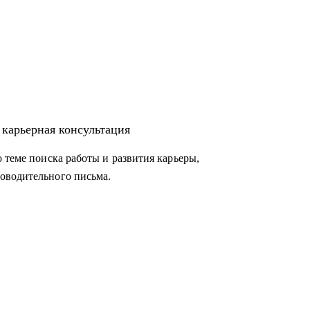
 карьерная консультация
 теме поиска работы и развития карьеры,
оводительного письма.