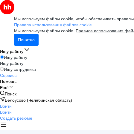
Мы используем файлы cookie, чтобы обеспечивать правильн
Правила использования файлов cookie
Мы используем файлы cookie.
Правила использования файл
Понятно
Ищу работу
Ищу работу
Ищу работу
Ищу сотрудника
Сервисы
Помощь
Ещё
Поиск
Белоусово (Челябинская область)
Войти
Войти
Создать резюме