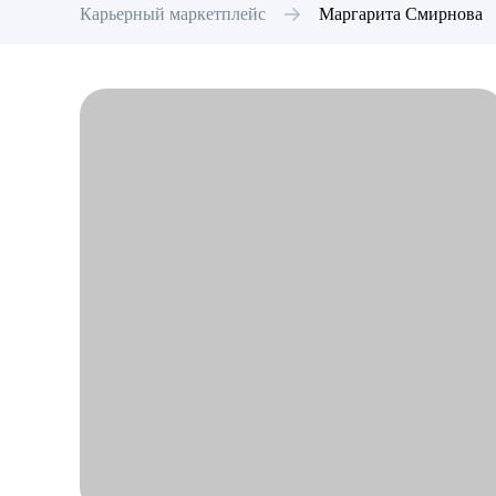
Карьерный маркетплейс
Маргарита
Смирнова