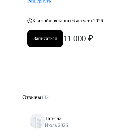
Развернуть
Ближайшая запись
6 августа 2026
11 000
₽
Записаться
Отзывы
132
Татьяна
Июль 2026