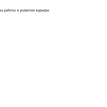
ка работы и развития карьеры