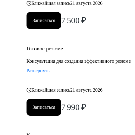
Ближайшая запись
21 августа 2026
7 500
₽
Записаться
Готовое резюме
Консультация для создания эффективного резюме
Развернуть
Ближайшая запись
21 августа 2026
7 990
₽
Записаться