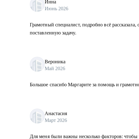
Инна
Июнь 2026
Грамотный специалист, подробно всё рассказала,
поставленную задачу.
Вероника
Май 2026
Большое спасибо Маргарите за помощь и грамотно
Анастасия
Март 2026
Для меня были важны несколько факторов: чтобы