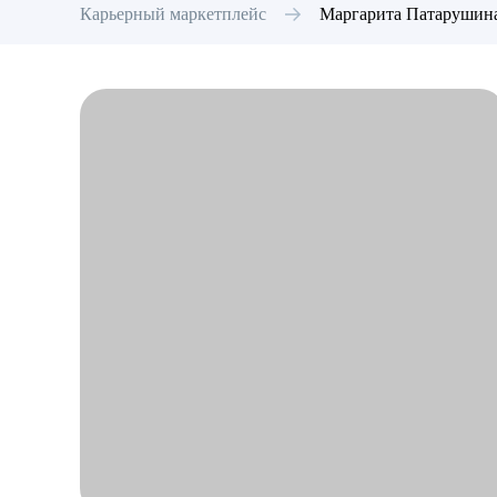
Карьерный маркетплейс
Маргарита
Патарушин