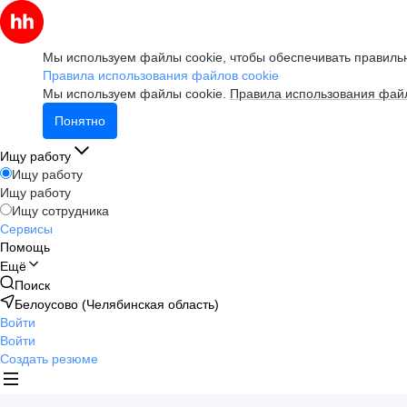
Мы используем файлы cookie, чтобы обеспечивать правильн
Правила использования файлов cookie
Мы используем файлы cookie.
Правила использования файл
Понятно
Ищу работу
Ищу работу
Ищу работу
Ищу сотрудника
Сервисы
Помощь
Ещё
Поиск
Белоусово (Челябинская область)
Войти
Войти
Создать резюме