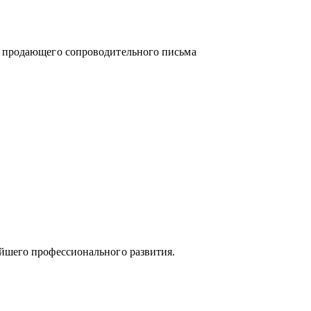
и продающего сопроводительного письма
йшего профессионального развития.