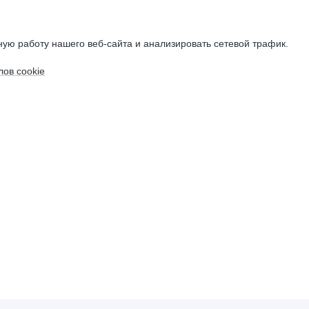
ую работу нашего веб-сайта и анализировать сетевой трафик.
ов cookie