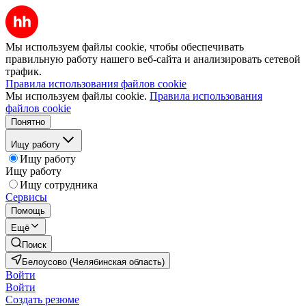
Мы используем файлы cookie, чтобы обеспечивать
правильную работу нашего веб-сайта и анализировать сетевой
трафик.
Правила использования файлов cookie
Мы используем файлы cookie.
Правила использования
файлов cookie
Понятно
Ищу работу
Ищу работу
Ищу работу
Ищу сотрудника
Сервисы
Помощь
Ещё
Поиск
Белоусово (Челябинская область)
Войти
Войти
Создать резюме