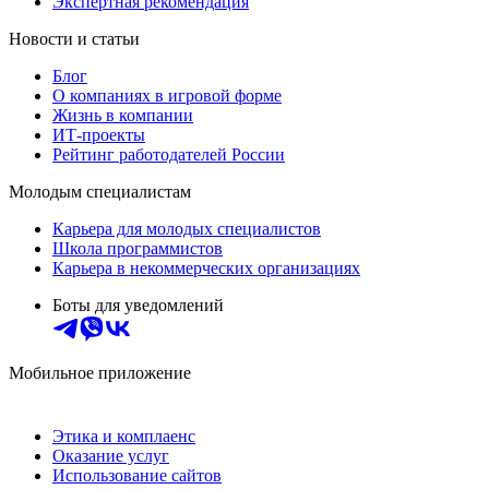
Экспертная рекомендация
Новости и статьи
Блог
О компаниях в игровой форме
Жизнь в компании
ИТ-проекты
Рейтинг работодателей России
Молодым специалистам
Карьера для молодых специалистов
Школа программистов
Карьера в некоммерческих организациях
Боты для уведомлений
Мобильное приложение
Этика и комплаенс
Оказание услуг
Использование сайтов