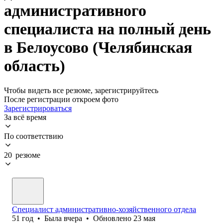
административного
специалиста на полный день
в Белоусово (Челябинская
область)
Чтобы видеть все резюме, зарегистрируйтесь
После регистрации откроем фото
Зарегистрироваться
За всё время
По соответствию
20 резюме
Специалист административно-хозяйственного отдела
51
год
•
Была
вчера
•
Обновлено
23 мая