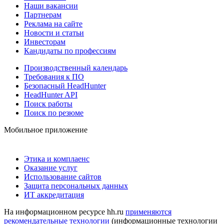
Наши вакансии
Партнерам
Реклама на сайте
Новости и статьи
Инвесторам
Кандидаты по профессиям
Производственный календарь
Требования к ПО
Безопасный HeadHunter
HeadHunter API
Поиск работы
Поиск по резюме
Мобильное приложение
Этика и комплаенс
Оказание услуг
Использование сайтов
Защита персональных данных
ИТ аккредитация
На информационном ресурсе hh.ru
применяются
рекомендательные технологии
(информационные технологии