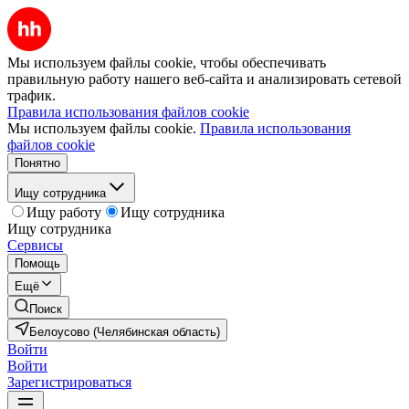
Мы используем файлы cookie, чтобы обеспечивать
правильную работу нашего веб-сайта и анализировать сетевой
трафик.
Правила использования файлов cookie
Мы используем файлы cookie.
Правила использования
файлов cookie
Понятно
Ищу сотрудника
Ищу работу
Ищу сотрудника
Ищу сотрудника
Сервисы
Помощь
Ещё
Поиск
Белоусово (Челябинская область)
Войти
Войти
Зарегистрироваться