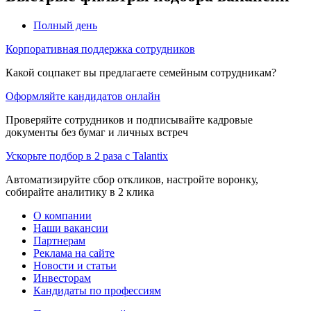
Полный день
Корпоративная поддержка сотрудников
Какой соцпакет вы предлагаете семейным сотрудникам?
Оформляйте кандидатов онлайн
Проверяйте сотрудников и подписывайте кадровые
документы без бумаг и личных встреч
Ускорьте подбор в 2 раза с Talantix
Автоматизируйте сбор откликов, настройте воронку,
собирайте аналитику в 2 клика
О компании
Наши вакансии
Партнерам
Реклама на сайте
Новости и статьи
Инвесторам
Кандидаты по профессиям