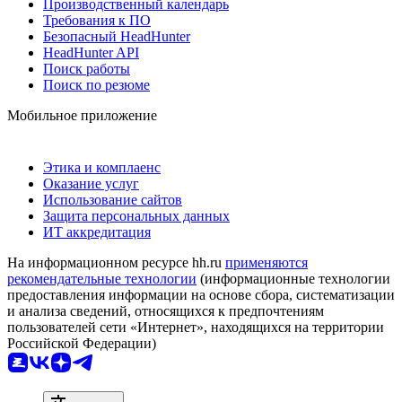
Производственный календарь
Требования к ПО
Безопасный HeadHunter
HeadHunter API
Поиск работы
Поиск по резюме
Мобильное приложение
Этика и комплаенс
Оказание услуг
Использование сайтов
Защита персональных данных
ИТ аккредитация
На информационном ресурсе hh.ru
применяются
рекомендательные технологии
(информационные технологии
предоставления информации на основе сбора, систематизации
и анализа сведений, относящихся к предпочтениям
пользователей сети «Интернет», находящихся на территории
Российской Федерации)