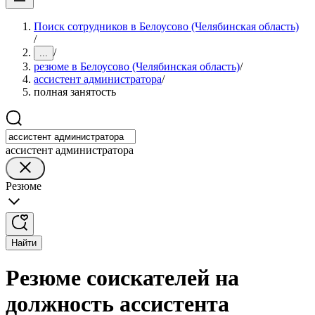
Поиск сотрудников в Белоусово (Челябинская область)
/
/
...
резюме в Белоусово (Челябинская область)
/
ассистент администратора
/
полная занятость
ассистент администратора
Резюме
Найти
Резюме соискателей на
должность ассистента