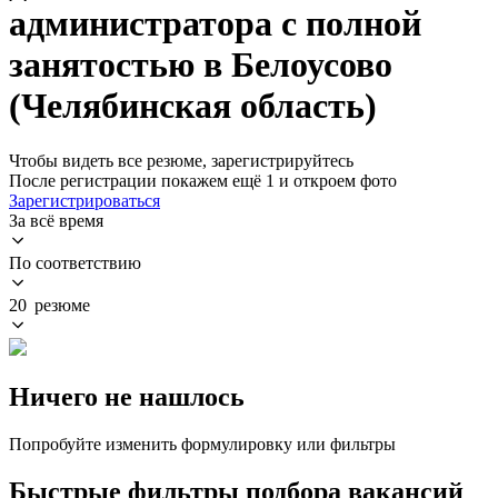
администратора с полной
занятостью в Белоусово
(Челябинская область)
Чтобы видеть все резюме, зарегистрируйтесь
После регистрации покажем ещё 1 и откроем фото
Зарегистрироваться
За всё время
По соответствию
20 резюме
Ничего не нашлось
Попробуйте изменить формулировку или фильтры
Быстрые фильтры подбора вакансий