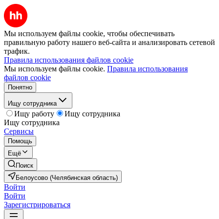
Мы используем файлы cookie, чтобы обеспечивать
правильную работу нашего веб-сайта и анализировать сетевой
трафик.
Правила использования файлов cookie
Мы используем файлы cookie.
Правила использования
файлов cookie
Понятно
Ищу сотрудника
Ищу работу
Ищу сотрудника
Ищу сотрудника
Сервисы
Помощь
Ещё
Поиск
Белоусово (Челябинская область)
Войти
Войти
Зарегистрироваться