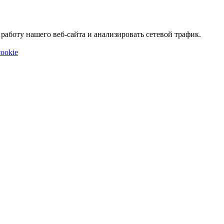
аботу нашего веб-сайта и анализировать сетевой трафик.
ookie