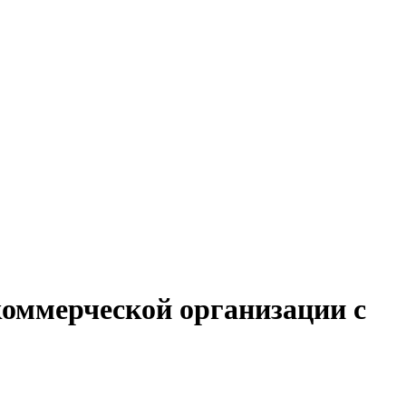
коммерческой организации с