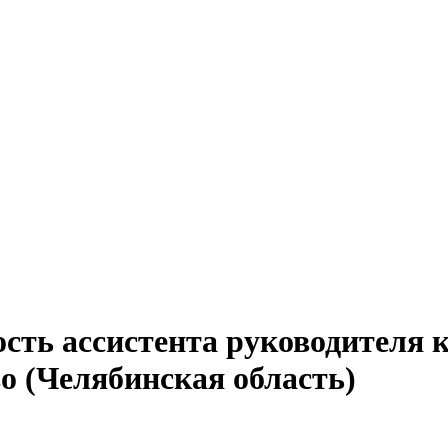
ость ассистента руководителя 
о (Челябинская область)