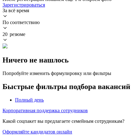
Зарегистрироваться
За всё время
По соответствию
20 резюме
Ничего не нашлось
Попробуйте изменить формулировку или фильтры
Быстрые фильтры подбора вакансий
Полный день
Корпоративная поддержка сотрудников
Какой соцпакет вы предлагаете семейным сотрудникам?
Оформляйте кандидатов онлайн