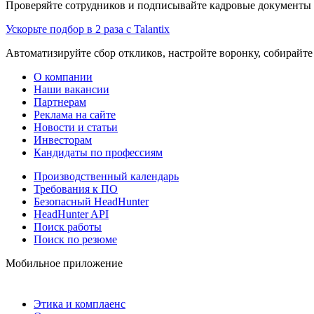
Проверяйте сотрудников и подписывайте кадровые документы 
Ускорьте подбор в 2 раза с Talantix
Автоматизируйте сбор откликов, настройте воронку, собирайте
О компании
Наши вакансии
Партнерам
Реклама на сайте
Новости и статьи
Инвесторам
Кандидаты по профессиям
Производственный календарь
Требования к ПО
Безопасный HeadHunter
HeadHunter API
Поиск работы
Поиск по резюме
Мобильное приложение
Этика и комплаенс