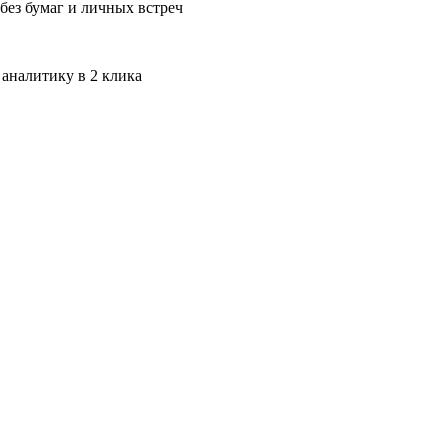
без бумаг и личных встреч
 аналитику в 2 клика