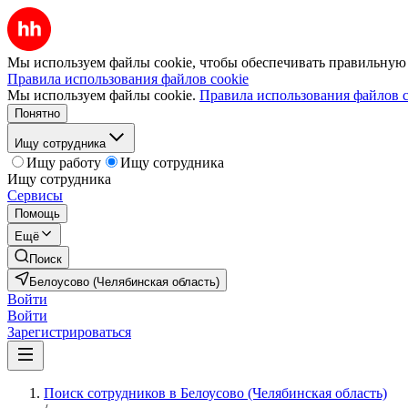
Мы используем файлы cookie, чтобы обеспечивать правильную р
Правила использования файлов cookie
Мы используем файлы cookie.
Правила использования файлов c
Понятно
Ищу сотрудника
Ищу работу
Ищу сотрудника
Ищу сотрудника
Сервисы
Помощь
Ещё
Поиск
Белоусово (Челябинская область)
Войти
Войти
Зарегистрироваться
Поиск сотрудников в Белоусово (Челябинская область)