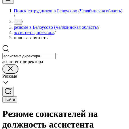
Поиск сотрудников в Белоусово (Челябинская область)
/
/
...
резюме в Белоусово (Челябинская область)
/
ассистент директора
/
полная занятость
ассистент директора
Резюме
Найти
Резюме соискателей на
должность ассистента