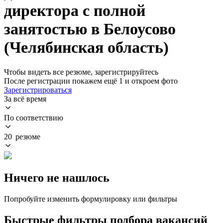
директора с полной
занятостью в Белоусово
(Челябинская область)
Чтобы видеть все резюме, зарегистрируйтесь
После регистрации покажем ещё 1 и откроем фото
Зарегистрироваться
За всё время
По соответствию
20 резюме
Ничего не нашлось
Попробуйте изменить формулировку или фильтры
Быстрые фильтры подбора вакансий