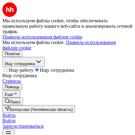
Мы используем файлы cookie, чтобы обеспечивать
правильную работу нашего веб-сайта и анализировать сетевой
трафик.
Правила использования файлов cookie
Мы используем файлы cookie.
Правила использования
файлов cookie
Понятно
Ищу сотрудника
Ищу работу
Ищу сотрудника
Ищу сотрудника
Сервисы
Помощь
Ещё
Поиск
Белоусово (Челябинская область)
Войти
Войти
Зарегистрироваться