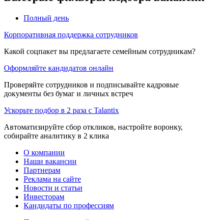
Полный день
Корпоративная поддержка сотрудников
Какой соцпакет вы предлагаете семейным сотрудникам?
Оформляйте кандидатов онлайн
Проверяйте сотрудников и подписывайте кадровые
документы без бумаг и личных встреч
Ускорьте подбор в 2 раза с Talantix
Автоматизируйте сбор откликов, настройте воронку,
собирайте аналитику в 2 клика
О компании
Наши вакансии
Партнерам
Реклама на сайте
Новости и статьи
Инвесторам
Кандидаты по профессиям