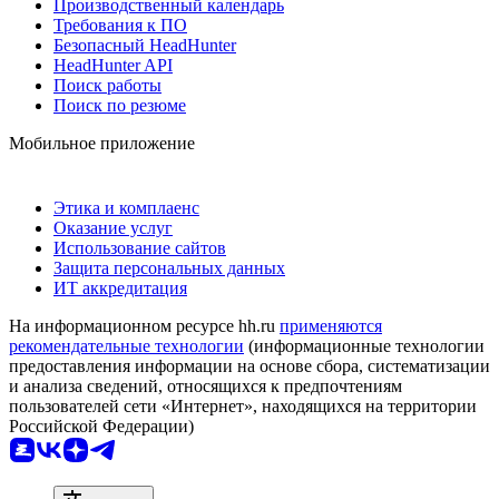
Производственный календарь
Требования к ПО
Безопасный HeadHunter
HeadHunter API
Поиск работы
Поиск по резюме
Мобильное приложение
Этика и комплаенс
Оказание услуг
Использование сайтов
Защита персональных данных
ИТ аккредитация
На информационном ресурсе hh.ru
применяются
рекомендательные технологии
(информационные технологии
предоставления информации на основе сбора, систематизации
и анализа сведений, относящихся к предпочтениям
пользователей сети «Интернет», находящихся на территории
Российской Федерации)