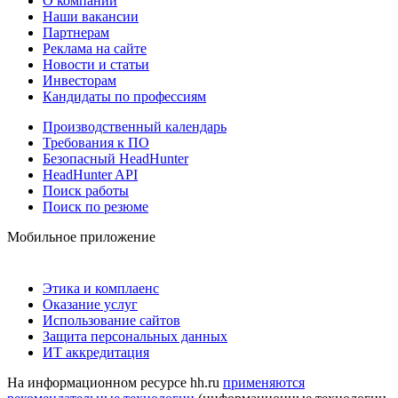
О компании
Наши вакансии
Партнерам
Реклама на сайте
Новости и статьи
Инвесторам
Кандидаты по профессиям
Производственный календарь
Требования к ПО
Безопасный HeadHunter
HeadHunter API
Поиск работы
Поиск по резюме
Мобильное приложение
Этика и комплаенс
Оказание услуг
Использование сайтов
Защита персональных данных
ИТ аккредитация
На информационном ресурсе hh.ru
применяются