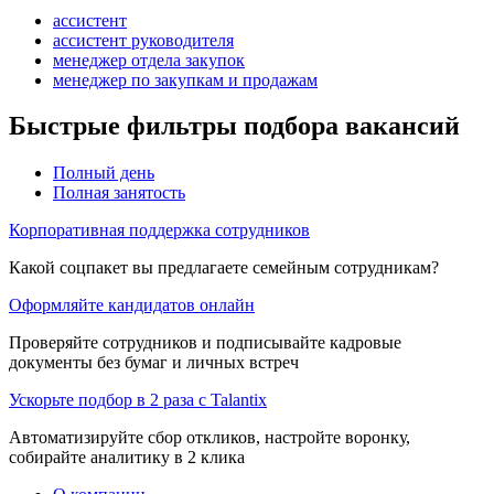
ассистент
ассистент руководителя
менеджер отдела закупок
менеджер по закупкам и продажам
Быстрые фильтры подбора вакансий
Полный день
Полная занятость
Корпоративная поддержка сотрудников
Какой соцпакет вы предлагаете семейным сотрудникам?
Оформляйте кандидатов онлайн
Проверяйте сотрудников и подписывайте кадровые
документы без бумаг и личных встреч
Ускорьте подбор в 2 раза с Talantix
Автоматизируйте сбор откликов, настройте воронку,
собирайте аналитику в 2 клика