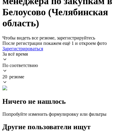
менеджера по закупкам в
Белоусово (Челябинская
область)
Чтобы видеть все резюме, зарегистрируйтесь
После регистрации покажем ещё 1 и откроем фото
Зарегистрироваться
За всё время
По соответствию
20 резюме
Ничего не нашлось
Попробуйте изменить формулировку или фильтры
Другие пользователи ищут