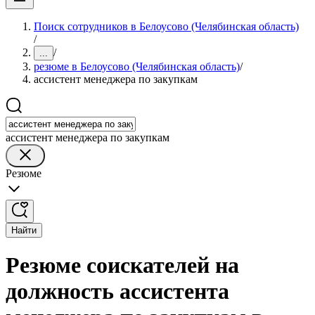
Поиск сотрудников в Белоусово (Челябинская область)
/
/
...
резюме в Белоусово (Челябинская область)
/
ассистент менеджера по закупкам
ассистент менеджера по закупкам
Резюме
Найти
Резюме соискателей на
должность ассистента