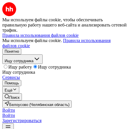
Мы используем файлы cookie, чтобы обеспечивать
правильную работу нашего веб-сайта и анализировать сетевой
трафик.
Правила использования файлов cookie
Мы используем файлы cookie.
Правила использования
файлов cookie
Понятно
Ищу сотрудника
Ищу работу
Ищу сотрудника
Ищу сотрудника
Сервисы
Помощь
Ещё
Поиск
Белоусово (Челябинская область)
Войти
Войти
Зарегистрироваться