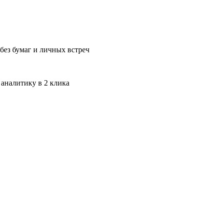
без бумаг и личных встреч
 аналитику в 2 клика