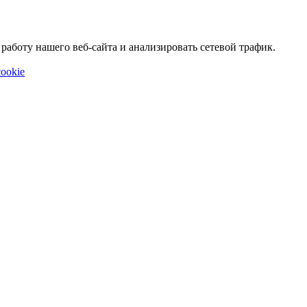
аботу нашего веб-сайта и анализировать сетевой трафик.
ookie