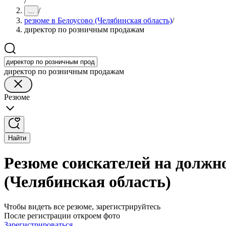
/
/
...
резюме в Белоусово (Челябинская область)
/
директор по розничным продажам
директор по розничным продажам
Резюме
Найти
Резюме соискателей на должн
(Челябинская область)
Чтобы видеть все резюме, зарегистрируйтесь
После регистрации откроем фото
Зарегистрироваться