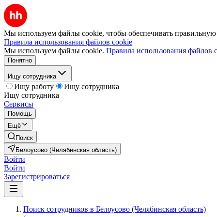
Мы используем файлы cookie, чтобы обеспечивать правильную р
Правила использования файлов cookie
Мы используем файлы cookie.
Правила использования файлов c
Понятно
Ищу сотрудника
Ищу работу
Ищу сотрудника
Ищу сотрудника
Сервисы
Помощь
Ещё
Поиск
Белоусово (Челябинская область)
Войти
Войти
Зарегистрироваться
Поиск сотрудников в Белоусово (Челябинская область)