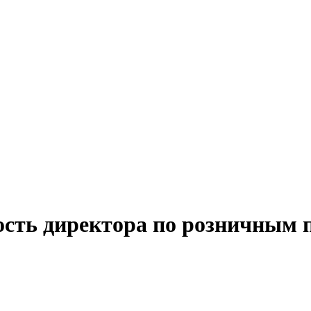
ость директора по розничным 