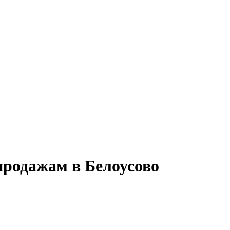
продажам в Белоусово