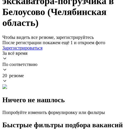
экскаватора-погрузчика в
Белоусово (Челябинская
область)
Чтобы видеть все резюме, зарегистрируйтесь
После регистрации покажем ещё 1 и откроем фото
Зарегистрироваться
За всё время
По соответствию
20 резюме
Ничего не нашлось
Попробуйте изменить формулировку или фильтры
Быстрые фильтры подбора вакансий