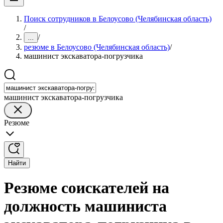
Поиск сотрудников в Белоусово (Челябинская область)
/
/
...
резюме в Белоусово (Челябинская область)
/
машинист экскаватора-погрузчика
машинист экскаватора-погрузчика
Резюме
Найти
Резюме соискателей на
должность машиниста