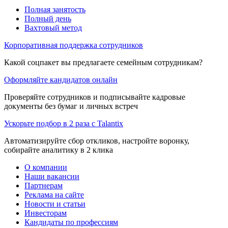
Полная занятость
Полный день
Вахтовый метод
Корпоративная поддержка сотрудников
Какой соцпакет вы предлагаете семейным сотрудникам?
Оформляйте кандидатов онлайн
Проверяйте сотрудников и подписывайте кадровые
документы без бумаг и личных встреч
Ускорьте подбор в 2 раза с Talantix
Автоматизируйте сбор откликов, настройте воронку,
собирайте аналитику в 2 клика
О компании
Наши вакансии
Партнерам
Реклама на сайте
Новости и статьи
Инвесторам
Кандидаты по профессиям