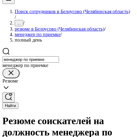
Поиск сотрудников в Белоусово (Челябинская область)
/
/
...
резюме в Белоусово (Челябинская область)
/
менеджер по приемке
/
полный день
менеджер по приемке
Резюме
Найти
Резюме соискателей на
должность менеджера по