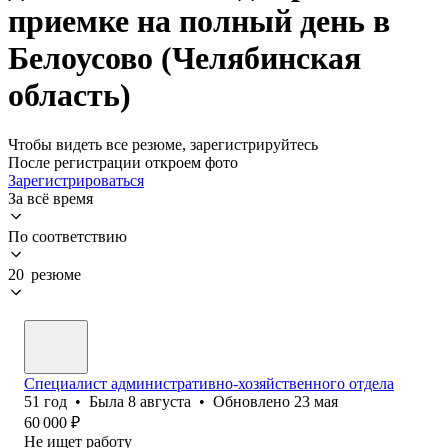
приемке на полный день в
Белоусово (Челябинская
область)
Чтобы видеть все резюме, зарегистрируйтесь
После регистрации откроем фото
Зарегистрироваться
За всё время
По соответствию
20 резюме
Специалист административно-хозяйственного отдела
51
год
•
Была
8 августа
•
Обновлено
23 мая
60 000
₽
Не ищет работу