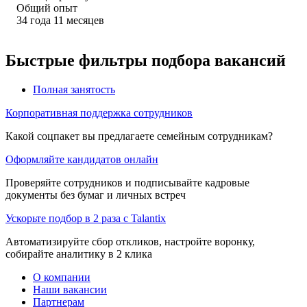
Общий опыт
34
года
11
месяцев
Быстрые фильтры подбора вакансий
Полная занятость
Корпоративная поддержка сотрудников
Какой соцпакет вы предлагаете семейным сотрудникам?
Оформляйте кандидатов онлайн
Проверяйте сотрудников и подписывайте кадровые
документы без бумаг и личных встреч
Ускорьте подбор в 2 раза с Talantix
Автоматизируйте сбор откликов, настройте воронку,
собирайте аналитику в 2 клика
О компании
Наши вакансии
Партнерам