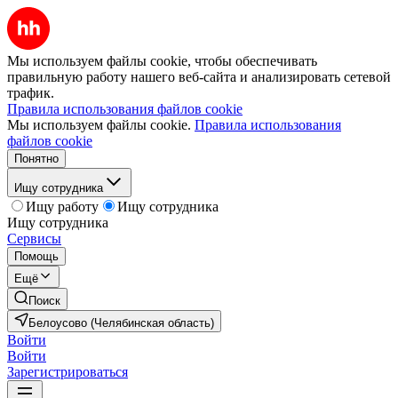
Мы используем файлы cookie, чтобы обеспечивать
правильную работу нашего веб-сайта и анализировать сетевой
трафик.
Правила использования файлов cookie
Мы используем файлы cookie.
Правила использования
файлов cookie
Понятно
Ищу сотрудника
Ищу работу
Ищу сотрудника
Ищу сотрудника
Сервисы
Помощь
Ещё
Поиск
Белоусово (Челябинская область)
Войти
Войти
Зарегистрироваться