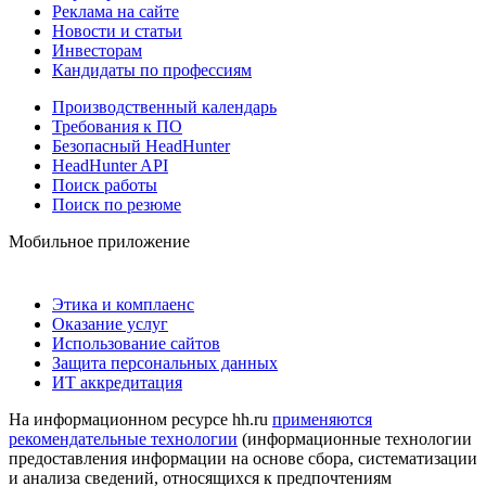
Реклама на сайте
Новости и статьи
Инвесторам
Кандидаты по профессиям
Производственный календарь
Требования к ПО
Безопасный HeadHunter
HeadHunter API
Поиск работы
Поиск по резюме
Мобильное приложение
Этика и комплаенс
Оказание услуг
Использование сайтов
Защита персональных данных
ИТ аккредитация
На информационном ресурсе hh.ru
применяются
рекомендательные технологии
(информационные технологии
предоставления информации на основе сбора, систематизации
и анализа сведений, относящихся к предпочтениям