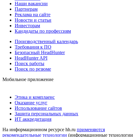
Наши вакансии
Партнерам
Реклама на сайте
Новости и статьи
Инвесторам
Кандидаты по профессиям
Производственный календарь
Требования к ПО
Безопасный HeadHunter
HeadHunter API
Поиск работы
Поиск по резюме
Мобильное приложение
Этика и комплаенс
Оказание услуг
Использование сайтов
Защита персональных данных
ИТ аккредитация
На информационном ресурсе hh.ru
применяются
рекомендательные технологии
(информационные технологии