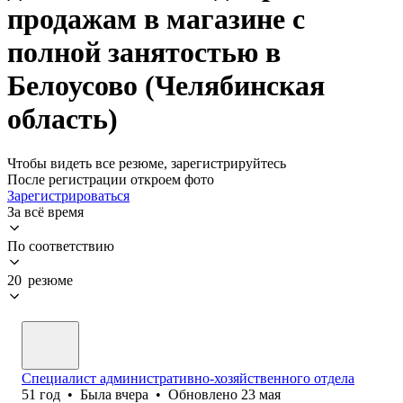
продажам в магазине с
полной занятостью в
Белоусово (Челябинская
область)
Чтобы видеть все резюме, зарегистрируйтесь
После регистрации откроем фото
Зарегистрироваться
За всё время
По соответствию
20 резюме
Специалист административно-хозяйственного отдела
51
год
•
Была
вчера
•
Обновлено
23 мая