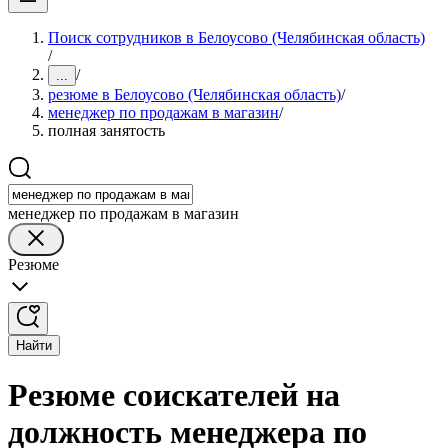
Поиск сотрудников в Белоусово (Челябинская область)
/
/
...
резюме в Белоусово (Челябинская область)
/
менеджер по продажам в магазин
/
полная занятость
менеджер по продажам в магазин
Резюме
Найти
Резюме соискателей на
должность менеджера по