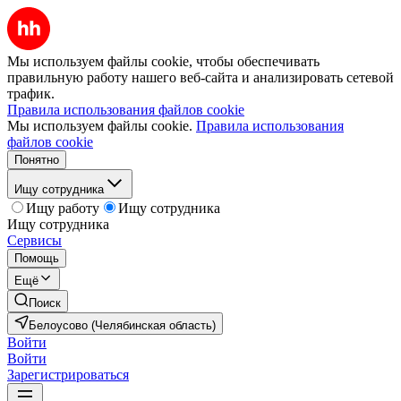
Мы используем файлы cookie, чтобы обеспечивать
правильную работу нашего веб-сайта и анализировать сетевой
трафик.
Правила использования файлов cookie
Мы используем файлы cookie.
Правила использования
файлов cookie
Понятно
Ищу сотрудника
Ищу работу
Ищу сотрудника
Ищу сотрудника
Сервисы
Помощь
Ещё
Поиск
Белоусово (Челябинская область)
Войти
Войти
Зарегистрироваться