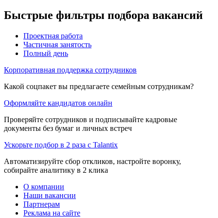
Быстрые фильтры подбора вакансий
Проектная работа
Частичная занятость
Полный день
Корпоративная поддержка сотрудников
Какой соцпакет вы предлагаете семейным сотрудникам?
Оформляйте кандидатов онлайн
Проверяйте сотрудников и подписывайте кадровые
документы без бумаг и личных встреч
Ускорьте подбор в 2 раза с Talantix
Автоматизируйте сбор откликов, настройте воронку,
собирайте аналитику в 2 клика
О компании
Наши вакансии
Партнерам
Реклама на сайте