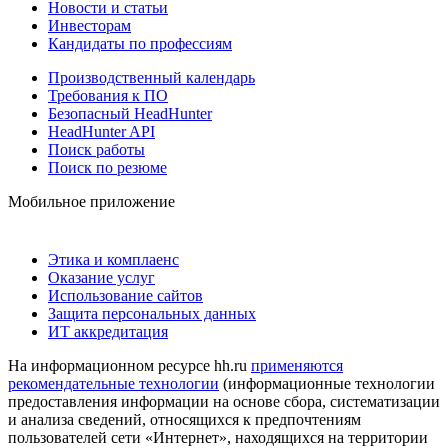
Новости и статьи
Инвесторам
Кандидаты по профессиям
Производственный календарь
Требования к ПО
Безопасный HeadHunter
HeadHunter API
Поиск работы
Поиск по резюме
Мобильное приложение
Этика и комплаенс
Оказание услуг
Использование сайтов
Защита персональных данных
ИТ аккредитация
На информационном ресурсе hh.ru
применяются
рекомендательные технологии
(информационные технологии
предоставления информации на основе сбора, систематизации
и анализа сведений, относящихся к предпочтениям
пользователей сети «Интернет», находящихся на территории