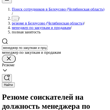
Поиск сотрудников в Белоусово (Челябинская область)
/
/
...
резюме в Белоусово (Челябинская область)
/
менеджер по закупкам и продажам
/
полная занятость
менеджер по закупкам и продажам
Резюме
Найти
Резюме соискателей на
должность менеджера по