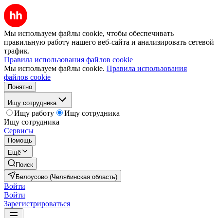
Мы используем файлы cookie, чтобы обеспечивать
правильную работу нашего веб-сайта и анализировать сетевой
трафик.
Правила использования файлов cookie
Мы используем файлы cookie.
Правила использования
файлов cookie
Понятно
Ищу сотрудника
Ищу работу
Ищу сотрудника
Ищу сотрудника
Сервисы
Помощь
Ещё
Поиск
Белоусово (Челябинская область)
Войти
Войти
Зарегистрироваться