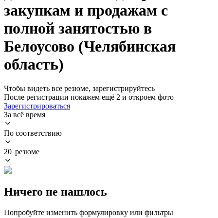
закупкам и продажам с
полной занятостью в
Белоусово (Челябинская
область)
Чтобы видеть все резюме, зарегистрируйтесь
После регистрации покажем ещё 2 и откроем фото
Зарегистрироваться
За всё время
По соответствию
20 резюме
Ничего не нашлось
Попробуйте изменить формулировку или фильтры