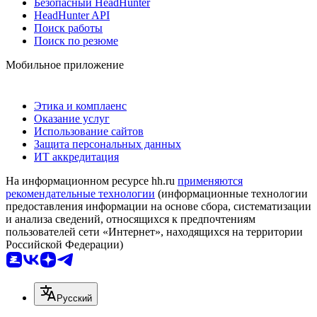
Безопасный HeadHunter
HeadHunter API
Поиск работы
Поиск по резюме
Мобильное приложение
Этика и комплаенс
Оказание услуг
Использование сайтов
Защита персональных данных
ИТ аккредитация
На информационном ресурсе hh.ru
применяются
рекомендательные технологии
(информационные технологии
предоставления информации на основе сбора, систематизации
и анализа сведений, относящихся к предпочтениям
пользователей сети «Интернет», находящихся на территории
Российской Федерации)
Русский