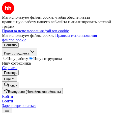
Мы используем файлы cookie, чтобы обеспечивать
правильную работу нашего веб-сайта и анализировать сетевой
трафик.
Правила использования файлов cookie
Мы используем файлы cookie.
Правила использования
файлов cookie
Понятно
Ищу сотрудника
Ищу работу
Ищу сотрудника
Ищу сотрудника
Сервисы
Помощь
Ещё
Поиск
Белоусово (Челябинская область)
Войти
Войти
Зарегистрироваться