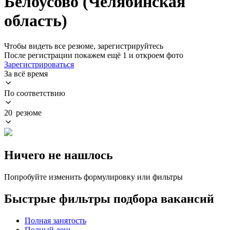
Белоусово (Челябинская
область)
Чтобы видеть все резюме, зарегистрируйтесь
После регистрации покажем ещё 1 и откроем фото
Зарегистрироваться
За всё время
По соответствию
20 резюме
Ничего не нашлось
Попробуйте изменить формулировку или фильтры
Быстрые фильтры подбора вакансий
Полная занятость
Полный день