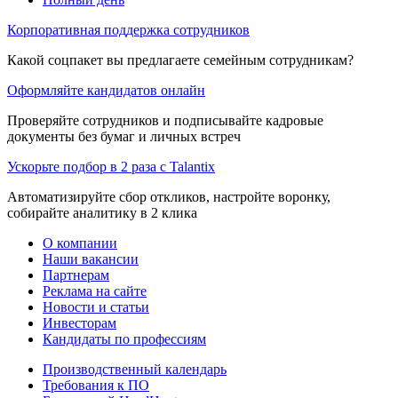
Корпоративная поддержка сотрудников
Какой соцпакет вы предлагаете семейным сотрудникам?
Оформляйте кандидатов онлайн
Проверяйте сотрудников и подписывайте кадровые
документы без бумаг и личных встреч
Ускорьте подбор в 2 раза с Talantix
Автоматизируйте сбор откликов, настройте воронку,
собирайте аналитику в 2 клика
О компании
Наши вакансии
Партнерам
Реклама на сайте
Новости и статьи
Инвесторам
Кандидаты по профессиям
Производственный календарь
Требования к ПО