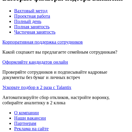
Вахтовый метод
Проектная работа
Полный день
Полная занятость
Частичная занятость
Корпоративная поддержка сотрудников
Какой соцпакет вы предлагаете семейным сотрудникам?
Оформляйте кандидатов онлайн
Проверяйте сотрудников и подписывайте кадровые
документы без бумаг и личных встреч
Ускорьте подбор в 2 раза с Talantix
Автоматизируйте сбор откликов, настройте воронку,
собирайте аналитику в 2 клика
О компании
Наши вакансии
Партнерам
Реклама на сайте