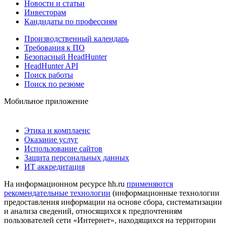
Новости и статьи
Инвесторам
Кандидаты по профессиям
Производственный календарь
Требования к ПО
Безопасный HeadHunter
HeadHunter API
Поиск работы
Поиск по резюме
Мобильное приложение
Этика и комплаенс
Оказание услуг
Использование сайтов
Защита персональных данных
ИТ аккредитация
На информационном ресурсе hh.ru
применяются
рекомендательные технологии
(информационные технологии
предоставления информации на основе сбора, систематизации
и анализа сведений, относящихся к предпочтениям
пользователей сети «Интернет», находящихся на территории