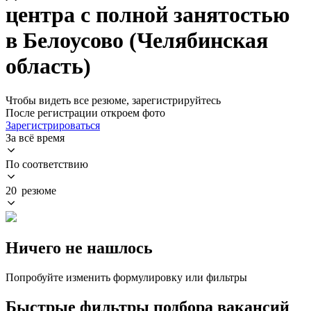
центра с полной занятостью
в Белоусово (Челябинская
область)
Чтобы видеть все резюме, зарегистрируйтесь
После регистрации откроем фото
Зарегистрироваться
За всё время
По соответствию
20 резюме
Ничего не нашлось
Попробуйте изменить формулировку или фильтры
Быстрые фильтры подбора вакансий