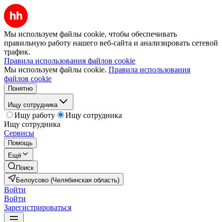
Мы используем файлы cookie, чтобы обеспечивать
правильную работу нашего веб-сайта и анализировать сетевой
трафик.
Правила использования файлов cookie
Мы используем файлы cookie.
Правила использования
файлов cookie
Понятно
Ищу сотрудника
Ищу работу
Ищу сотрудника
Ищу сотрудника
Сервисы
Помощь
Ещё
Поиск
Белоусово (Челябинская область)
Войти
Войти
Зарегистрироваться